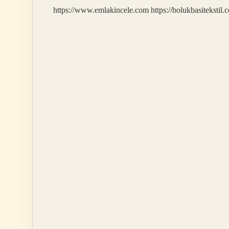
https://www.emlakincele.com
https://bolukbasitekstil.