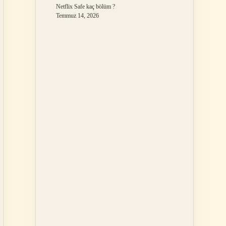
Netflix Safe kaç bölüm ?
Temmuz 14, 2026