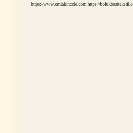
https://www.emlakincele.com
https://bolukbasitekstil.