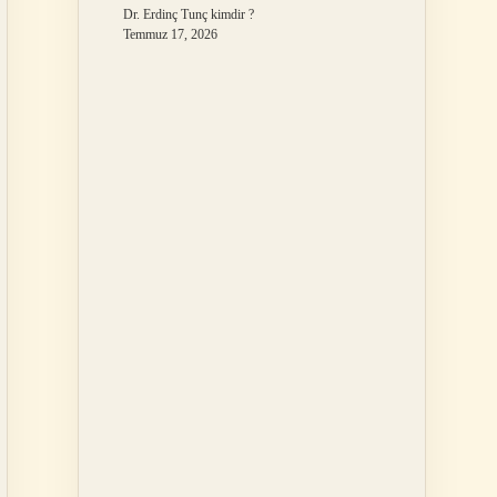
Dr. Erdinç Tunç kimdir ?
Temmuz 17, 2026