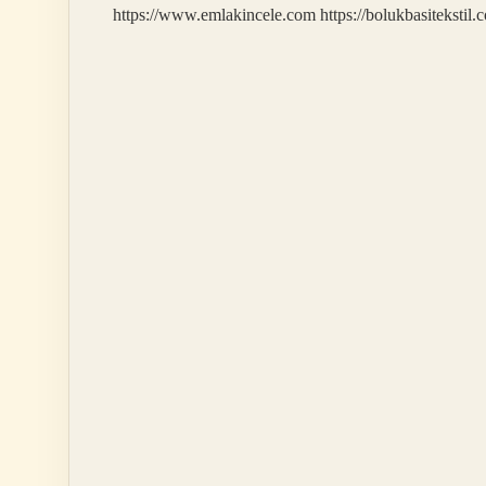
https://www.emlakincele.com
https://bolukbasitekstil.