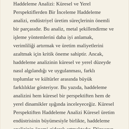
Haddeleme Analizi: Küresel ve Yerel
Perspektiflerden Bir İnceleme Haddeleme
analizi, endüstriyel üretim süreçlerinin önemli
bir parçasıdır. Bu analiz, metal şekillendirme ve
işleme yöntemlerini daha iyi anlamak,
verimliliği artırmak ve üretim maliyetlerini
azaltmak için kritik öneme sahiptir. Ancak,
haddeleme analizinin küresel ve yerel düzeyde
nasıl algılandığı ve uygulanması, farklı
toplumlar ve kültürler arasında büyük
farklılıklar gösteriyor. Bu yazıda, haddeleme
analizini hem küresel bir perspektiften hem de
yerel dinamikler ışığında inceleyeceğiz. Küresel
Perspektiften Haddeleme Analizi Küresel üretim
endüstrisinin büyümesiyle birlikte, haddeleme