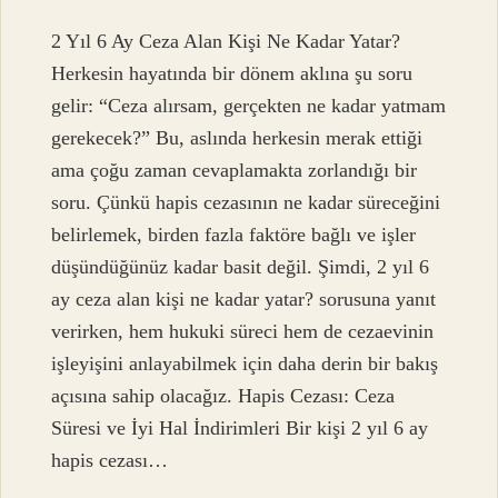
2 Yıl 6 Ay Ceza Alan Kişi Ne Kadar Yatar?
Herkesin hayatında bir dönem aklına şu soru
gelir: “Ceza alırsam, gerçekten ne kadar yatmam
gerekecek?” Bu, aslında herkesin merak ettiği
ama çoğu zaman cevaplamakta zorlandığı bir
soru. Çünkü hapis cezasının ne kadar süreceğini
belirlemek, birden fazla faktöre bağlı ve işler
düşündüğünüz kadar basit değil. Şimdi, 2 yıl 6
ay ceza alan kişi ne kadar yatar? sorusuna yanıt
verirken, hem hukuki süreci hem de cezaevinin
işleyişini anlayabilmek için daha derin bir bakış
açısına sahip olacağız. Hapis Cezası: Ceza
Süresi ve İyi Hal İndirimleri Bir kişi 2 yıl 6 ay
hapis cezası…