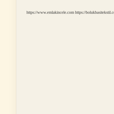
?
https://www.emlakincele.com
https://bolukbasitekstil.