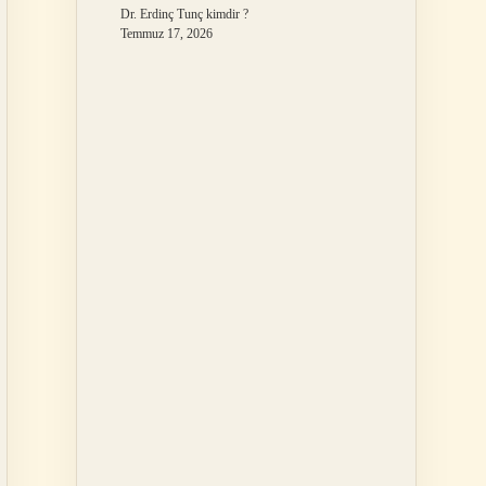
Dr. Erdinç Tunç kimdir ?
Temmuz 17, 2026