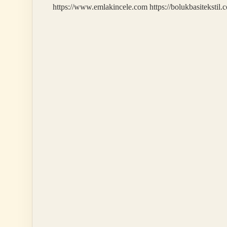
https://www.emlakincele.com
https://bolukbasitekstil.