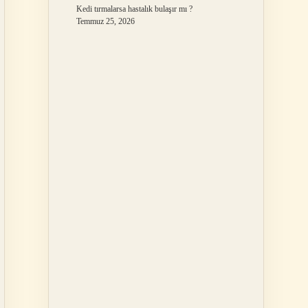
Kedi tırmalarsa hastalık bulaşır mı ?
Temmuz 25, 2026