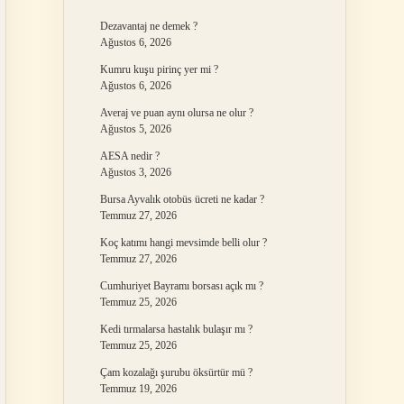
Dezavantaj ne demek ?
Ağustos 6, 2026
Kumru kuşu pirinç yer mi ?
Ağustos 6, 2026
Averaj ve puan aynı olursa ne olur ?
Ağustos 5, 2026
AESA nedir ?
Ağustos 3, 2026
Bursa Ayvalık otobüs ücreti ne kadar ?
Temmuz 27, 2026
Koç katımı hangi mevsimde belli olur ?
Temmuz 27, 2026
Cumhuriyet Bayramı borsası açık mı ?
Temmuz 25, 2026
Kedi tırmalarsa hastalık bulaşır mı ?
Temmuz 25, 2026
Çam kozalağı şurubu öksürtür mü ?
Temmuz 19, 2026