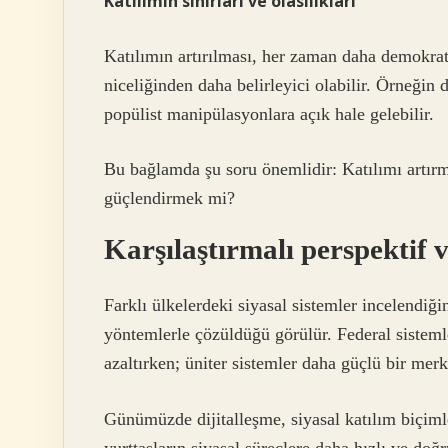
Katılımın sınırları ve olasılıkları
Katılımın artırılması, her zaman daha demokrati
niceliğinden daha belirleyici olabilir. Örneğin 
popülist manipülasyonlara açık hale gelebilir.
Bu bağlamda şu soru önemlidir: Katılımı artırm
güçlendirmek mi?
Karşılaştırmalı perspektif v
Farklı ülkelerdeki siyasal sistemler incelendiği
yöntemlerle çözüldüğü görülür. Federal sisteml
azaltırken; üniter sistemler daha güçlü bir mer
Günümüzde dijitalleşme, siyasal katılım biçiml
yurttaşların siyasal süreçlere daha hızlı ve do