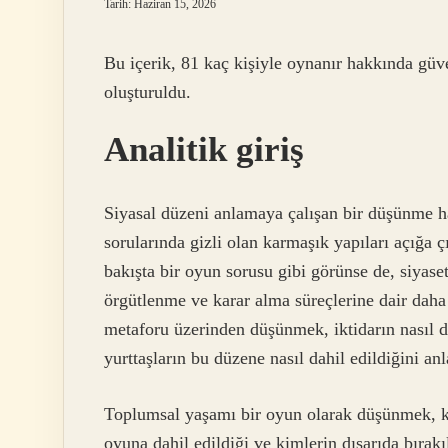
Tarih: Haziran 15, 2026
Bu içerik, 81 kaç kişiyle oynanır hakkında güve
oluşturuldu.
Analitik giriş
Siyasal düzeni anlamaya çalışan bir düşünme h
sorularında gizli olan karmaşık yapıları açığa ç
bakışta bir oyun sorusu gibi görünse de, siyaset
örgütlenme ve karar alma süreçlerine dair daha 
metaforu üzerinden düşünmek, iktidarın nasıl da
yurttaşların bu düzene nasıl dahil edildiğini anl
Toplumsal yaşamı bir oyun olarak düşünmek, ku
oyuna dahil edildiği ve kimlerin dışarıda bırakı