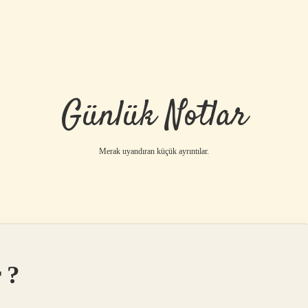
Günlük Notlar
Merak uyandıran küçük ayrıntılar.
 ?