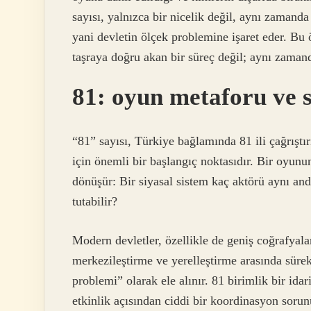
sayısı, yalnızca bir nicelik değil, aynı zamanda
yani devletin ölçek problemine işaret eder. Bu
taşraya doğru akan bir süreç değil; aynı zamand
81: oyun metaforu ve s
“81” sayısı, Türkiye bağlamında 81 ili çağrıştı
için önemli bir başlangıç noktasıdır. Bir oyunu
dönüşür: Bir siyasal sistem kaç aktörü aynı anda
tutabilir?
Modern devletler, özellikle de geniş coğrafyalar
merkezileştirme ve yerelleştirme arasında sürekl
problemi” olarak ele alınır. 81 birimlik bir id
etkinlik açısından ciddi bir koordinasyon sorunu