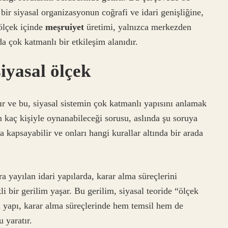
 bir siyasal organizasyonun coğrafi ve idari genişliğine,
 ölçek içinde
meşruiyet
üretimi, yalnızca merkezden
a çok katmanlı bir etkileşim alanıdır.
iyasal ölçek
rır ve bu, siyasal sistemin çok katmanlı yapısını anlamak
n kaç kişiyle oynanabileceği sorusu, aslında şu soruya
 kapsayabilir ve onları hangi kurallar altında bir arada
a yayılan idari yapılarda, karar alma süreçlerini
i bir gerilim yaşar. Bu gerilim, siyasal teoride “ölçek
ari yapı, karar alma süreçlerinde hem temsil hem de
 yaratır.