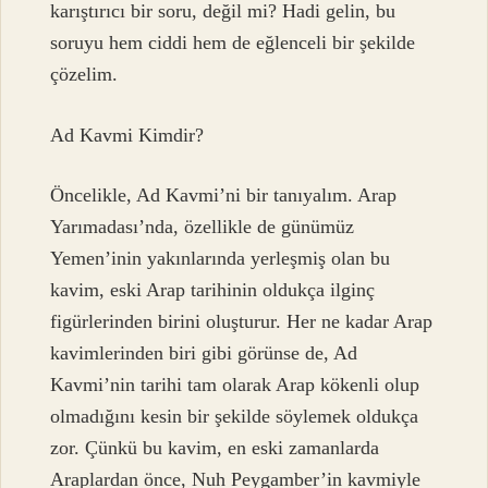
karıştırıcı bir soru, değil mi? Hadi gelin, bu
soruyu hem ciddi hem de eğlenceli bir şekilde
çözelim.
Ad Kavmi Kimdir?
Öncelikle, Ad Kavmi’ni bir tanıyalım. Arap
Yarımadası’nda, özellikle de günümüz
Yemen’inin yakınlarında yerleşmiş olan bu
kavim, eski Arap tarihinin oldukça ilginç
figürlerinden birini oluşturur. Her ne kadar Arap
kavimlerinden biri gibi görünse de, Ad
Kavmi’nin tarihi tam olarak Arap kökenli olup
olmadığını kesin bir şekilde söylemek oldukça
zor. Çünkü bu kavim, en eski zamanlarda
Araplardan önce, Nuh Peygamber’in kavmiyle