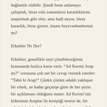
bağlantılı olabilir. Şimdi bunu anlamaya
çalışmak, biraz eski zamanların karanlıklarını
araştırmak gibi olur; ama hadi neyse, biraz
karanlık, biraz gizem, insanı heyecanlandırmaz
mı?
Erkekler Ne Der?
Erkekler, genellikle neyi çözebileceğimiz
konusunda hızlıca karar verir. “Ad Kavmi Arap
mı?” sorusuna çok net bir cevap vermek isterler:
“Tabii ki Arap!” Çünkü çözüm odaklı yaklaşan
bir erkek, ne kadar geçmişe gitse de her şeyin
bir açıklaması olduğuna inanır. Ad Kavmi’nin
kökeninin Araplar ile kesiştiği teorisi de, bir