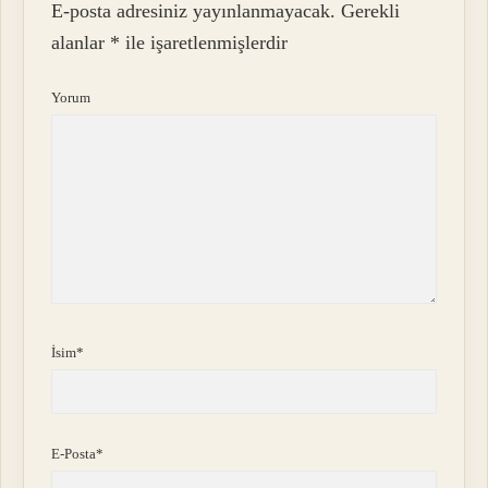
E-posta adresiniz yayınlanmayacak.
Gerekli
alanlar
*
ile işaretlenmişlerdir
Yorum
İsim*
E-Posta*