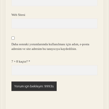
Web Sitesi
Daha sonraki yorumlarımda kullanılması için adım, e-posta
adresim ve site adresim bu tarayıcıya kaydedilsin.
7 + 8 kaçtır?
*