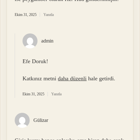
Ekim 31, 2025
Yanıtla
admin
Efe Doruk!
Katkınız metni
daha düzenli
hale getirdi.
Ekim 31, 2025
Yanıtla
Gülizar