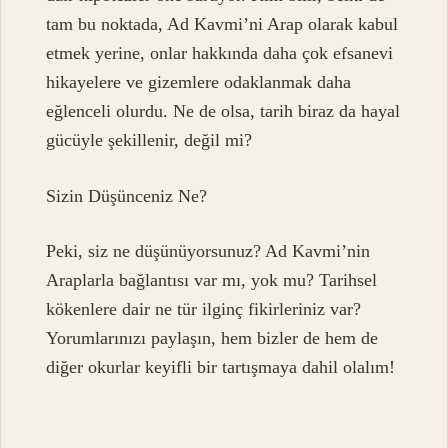
tam bu noktada, Ad Kavmi’ni Arap olarak kabul
etmek yerine, onlar hakkında daha çok efsanevi
hikayelere ve gizemlere odaklanmak daha
eğlenceli olurdu. Ne de olsa, tarih biraz da hayal
gücüyle şekillenir, değil mi?
Sizin Düşünceniz Ne?
Peki, siz ne düşünüyorsunuz? Ad Kavmi’nin
Araplarla bağlantısı var mı, yok mu? Tarihsel
kökenlere dair ne tür ilginç fikirleriniz var?
Yorumlarınızı paylaşın, hem bizler de hem de
diğer okurlar keyifli bir tartışmaya dahil olalım!