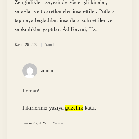
Zenginlikleri sayesinde gösterişli binalar,
saraylar ve ticarethaneler inşa ettiler. Putlara
tapmaya başladılar, insanlara zulmettiler ve
sapkınlıklar yaptılar. Âd Kavmi, Hz.
Kasım 26, 2025
Yanıtla
admin
Leman!
Fikirleriniz yazıya
güzellik
kattı.
Kasım 26, 2025
Yanıtla