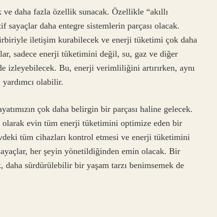
 ve daha fazla özellik sunacak. Özellikle “akıllı
if sayaçlar daha entegre sistemlerin parçası olacak.
irbiriyle iletişim kurabilecek ve enerji tüketimi çok daha
lar, sadece enerji tüketimini değil, su, gaz ve diğer
e izleyebilecek. Bu, enerji verimliliğini artırırken, aynı
yardımcı olabilir.
yatımızın çok daha belirgin bir parçası haline gelecek.
olarak evin tüm enerji tüketimini optimize eden bir
vdeki tüm cihazları kontrol etmesi ve enerji tüketimini
ayaçlar, her şeyin yönetildiğinden emin olacak. Bir
 daha sürdürülebilir bir yaşam tarzı benimsemek de