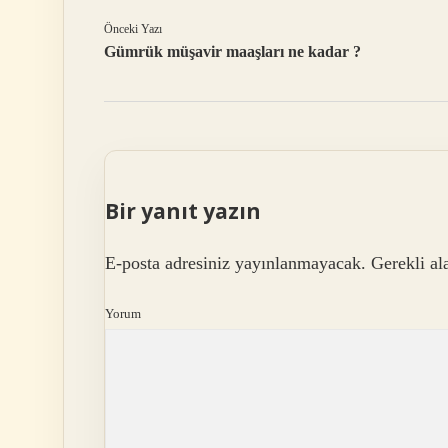
Önceki Yazı
Gümrük müşavir maaşları ne kadar ?
Bir yanıt yazın
E-posta adresiniz yayınlanmayacak.
Gerekli al
Yorum