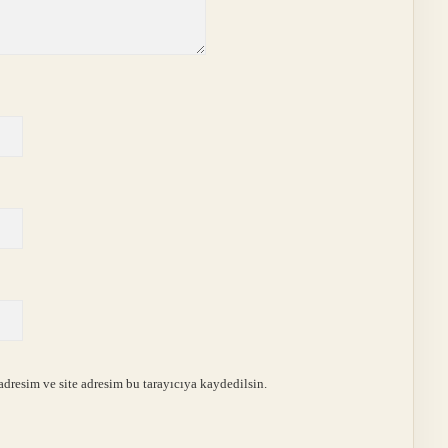
dresim ve site adresim bu tarayıcıya kaydedilsin.