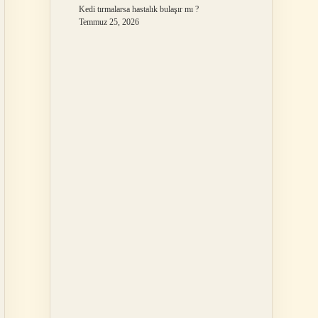
Kedi tırmalarsa hastalık bulaşır mı ?
Temmuz 25, 2026