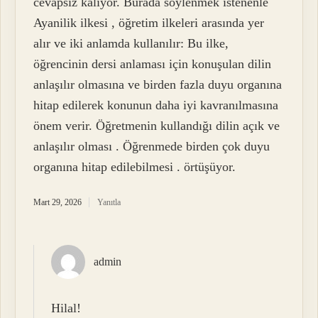
cevapsız kalıyor. Burada söylenmek istenenle
Ayanilik ilkesi , öğretim ilkeleri arasında yer
alır ve iki anlamda kullanılır: Bu ilke,
öğrencinin dersi anlaması için konuşulan dilin
anlaşılır olmasına ve birden fazla duyu organına
hitap edilerek konunun daha iyi kavranılmasına
önem verir. Öğretmenin kullandığı dilin açık ve
anlaşılır olması . Öğrenmede birden çok duyu
organına hitap edilebilmesi . örtüşüyor.
Mart 29, 2026
Yanıtla
admin
Hilal!