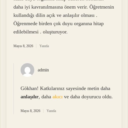
daha iyi kavranılmasına önem verir. Öğretmenin
kullandığı dilin açık ve anlaşılır olması .
Öğrenmede birden çok duyu organına hitap
edilebilmesi . oluşturuyor.
Mayıs 8, 2026
Yanıtla
admin
Gökhan! Katkılarınız sayesinde metin daha
anlaşılır
, daha
akıcı
ve daha doyurucu oldu.
Mayıs 8, 2026
Yanıtla