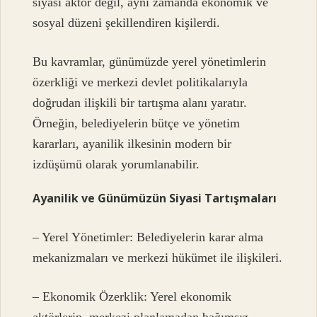
siyasi aktör değil, aynı zamanda ekonomik ve
sosyal düzeni şekillendiren kişilerdi.
Bu kavramlar, günümüzde yerel yönetimlerin
özerkliği ve merkezi devlet politikalarıyla
doğrudan ilişkili bir tartışma alanı yaratır.
Örneğin, belediyelerin bütçe ve yönetim
kararları, ayanilik ilkesinin modern bir
izdüşümü olarak yorumlanabilir.
Ayanilik ve Günümüzün Siyasi Tartışmaları
– Yerel Yönetimler: Belediyelerin karar alma
mekanizmaları ve merkezi hükümet ile ilişkileri.
– Ekonomik Özerklik: Yerel ekonomik