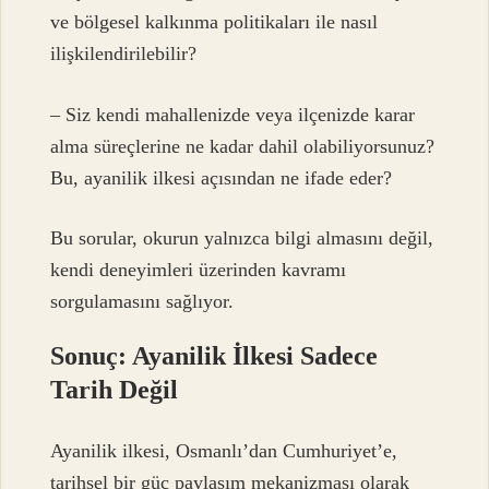
ve bölgesel kalkınma politikaları ile nasıl
ilişkilendirilebilir?
– Siz kendi mahallenizde veya ilçenizde karar
alma süreçlerine ne kadar dahil olabiliyorsunuz?
Bu, ayanilik ilkesi açısından ne ifade eder?
Bu sorular, okurun yalnızca bilgi almasını değil,
kendi deneyimleri üzerinden kavramı
sorgulamasını sağlıyor.
Sonuç: Ayanilik İlkesi Sadece
Tarih Değil
Ayanilik ilkesi, Osmanlı’dan Cumhuriyet’e,
tarihsel bir güç paylaşım mekanizması olarak