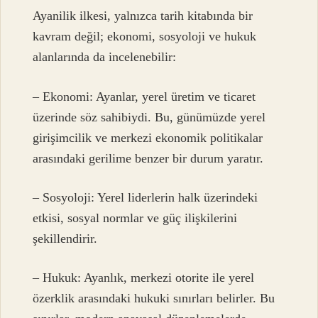
Ayanilik ilkesi, yalnızca tarih kitabında bir
kavram değil; ekonomi, sosyoloji ve hukuk
alanlarında da incelenebilir:
– Ekonomi: Ayanlar, yerel üretim ve ticaret
üzerinde söz sahibiydi. Bu, günümüzde yerel
girişimcilik ve merkezi ekonomik politikalar
arasındaki gerilime benzer bir durum yaratır.
– Sosyoloji: Yerel liderlerin halk üzerindeki
etkisi, sosyal normlar ve güç ilişkilerini
şekillendirir.
– Hukuk: Ayanlık, merkezi otorite ile yerel
özerklik arasındaki hukuki sınırları belirler. Bu