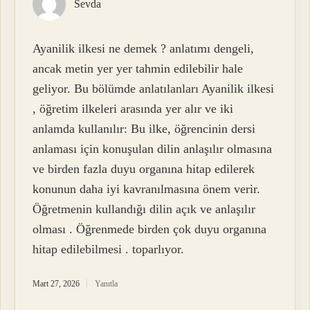
Sevda
Ayanilik ilkesi ne demek ? anlatımı dengeli,
ancak metin yer yer tahmin edilebilir hale
geliyor. Bu bölümde anlatılanları Ayanilik ilkesi
, öğretim ilkeleri arasında yer alır ve iki
anlamda kullanılır: Bu ilke, öğrencinin dersi
anlaması için konuşulan dilin anlaşılır olmasına
ve birden fazla duyu organına hitap edilerek
konunun daha iyi kavranılmasına önem verir.
Öğretmenin kullandığı dilin açık ve anlaşılır
olması . Öğrenmede birden çok duyu organına
hitap edilebilmesi . toparlıyor.
Mart 27, 2026
Yanıtla