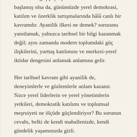
başlamış olsa da, günümüzde yerel demokrasi,
katılım ve özerklik tartışmalarında hâlâ canlı bir
kavramdır.
Ayanilik ilkesi ne demek?
sorusunu
yanıtlamak, yalnızca tarihsel bir bilgi kazanmak
değil; aynı zamanda modern toplumdaki güç
ilişkilerini, yurttaş katılımını ve merkezi-yerel
iktidar dengesini anlamak anlamına gelir.
Her tarihsel kavram gibi ayanilik de,
deneyimlerle ve gözlemlerle anlam kazanır.
Sizce yerel liderlerin ve yerel yönetimlerin
yetkileri, demokratik katılımı ve toplumsal
meşruiyeti ne ölçüde güçlendiriyor? Bu sorunun
cevabı, belki de kendi mahallenizde, kendi
gündelik yaşamınızda gizli.