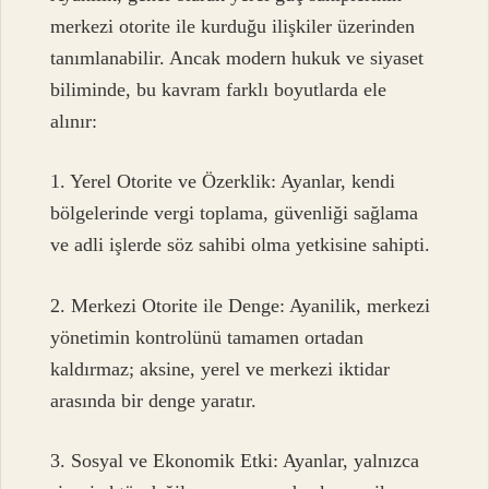
merkezi otorite ile kurduğu ilişkiler üzerinden
tanımlanabilir. Ancak modern hukuk ve siyaset
biliminde, bu kavram farklı boyutlarda ele
alınır:
1. Yerel Otorite ve Özerklik: Ayanlar, kendi
bölgelerinde vergi toplama, güvenliği sağlama
ve adli işlerde söz sahibi olma yetkisine sahipti.
2. Merkezi Otorite ile Denge: Ayanilik, merkezi
yönetimin kontrolünü tamamen ortadan
kaldırmaz; aksine, yerel ve merkezi iktidar
arasında bir denge yaratır.
3. Sosyal ve Ekonomik Etki: Ayanlar, yalnızca