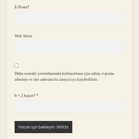
E-Posta*
Web Sitesi
Daha sonraki yorumlarımda kullanılması için adım, e-posta
adresim ve site adresim bu tarayıcıya kaydedilsin.
6 + 2 kaçtır?
*