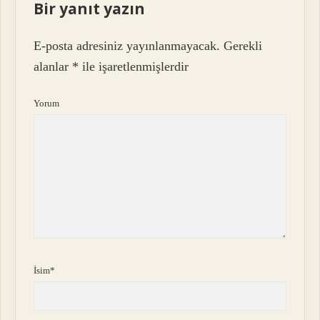
Bir yanıt yazın
E-posta adresiniz yayınlanmayacak.
Gerekli
alanlar
*
ile işaretlenmişlerdir
Yorum
İsim*