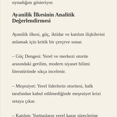
oynadığını gösteriyor.
Ayanilik İlkesinin Analitik
Değerlendirmesi
Ayanilik ilkesi, güç, iktidar ve katılım ilişkilerini
anlamak için kritik bir çerçeve sunar.
– Güç Dengesi: Yerel ve merkezi otorite
arasındaki gerilim, modern siyaset bilimi
literatüründe sıkça incelenir.
– Meşruiyet: Yerel liderlerin otoritesi, halk
tarafından kabul edilmediğinde meşruiyet krizi
ortaya çıkar.
– Katılım: Yurttaşların yerel karar süreçlerine