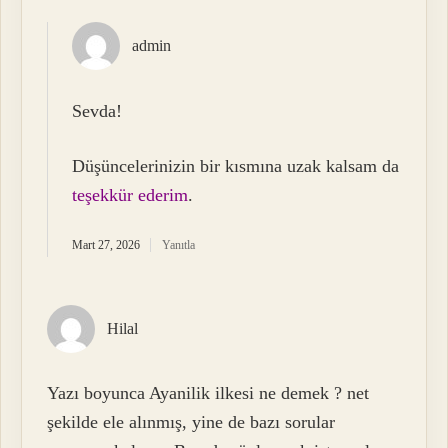
admin
Sevda!
Düşüncelerinizin bir kısmına uzak kalsam da
teşekkür ederim
.
Mart 27, 2026
Yanıtla
Hilal
Yazı boyunca Ayanilik ilkesi ne demek ? net
şekilde ele alınmış, yine de bazı sorular