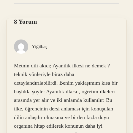
8 Yorum
Yiğitbaş
Metnin dili akıcı; Ayanilik ilkesi ne demek ?
teknik yönleriyle biraz daha
detaylandırılabilirdi. Benim yaklaşımım kısa bir
başlıkla şöyle: Ayanilik ilkesi , öğretim ilkeleri
arasında yer alır ve iki anlamda kullanılır: Bu
ilke, öğrencinin dersi anlaması için konuşulan
dilin anlaşılır olmasına ve birden fazla duyu
organına hitap edilerek konunun daha iyi