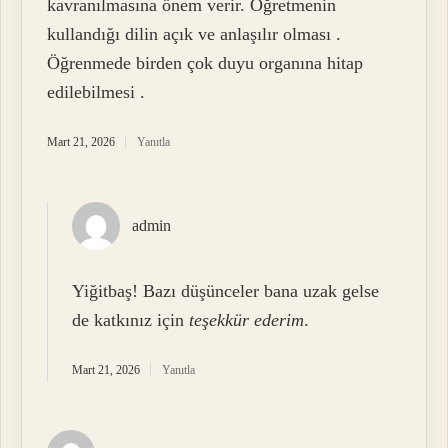
kavranılmasına önem verir. Öğretmenin
kullandığı dilin açık ve anlaşılır olması .
Öğrenmede birden çok duyu organına hitap
edilebilmesi .
Mart 21, 2026
Yanıtla
admin
Yiğitbaş! Bazı düşünceler bana uzak gelse
de katkınız için
teşekkür ederim
.
Mart 21, 2026
Yanıtla