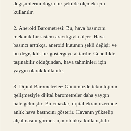
değişimlerini doğru bir şekilde ölçmek için
kullanılır.
2. Aneroid Barometresi: Bu, hava basıncını
mekanik bir sistem aracılığıyla ölçer. Hava
basıncı arttıkça, aneroid kutunun şekli değişir ve
bu değişiklik bir göstergeye aktarılır. Genellikle
taşınabilir olduğundan, hava tahminleri için
yaygın olarak kullanılır.
3. Dijital Barometreler: Günümüzde teknolojinin
gelişmesiyle dijital barometreler daha yaygın
hale gelmiştir. Bu cihazlar, dijital ekran üzerinde
anlık hava basıncını gösterir. Havanın yükselip
alçalmasını görmek için oldukça kullanışlıdır.