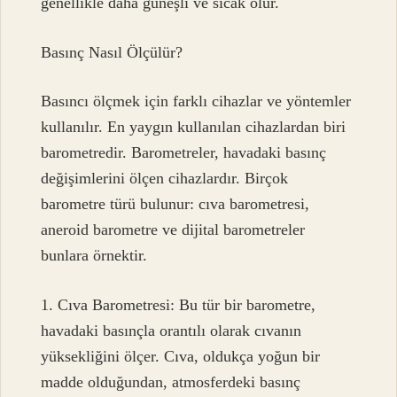
genellikle daha güneşli ve sıcak olur.
Basınç Nasıl Ölçülür?
Basıncı ölçmek için farklı cihazlar ve yöntemler
kullanılır. En yaygın kullanılan cihazlardan biri
barometredir. Barometreler, havadaki basınç
değişimlerini ölçen cihazlardır. Birçok
barometre türü bulunur: cıva barometresi,
aneroid barometre ve dijital barometreler
bunlara örnektir.
1. Cıva Barometresi: Bu tür bir barometre,
havadaki basınçla orantılı olarak cıvanın
yüksekliğini ölçer. Cıva, oldukça yoğun bir
madde olduğundan, atmosferdeki basınç