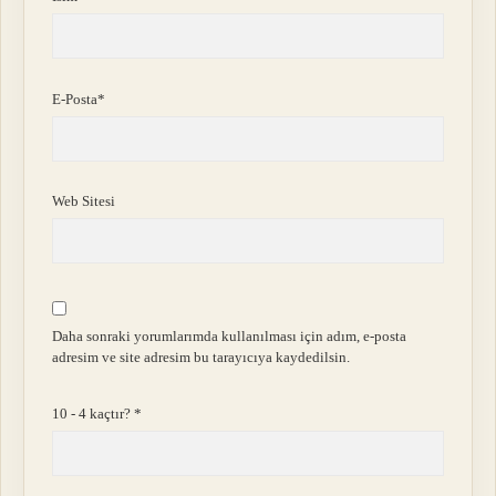
E-Posta*
Web Sitesi
Daha sonraki yorumlarımda kullanılması için adım, e-posta
adresim ve site adresim bu tarayıcıya kaydedilsin.
10 - 4 kaçtır?
*