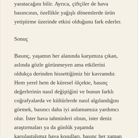
yaratacağını bilir. Ayrıca, çiftçiler de hava
basıncının, özellikle yağışlı dönemlerde ürün
yetiştirme üzerinde etkisi olduğunu fark ederler.
Sonuç
Basınç, yaşamın her alanında karşımıza çıkan,
aslında gözle görünmeyen ama etkilerini
oldukça derinden hissettiğimiz bir kavramdır.
Hem yerel hem de küresel ölçekte, basınç
değerlerinin nasıl değiştiğini ve bunun farklı
coğrafyalarda ve kültürlerde nasıl algılandığını
görmek, basıncı daha iyi anlamamıza yardımcı
olur. İster hava tahminleri olsun, ister deniz
araştırmaları ya da günlük yaşamda
karşılaştığımız hava koşulları, basınç her zaman