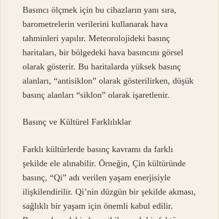
Basıncı ölçmek için bu cihazların yanı sıra,
barometrelerin verilerini kullanarak hava
tahminleri yapılır. Meteorolojideki basınç
haritaları, bir bölgedeki hava basıncını görsel
olarak gösterir. Bu haritalarda yüksek basınç
alanları, “antisiklon” olarak gösterilirken, düşük
basınç alanları “siklon” olarak işaretlenir.
Basınç ve Kültürel Farklılıklar
Farklı kültürlerde basınç kavramı da farklı
şekilde ele alınabilir. Örneğin, Çin kültüründe
basınç, “Qi” adı verilen yaşam enerjisiyle
ilişkilendirilir. Qi’nin düzgün bir şekilde akması,
sağlıklı bir yaşam için önemli kabul edilir.