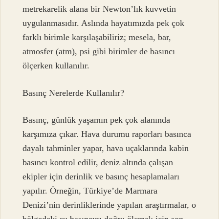
metrekarelik alana bir Newton’lık kuvvetin
uygulanmasıdır. Aslında hayatımızda pek çok
farklı birimle karşılaşabiliriz; mesela, bar,
atmosfer (atm), psi gibi birimler de basıncı
ölçerken kullanılır.
Basınç Nerelerde Kullanılır?
Basınç, günlük yaşamın pek çok alanında
karşımıza çıkar. Hava durumu raporları basınca
dayalı tahminler yapar, hava uçaklarında kabin
basıncı kontrol edilir, deniz altında çalışan
ekipler için derinlik ve basınç hesaplamaları
yapılır. Örneğin, Türkiye’de Marmara
Denizi’nin derinliklerinde yapılan araştırmalar, o