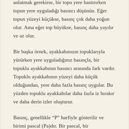
anlatmak gerekirse, bir topu yere bastırırken
topun yere uyguladığı basıncı düşünün. Eğer
topun yüzeyi küçükse, basınç çok daha yoğun
olur. Ama eğer top büyükse, basınç daha yayılır
ve az olur.
Bir başka örnek, ayakkabınızın topuklarıyla
yürürken yere uyguladığınız basınçla, bir
topuklu ayakkabının basıncı arasında fark vardır.
Topuklu ayakkabının yüzeyi daha küçük
olduğundan, yere daha fazla basınç uygular. Bu
yüzden topuklu ayakkabılar daha fazla iz bırakır
ve daha derin izler oluşturur.
Basınç, genellikle “P” harfiyle gösterilir ve
birimi pascal (Pa)dır. Bir pascal, bir