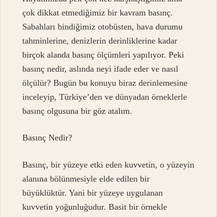
çok dikkat etmediğimiz bir kavram basınç.
Sabahları bindiğimiz otobüsten, hava durumu
tahminlerine, denizlerin derinliklerine kadar
birçok alanda basınç ölçümleri yapılıyor. Peki
basınç nedir, aslında neyi ifade eder ve nasıl
ölçülür? Bugün bu konuyu biraz derinlemesine
inceleyip, Türkiye’den ve dünyadan örneklerle
basınç olgusuna bir göz atalım.
Basınç Nedir?
Basınç, bir yüzeye etki eden kuvvetin, o yüzeyin
alanına bölünmesiyle elde edilen bir
büyüklüktür. Yani bir yüzeye uygulanan
kuvvetin yoğunluğudur. Basit bir örnekle