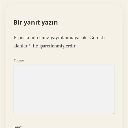
Bir yanıt yazın
E-posta adresiniz yayınlanmayacak.
Gerekli
alanlar
*
ile işaretlenmişlerdir
Yorum
İsim*