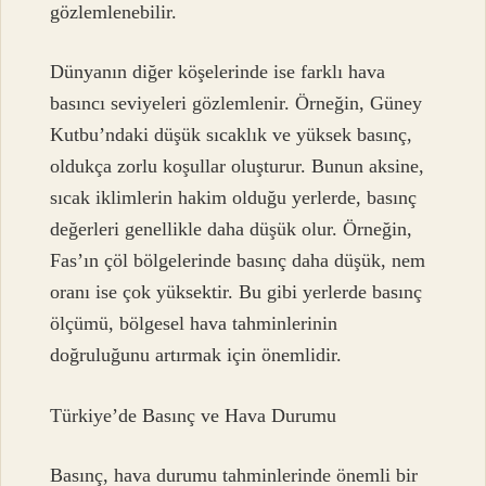
gözlemlenebilir.
Dünyanın diğer köşelerinde ise farklı hava
basıncı seviyeleri gözlemlenir. Örneğin, Güney
Kutbu’ndaki düşük sıcaklık ve yüksek basınç,
oldukça zorlu koşullar oluşturur. Bunun aksine,
sıcak iklimlerin hakim olduğu yerlerde, basınç
değerleri genellikle daha düşük olur. Örneğin,
Fas’ın çöl bölgelerinde basınç daha düşük, nem
oranı ise çok yüksektir. Bu gibi yerlerde basınç
ölçümü, bölgesel hava tahminlerinin
doğruluğunu artırmak için önemlidir.
Türkiye’de Basınç ve Hava Durumu
Basınç, hava durumu tahminlerinde önemli bir