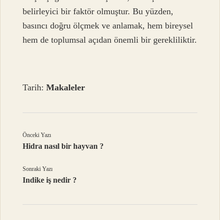
belirleyici bir faktör olmuştur. Bu yüzden,
basıncı doğru ölçmek ve anlamak, hem bireysel
hem de toplumsal açıdan önemli bir gerekliliktir.
Tarih:
Makaleler
Önceki Yazı
Hidra nasıl bir hayvan ?
Sonraki Yazı
Indike iş nedir ?