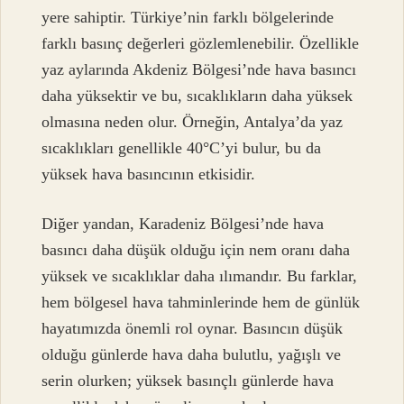
yere sahiptir. Türkiye’nin farklı bölgelerinde
farklı basınç değerleri gözlemlenebilir. Özellikle
yaz aylarında Akdeniz Bölgesi’nde hava basıncı
daha yüksektir ve bu, sıcaklıkların daha yüksek
olmasına neden olur. Örneğin, Antalya’da yaz
sıcaklıkları genellikle 40°C’yi bulur, bu da
yüksek hava basıncının etkisidir.
Diğer yandan, Karadeniz Bölgesi’nde hava
basıncı daha düşük olduğu için nem oranı daha
yüksek ve sıcaklıklar daha ılımandır. Bu farklar,
hem bölgesel hava tahminlerinde hem de günlük
hayatımızda önemli rol oynar. Basıncın düşük
olduğu günlerde hava daha bulutlu, yağışlı ve
serin olurken; yüksek basınçlı günlerde hava