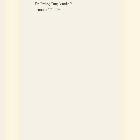
Dr. Erdinç Tunç kimdir ?
Temmuz 17, 2026