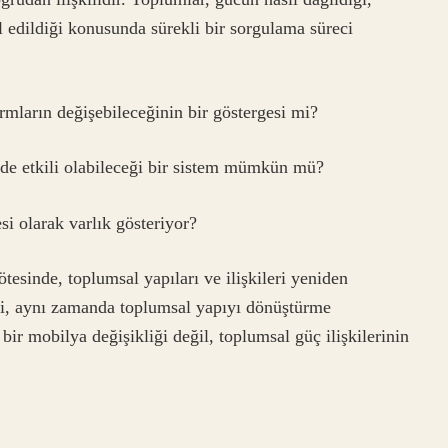
l edildiği konusunda sürekli bir sorgulama süreci
mların değişebileceğinin bir göstergesi mi?
ede etkili olabileceği bir sistem mümkün mü?
si olarak varlık gösteriyor?
tesinde, toplumsal yapıları ve ilişkileri yeniden
i, aynı zamanda toplumsal yapıyı dönüştürme
 bir mobilya değişikliği değil, toplumsal güç ilişkilerinin