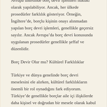
Avrupa ülkesinde borç devir işlemleri hukuki
olarak yapılabiliyor. Ancak, her ülkede
prosedürler farklılık gösteriyor. Örneğin,
İngiltere’de, borçlu kişinin onayı alınmadan
yapılan borç devri işlemleri, genellikle geçersiz
sayılır. Ancak Avrupa’da borç devri konusunda
uygulanan prosedürler genellikle şeffaf ve
düzenlidir.
Borç Devir Olur mu? Kültürel Farklılıklar
Türkiye ve dünya genelinde borç devri
meselesini ele alırken, kültürel farklılıkların
önemli bir rol oynadığını fark ediyorum.
Türkiye’de genellikle borçlar aile içi ilişkilerde
daha kişisel ve doğrudan bir mesele olarak kabul