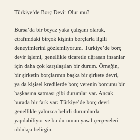
Türkiye’de Borç Devir Olur mu?
Bursa’da bir beyaz yaka çalışanı olarak,
etrafımdaki birçok kişinin borçlarla ilgili
deneyimlerini gözlemliyorum. Türkiye’de borç
devir işlemi, genellikle ticaretle uğraşan insanlar
için daha çok karşılaşılan bir durum. Örneğin,
bir şirketin borçlarının başka bir şirkete devri,
ya da kişisel kredilerde borç verenin borcunu bir
başkasına satması gibi durumlar var. Ancak
burada bir fark var: Türkiye’de borç devri
genellikle yalnızca belirli durumlarda
yapılabiliyor ve bu durumun yasal çerçeveleri
oldukça belirgin.