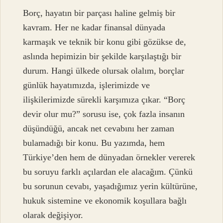
Borç, hayatın bir parçası haline gelmiş bir
kavram. Her ne kadar finansal dünyada
karmaşık ve teknik bir konu gibi gözükse de,
aslında hepimizin bir şekilde karşılaştığı bir
durum. Hangi ülkede olursak olalım, borçlar
günlük hayatımızda, işlerimizde ve
ilişkilerimizde sürekli karşımıza çıkar. “Borç
devir olur mu?” sorusu ise, çok fazla insanın
düşündüğü, ancak net cevabını her zaman
bulamadığı bir konu. Bu yazımda, hem
Türkiye’den hem de dünyadan örnekler vererek
bu soruyu farklı açılardan ele alacağım. Çünkü
bu sorunun cevabı, yaşadığımız yerin kültürüne,
hukuk sistemine ve ekonomik koşullara bağlı
olarak değişiyor.