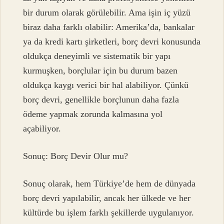
bir durum olarak görülebilir. Ama işin iç yüzü
biraz daha farklı olabilir: Amerika’da, bankalar
ya da kredi kartı şirketleri, borç devri konusunda
oldukça deneyimli ve sistematik bir yapı
kurmuşken, borçlular için bu durum bazen
oldukça kaygı verici bir hal alabiliyor. Çünkü
borç devri, genellikle borçlunun daha fazla
ödeme yapmak zorunda kalmasına yol
açabiliyor.
Sonuç: Borç Devir Olur mu?
Sonuç olarak, hem Türkiye’de hem de dünyada
borç devri yapılabilir, ancak her ülkede ve her
kültürde bu işlem farklı şekillerde uygulanıyor.