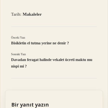
Tarih:
Makaleler
Önceki Yazı
Bisikletin el tutma yerine ne denir ?
Sonraki Yazı
Davadan feragat halinde vekalet ücreti maktu mu
nispi mi ?
Bir yanıt yazın