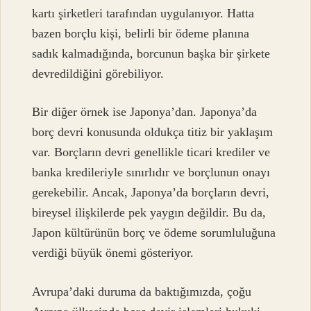
kartı şirketleri tarafından uygulanıyor. Hatta
bazen borçlu kişi, belirli bir ödeme planına
sadık kalmadığında, borcunun başka bir şirkete
devredildiğini görebiliyor.
Bir diğer örnek ise Japonya’dan. Japonya’da
borç devri konusunda oldukça titiz bir yaklaşım
var. Borçların devri genellikle ticari krediler ve
banka kredileriyle sınırlıdır ve borçlunun onayı
gerekebilir. Ancak, Japonya’da borçların devri,
bireysel ilişkilerde pek yaygın değildir. Bu da,
Japon kültürünün borç ve ödeme sorumluluğuna
verdiği büyük önemi gösteriyor.
Avrupa’daki duruma da baktığımızda, çoğu