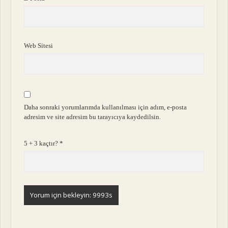
Web Sitesi
Daha sonraki yorumlarımda kullanılması için adım, e-posta
adresim ve site adresim bu tarayıcıya kaydedilsin.
5 + 3 kaçtır?
*