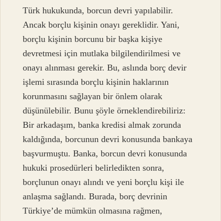
Türk hukukunda, borcun devri yapılabilir.
Ancak borçlu kişinin onayı gereklidir. Yani,
borçlu kişinin borcunu bir başka kişiye
devretmesi için mutlaka bilgilendirilmesi ve
onayı alınması gerekir. Bu, aslında borç devir
işlemi sırasında borçlu kişinin haklarının
korunmasını sağlayan bir önlem olarak
düşünülebilir. Bunu şöyle örneklendirebiliriz:
Bir arkadaşım, banka kredisi almak zorunda
kaldığında, borcunun devri konusunda bankaya
başvurmuştu. Banka, borcun devri konusunda
hukuki prosedürleri belirledikten sonra,
borçlunun onayı alındı ve yeni borçlu kişi ile
anlaşma sağlandı. Burada, borç devrinin
Türkiye’de mümkün olmasına rağmen,