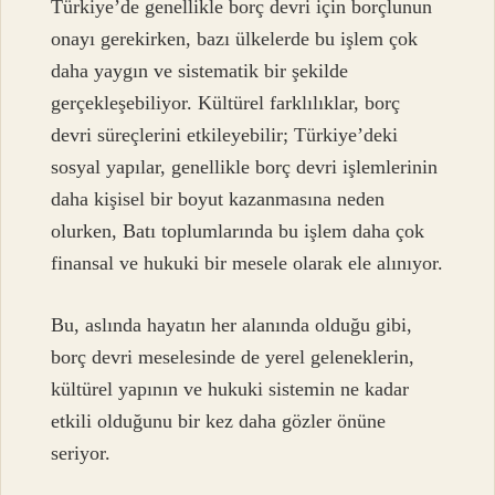
Türkiye’de genellikle borç devri için borçlunun
onayı gerekirken, bazı ülkelerde bu işlem çok
daha yaygın ve sistematik bir şekilde
gerçekleşebiliyor. Kültürel farklılıklar, borç
devri süreçlerini etkileyebilir; Türkiye’deki
sosyal yapılar, genellikle borç devri işlemlerinin
daha kişisel bir boyut kazanmasına neden
olurken, Batı toplumlarında bu işlem daha çok
finansal ve hukuki bir mesele olarak ele alınıyor.
Bu, aslında hayatın her alanında olduğu gibi,
borç devri meselesinde de yerel geleneklerin,
kültürel yapının ve hukuki sistemin ne kadar
etkili olduğunu bir kez daha gözler önüne
seriyor.