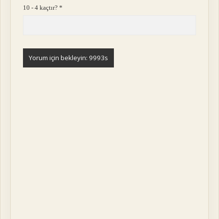
10 - 4 kaçtır?
*