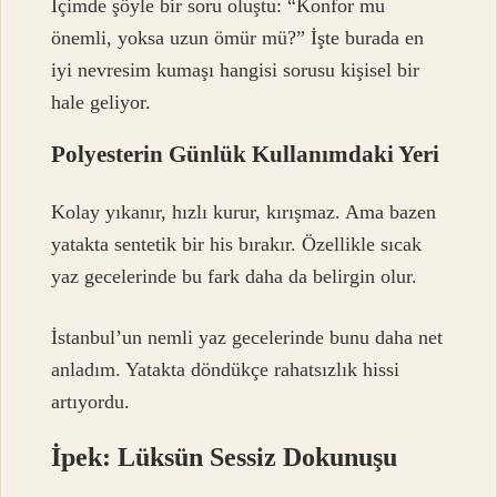
İçimde şöyle bir soru oluştu: “Konfor mu
önemli, yoksa uzun ömür mü?” İşte burada en
iyi nevresim kumaşı hangisi sorusu kişisel bir
hale geliyor.
Polyesterin Günlük Kullanımdaki Yeri
Kolay yıkanır, hızlı kurur, kırışmaz. Ama bazen
yatakta sentetik bir his bırakır. Özellikle sıcak
yaz gecelerinde bu fark daha da belirgin olur.
İstanbul’un nemli yaz gecelerinde bunu daha net
anladım. Yatakta döndükçe rahatsızlık hissi
artıyordu.
İpek: Lüksün Sessiz Dokunuşu