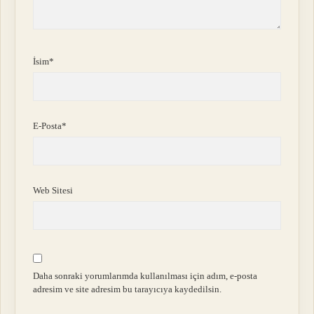
İsim*
E-Posta*
Web Sitesi
Daha sonraki yorumlarımda kullanılması için adım, e-posta
adresim ve site adresim bu tarayıcıya kaydedilsin.