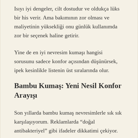
Isıyı iyi dengeler, cilt dostudur ve oldukça lüks
bir his verir. Ama bakımının zor olması ve
maliyetinin yüksekliği onu günlük kullanımda
zor bir seçenek haline getirir.
Yine de en iyi nevresim kumaşı hangisi
sorusunu sadece konfor açısından düşünürsek,
ipek kesinlikle listenin üst sıralarında olur.
Bambu Kumaş: Yeni Nesil Konfor
Arayışı
Son yıllarda bambu kumaş nevresimlerle sık sık
karşılaşıyorum. Reklamlarda “doğal
antibakteriyel” gibi ifadeler dikkatimi çekiyor.