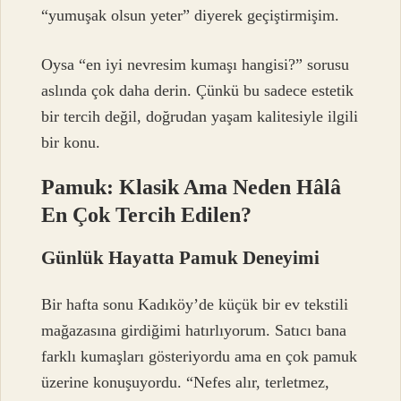
“yumuşak olsun yeter” diyerek geçiştirmişim.
Oysa “en iyi nevresim kumaşı hangisi?” sorusu
aslında çok daha derin. Çünkü bu sadece estetik
bir tercih değil, doğrudan yaşam kalitesiyle ilgili
bir konu.
Pamuk: Klasik Ama Neden Hâlâ
En Çok Tercih Edilen?
Günlük Hayatta Pamuk Deneyimi
Bir hafta sonu Kadıköy’de küçük bir ev tekstili
mağazasına girdiğimi hatırlıyorum. Satıcı bana
farklı kumaşları gösteriyordu ama en çok pamuk
üzerine konuşuyordu. “Nefes alır, terletmez,