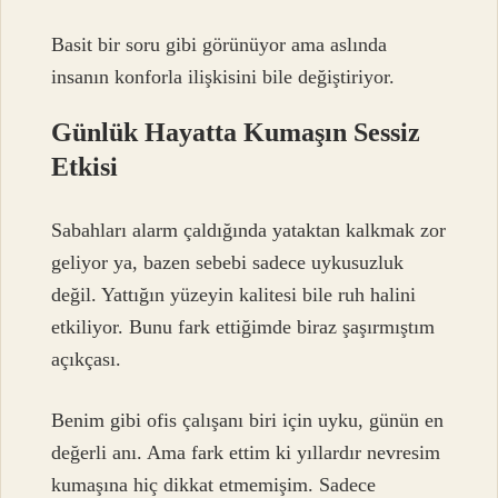
Basit bir soru gibi görünüyor ama aslında
insanın konforla ilişkisini bile değiştiriyor.
Günlük Hayatta Kumaşın Sessiz
Etkisi
Sabahları alarm çaldığında yataktan kalkmak zor
geliyor ya, bazen sebebi sadece uykusuzluk
değil. Yattığın yüzeyin kalitesi bile ruh halini
etkiliyor. Bunu fark ettiğimde biraz şaşırmıştım
açıkçası.
Benim gibi ofis çalışanı biri için uyku, günün en
değerli anı. Ama fark ettim ki yıllardır nevresim
kumaşına hiç dikkat etmemişim. Sadece