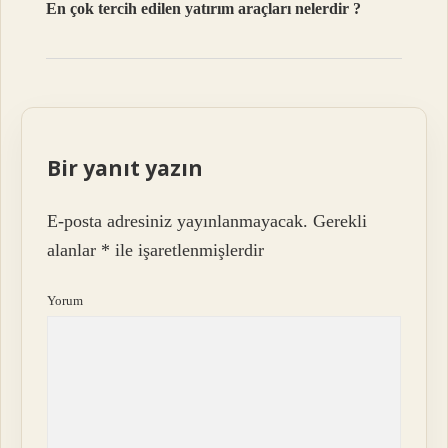
En çok tercih edilen yatırım araçları nelerdir ?
Bir yanıt yazın
E-posta adresiniz yayınlanmayacak.
Gerekli
alanlar
*
ile işaretlenmişlerdir
Yorum