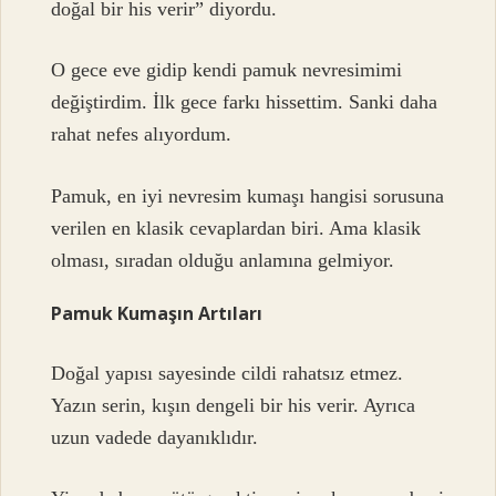
doğal bir his verir” diyordu.
O gece eve gidip kendi pamuk nevresimimi
değiştirdim. İlk gece farkı hissettim. Sanki daha
rahat nefes alıyordum.
Pamuk, en iyi nevresim kumaşı hangisi sorusuna
verilen en klasik cevaplardan biri. Ama klasik
olması, sıradan olduğu anlamına gelmiyor.
Pamuk Kumaşın Artıları
Doğal yapısı sayesinde cildi rahatsız etmez.
Yazın serin, kışın dengeli bir his verir. Ayrıca
uzun vadede dayanıklıdır.