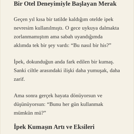
Bir Otel Deneyimiyle Başlayan Merak
Geçen yıl kısa bir tatilde kaldığım otelde ipek
nevresim kullanılmıştı. O gece uykuya dalmakta
zorlanmamıştım ama sabah uyandığımda
aklımda tek bir şey vardı: “Bu nasıl bir his?”
İpek, dokunduğun anda fark edilen bir kumaş.
Sanki ciltle arasındaki ilişki daha yumuşak, daha
zarif.
Ama sonra gerçek hayata dönüyorsun ve
düşünüyorsun: “Bunu her gün kullanmak
mümkün mü?”
İpek Kumaşın Artı ve Eksileri