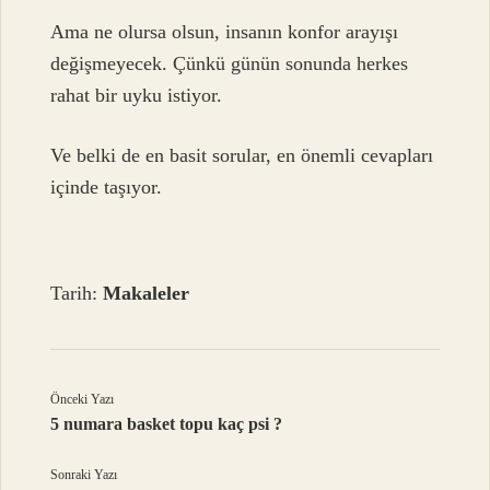
Ama ne olursa olsun, insanın konfor arayışı
değişmeyecek. Çünkü günün sonunda herkes
rahat bir uyku istiyor.
Ve belki de en basit sorular, en önemli cevapları
içinde taşıyor.
Tarih:
Makaleler
Önceki Yazı
5 numara basket topu kaç psi ?
Sonraki Yazı