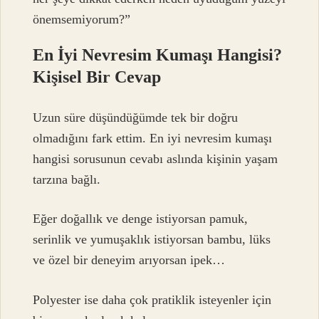
önemsemiyorum?”
En İyi Nevresim Kumaşı Hangisi?
Kişisel Bir Cevap
Uzun süre düşündüğümde tek bir doğru
olmadığını fark ettim. En iyi nevresim kumaşı
hangisi sorusunun cevabı aslında kişinin yaşam
tarzına bağlı.
Eğer doğallık ve denge istiyorsan pamuk,
serinlik ve yumuşaklık istiyorsan bambu, lüks
ve özel bir deneyim arıyorsan ipek…
Polyester ise daha çok pratiklik isteyenler için