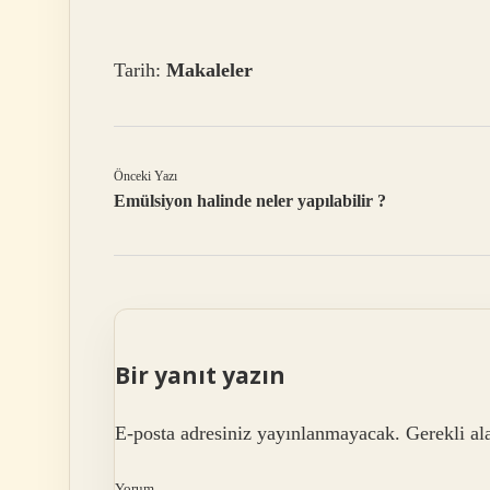
Tarih:
Makaleler
Önceki Yazı
Emülsiyon halinde neler yapılabilir ?
Bir yanıt yazın
E-posta adresiniz yayınlanmayacak.
Gerekli al
Yorum