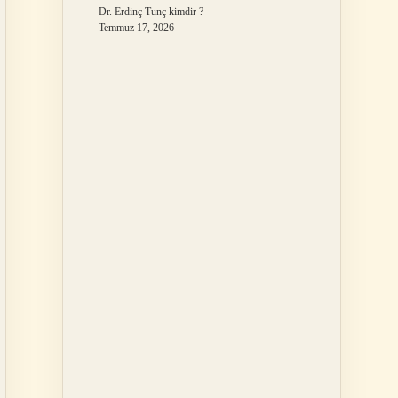
Dr. Erdinç Tunç kimdir ?
Temmuz 17, 2026