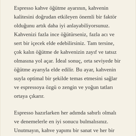
Espresso kahve öğütme ayarının, kahvenin
kalitesini doğrudan etkileyen önemli bir faktör
olduğunu artık daha iyi anlayabiliyorsunuz.
Kahvenizi fazla ince öğütürseniz, fazla acı ve
sert bir içecek elde edebilirsiniz. Tam tersine,
çok kalın öğütme de kahvenizin zayıf ve tatsız
olmasına yol açar. İdeal sonuç, orta seviyede bir
öğütme ayarıyla elde edilir. Bu ayar, kahvenin
suyla optimal bir şekilde temas etmesini sağlar
ve espressoya özgü o zengin ve yoğun tatları
ortaya çıkarır.
Espresso hazırlarken her adımda sabırlı olmalı
ve denemelerle en iyi sonucu bulmalısınız.
Unutmayın, kahve yapımı bir sanat ve her bir