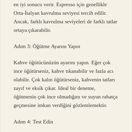
en iyi sonucu verir. Espresso için genellikle
Orta-İtalyan kavrulma seviyesi tercih edilir.
Ancak, farklı kavrulma seviyeleri de farklı tatlar
ortaya çıkarabilir.
Adım 3: Öğütme Ayarını Yapın
Kahve öğütücünüzün ayarını yapın. Eğer çok
ince öğütürseniz, kahve tıkanabilir ve fazla acı
olabilir. Çok kalın öğütürseniz, kahvenin tatları
zayıf ve eksik çıkar. Ideal bir deneme,
öğütmenin çok ince olmadığını ve suyun rahatça
geçmesine imkan verdiğini gözlemlemektir.
Adım 4: Test Edin