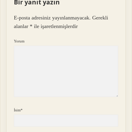
Bir yanıt yazın
E-posta adresiniz yayınlanmayacak.
Gerekli
alanlar
*
ile işaretlenmişlerdir
Yorum
İsim*