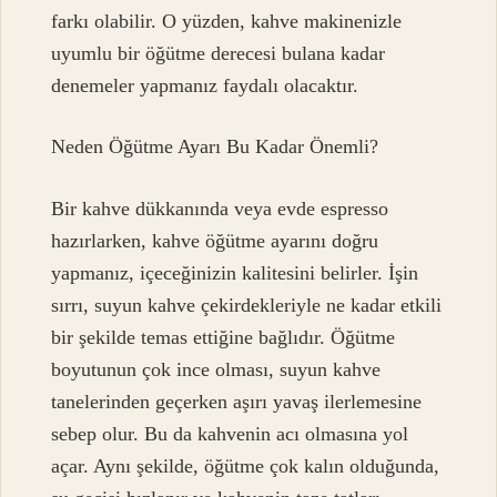
farkı olabilir. O yüzden, kahve makinenizle
uyumlu bir öğütme derecesi bulana kadar
denemeler yapmanız faydalı olacaktır.
Neden Öğütme Ayarı Bu Kadar Önemli?
Bir kahve dükkanında veya evde espresso
hazırlarken, kahve öğütme ayarını doğru
yapmanız, içeceğinizin kalitesini belirler. İşin
sırrı, suyun kahve çekirdekleriyle ne kadar etkili
bir şekilde temas ettiğine bağlıdır. Öğütme
boyutunun çok ince olması, suyun kahve
tanelerinden geçerken aşırı yavaş ilerlemesine
sebep olur. Bu da kahvenin acı olmasına yol
açar. Aynı şekilde, öğütme çok kalın olduğunda,