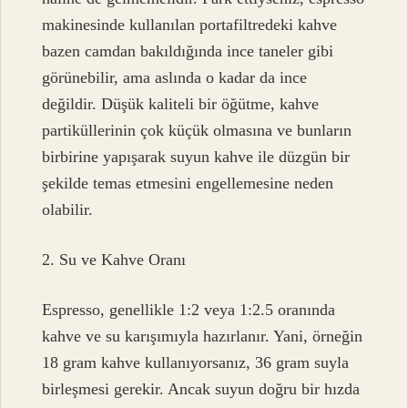
makinesinde kullanılan portafiltredeki kahve
bazen camdan bakıldığında ince taneler gibi
görünebilir, ama aslında o kadar da ince
değildir. Düşük kaliteli bir öğütme, kahve
partiküllerinin çok küçük olmasına ve bunların
birbirine yapışarak suyun kahve ile düzgün bir
şekilde temas etmesini engellemesine neden
olabilir.
2. Su ve Kahve Oranı
Espresso, genellikle 1:2 veya 1:2.5 oranında
kahve ve su karışımıyla hazırlanır. Yani, örneğin
18 gram kahve kullanıyorsanız, 36 gram suyla
birleşmesi gerekir. Ancak suyun doğru bir hızda