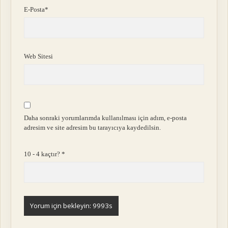
E-Posta*
Web Sitesi
Daha sonraki yorumlarımda kullanılması için adım, e-posta
adresim ve site adresim bu tarayıcıya kaydedilsin.
10 - 4 kaçtır?
*