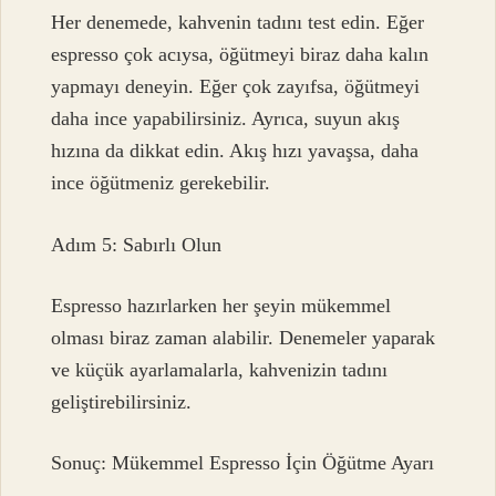
Her denemede, kahvenin tadını test edin. Eğer
espresso çok acıysa, öğütmeyi biraz daha kalın
yapmayı deneyin. Eğer çok zayıfsa, öğütmeyi
daha ince yapabilirsiniz. Ayrıca, suyun akış
hızına da dikkat edin. Akış hızı yavaşsa, daha
ince öğütmeniz gerekebilir.
Adım 5: Sabırlı Olun
Espresso hazırlarken her şeyin mükemmel
olması biraz zaman alabilir. Denemeler yaparak
ve küçük ayarlamalarla, kahvenizin tadını
geliştirebilirsiniz.
Sonuç: Mükemmel Espresso İçin Öğütme Ayarı