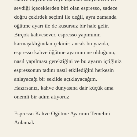
sevdiği içeceklerden biri olan espresso, sadece
doğru çekirdek seçimi ile değil, aynı zamanda
öğütme ayarı ile de kusursuz bir hale gelir.
Birçok kahvesever, espresso yapımının
karmaşıklığından çekinir; ancak bu yazıda,
espresso kahve öğütme ayarının ne olduğunu,
nasıl yapılması gerektiğini ve bu ayarın içtiğiniz
espressonun tadını nasıl etkilediğini herkesin
anlayacağı bir şekilde açıklayacağım.
Hazırsanız, kahve dünyasına dair küçük ama
önemli bir adım atıyoruz!
Espresso Kahve Öğütme Ayarının Temelini
Anlamak