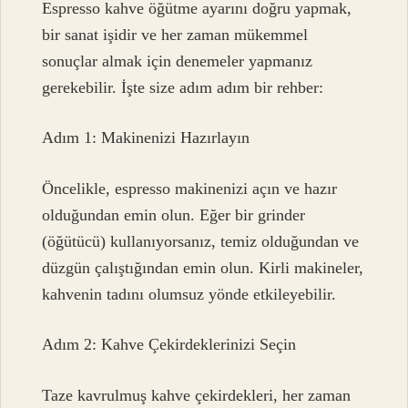
Espresso kahve öğütme ayarını doğru yapmak,
bir sanat işidir ve her zaman mükemmel
sonuçlar almak için denemeler yapmanız
gerekebilir. İşte size adım adım bir rehber:
Adım 1: Makinenizi Hazırlayın
Öncelikle, espresso makinenizi açın ve hazır
olduğundan emin olun. Eğer bir grinder
(öğütücü) kullanıyorsanız, temiz olduğundan ve
düzgün çalıştığından emin olun. Kirli makineler,
kahvenin tadını olumsuz yönde etkileyebilir.
Adım 2: Kahve Çekirdeklerinizi Seçin
Taze kavrulmuş kahve çekirdekleri, her zaman