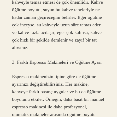
kahveyle temas etmesi de çok önemlidir. Kahve
öğütme boyutu, suyun bu kahve taneleriyle ne
kadar zaman geçireceğini belirler. Eğer öğütme
çok inceyse, su kahveyle uzun süre temas eder
ve kahve fazla acılaşır; eğer çok kalınsa, kahve
çok hızlı bir şekilde demlenir ve zayıf bir tat
alırsınız.
3. Farklı Espresso Makineleri ve Öğütme Ayarı
Espresso makinenizin tipine göre de öğütme
ayarınızı değiştirebilirsiniz. Her makine,
kahveye farklı basınç uygular ve bu da öğütme
boyutunu etkiler. Örneğin, daha basit bir manuel
espresso makinesi ile daha profesyonel,
otomatik makineler arasında öğütme boyutu