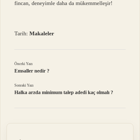
fincan, deneyimle daha da mükemmelleşir!
Tarih:
Makaleler
Önceki Yazı
Emsaller nedir ?
Sonraki Yazı
Halka arzda minimum talep adedi kaç olmalı ?