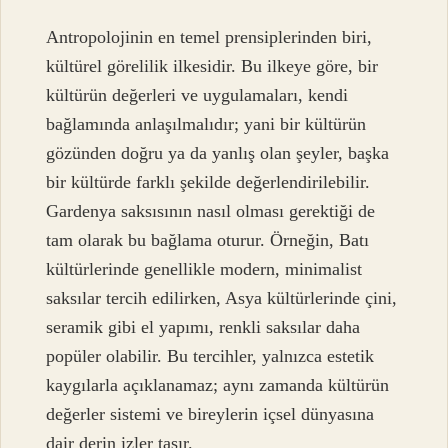
Antropolojinin en temel prensiplerinden biri,
kültürel görelilik ilkesidir. Bu ilkeye göre, bir
kültürün değerleri ve uygulamaları, kendi
bağlamında anlaşılmalıdır; yani bir kültürün
gözünden doğru ya da yanlış olan şeyler, başka
bir kültürde farklı şekilde değerlendirilebilir.
Gardenya saksısının nasıl olması gerektiği de
tam olarak bu bağlama oturur. Örneğin, Batı
kültürlerinde genellikle modern, minimalist
saksılar tercih edilirken, Asya kültürlerinde çini,
seramik gibi el yapımı, renkli saksılar daha
popüler olabilir. Bu tercihler, yalnızca estetik
kaygılarla açıklanamaz; aynı zamanda kültürün
değerler sistemi ve bireylerin içsel dünyasına
dair derin izler taşır.