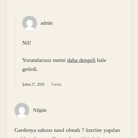
admin
Nil!
Yorumlarınız metni
daha dengeli
hale
getirdi.
Şubat 27, 2026
Yanıtla
Nilgün
Gardenya saksısı nasıl olmalı ? üzerine yapılan