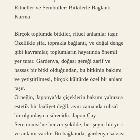
Ritüeller ve Semboller: Bitkilerle Bağlantı
Kurma
Birçok toplumda bitkiler, ritüel anlamlar taşır.
Özellikle şifa, toprakla bağlantı, ve doğal denge
gibi kavramlar, toplumların hayatında önemli
yer tutar. Gardenya, doğası gereği zarif ve
hassas bir bitki olduğundan, bu bitkinin bakımı
ve yetiştirilmesi, birçok kültürde özel bir anlam
taşır.
Örneğin, Japonya’da çiçeklerin bakımı yalnızca
estetik bir faaliyet değil, aynı zamanda ruhsal
bir olgunlaşma sürecidir. Japon Çay
Seremonisi’ne benzer şekilde, her şeyin bir yeri
ve anlamı vardır. Bu bağlamda, gardenya saksısı