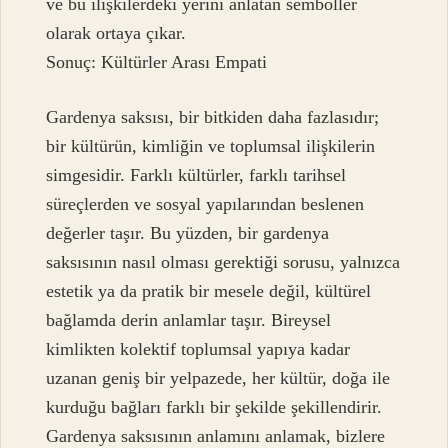
ve bu ilişkilerdeki yerini anlatan semboller
olarak ortaya çıkar.
Sonuç: Kültürler Arası Empati
Gardenya saksısı, bir bitkiden daha fazlasıdır;
bir kültürün, kimliğin ve toplumsal ilişkilerin
simgesidir. Farklı kültürler, farklı tarihsel
süreçlerden ve sosyal yapılarından beslenen
değerler taşır. Bu yüzden, bir gardenya
saksısının nasıl olması gerektiği sorusu, yalnızca
estetik ya da pratik bir mesele değil, kültürel
bağlamda derin anlamlar taşır. Bireysel
kimlikten kolektif toplumsal yapıya kadar
uzanan geniş bir yelpazede, her kültür, doğa ile
kurduğu bağları farklı bir şekilde şekillendirir.
Gardenya saksısının anlamını anlamak, bizlere