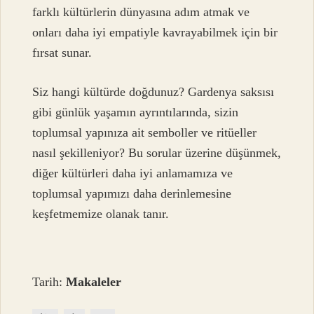
farklı kültürlerin dünyasına adım atmak ve
onları daha iyi empatiyle kavrayabilmek için bir
fırsat sunar.
Siz hangi kültürde doğdunuz? Gardenya saksısı
gibi günlük yaşamın ayrıntılarında, sizin
toplumsal yapınıza ait semboller ve ritüeller
nasıl şekilleniyor? Bu sorular üzerine düşünmek,
diğer kültürleri daha iyi anlamamıza ve
toplumsal yapımızı daha derinlemesine
keşfetmemize olanak tanır.
Tarih:
Makaleler