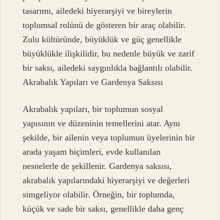
tasarımı, ailedeki hiyerarşiyi ve bireylerin
toplumsal rolünü de gösteren bir araç olabilir.
Zulu kültüründe, büyüklük ve güç genellikle
büyüklükle ilişkilidir, bu nedenle büyük ve zarif
bir saksı, ailedeki saygınlıkla bağlantılı olabilir.
Akrabalık Yapıları ve Gardenya Saksısı
Akrabalık yapıları, bir toplumun sosyal
yapısının ve düzeninin temellerini atar. Aynı
şekilde, bir ailenin veya toplumun üyelerinin bir
arada yaşam biçimleri, evde kullanılan
nesnelerle de şekillenir. Gardenya saksısı,
akrabalık yapılarındaki hiyerarşiyi ve değerleri
simgeliyor olabilir. Örneğin, bir toplumda,
küçük ve sade bir saksı, genellikle daha genç