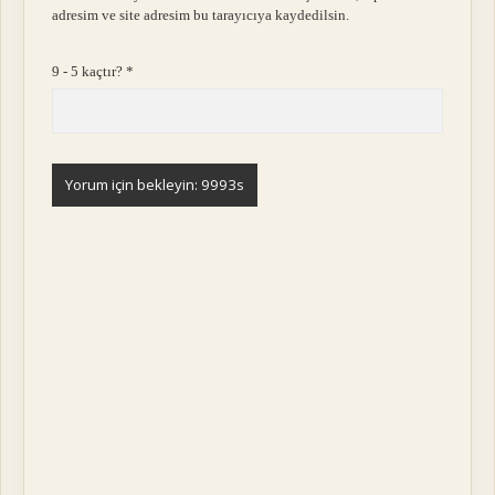
adresim ve site adresim bu tarayıcıya kaydedilsin.
9 - 5 kaçtır?
*