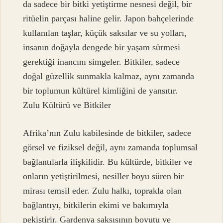
da sadece bir bitki yetiştirme nesnesi değil, bir
ritüelin parçası haline gelir. Japon bahçelerinde
kullanılan taşlar, küçük saksılar ve su yolları,
insanın doğayla dengede bir yaşam sürmesi
gerektiği inancını simgeler. Bitkiler, sadece
doğal güzellik sunmakla kalmaz, aynı zamanda
bir toplumun kültürel kimliğini de yansıtır.
Zulu Kültürü ve Bitkiler
Afrika’nın Zulu kabilesinde de bitkiler, sadece
görsel ve fiziksel değil, aynı zamanda toplumsal
bağlantılarla ilişkilidir. Bu kültürde, bitkiler ve
onların yetiştirilmesi, nesiller boyu süren bir
mirası temsil eder. Zulu halkı, toprakla olan
bağlantıyı, bitkilerin ekimi ve bakımıyla
pekiştirir. Gardenya saksısının boyutu ve