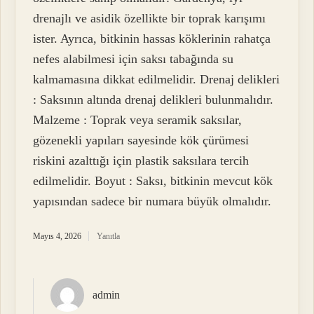
drenajlı ve asidik özellikte bir toprak karışımı
ister. Ayrıca, bitkinin hassas köklerinin rahatça
nefes alabilmesi için saksı tabağında su
kalmamasına dikkat edilmelidir. Drenaj delikleri
: Saksının altında drenaj delikleri bulunmalıdır.
Malzeme : Toprak veya seramik saksılar,
gözenekli yapıları sayesinde kök çürümesi
riskini azalttığı için plastik saksılara tercih
edilmelidir. Boyut : Saksı, bitkinin mevcut kök
yapısından sadece bir numara büyük olmalıdır.
Mayıs 4, 2026
Yanıtla
admin