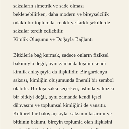
saksıların simetrik ve sade olması
beklenebilirken, daha modern ve bireyselcilik
odaklı bir toplumda, renkli ve farklı şekillerde
saksılar tercih edilebilir.
Kimlik Oluşumu ve Doğayla Bağlantı
Bitkilerle bağ kurmak, sadece onların fiziksel
bakımıyla değil, aynı zamanda kişinin kendi
kimlik anlayışıyla da ilişkilidir. Bir gardenya
saksısı, kimliğin oluşumunda önemli bir sembol
olabilir. Bir kişi saksı seçerken, aslında yalnızca
bir bitkiyi değil, aynı zamanda kendi içsel
dünyasını ve toplumsal kimliğini de yansıtır.
Kültürel bir bakış açısıyla, saksının tasarımı ve
bitkinin bakımı, bireyin toplumla olan ilişkisini