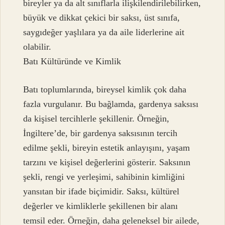
bireyler ya da alt sınıflarla ilişkilendirilebilirken,
büyük ve dikkat çekici bir saksı, üst sınıfa,
saygıdeğer yaşlılara ya da aile liderlerine ait
olabilir.
Batı Kültüründe ve Kimlik
Batı toplumlarında, bireysel kimlik çok daha
fazla vurgulanır. Bu bağlamda, gardenya saksısı
da kişisel tercihlerle şekillenir. Örneğin,
İngiltere’de, bir gardenya saksısının tercih
edilme şekli, bireyin estetik anlayışını, yaşam
tarzını ve kişisel değerlerini gösterir. Saksının
şekli, rengi ve yerleşimi, sahibinin kimliğini
yansıtan bir ifade biçimidir. Saksı, kültürel
değerler ve kimliklerle şekillenen bir alanı
temsil eder. Örneğin, daha geleneksel bir ailede,