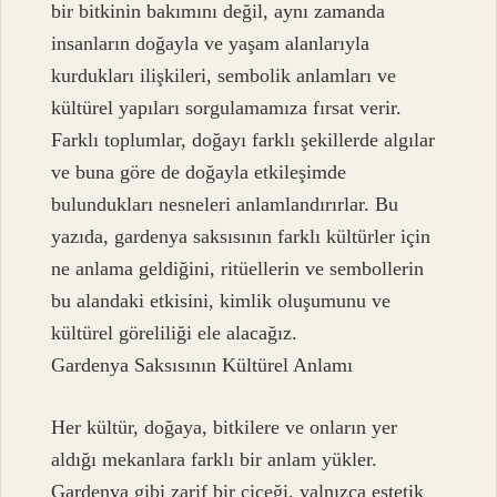
bir bitkinin bakımını değil, aynı zamanda
insanların doğayla ve yaşam alanlarıyla
kurdukları ilişkileri, sembolik anlamları ve
kültürel yapıları sorgulamamıza fırsat verir.
Farklı toplumlar, doğayı farklı şekillerde algılar
ve buna göre de doğayla etkileşimde
bulundukları nesneleri anlamlandırırlar. Bu
yazıda, gardenya saksısının farklı kültürler için
ne anlama geldiğini, ritüellerin ve sembollerin
bu alandaki etkisini, kimlik oluşumunu ve
kültürel göreliliği ele alacağız.
Gardenya Saksısının Kültürel Anlamı
Her kültür, doğaya, bitkilere ve onların yer
aldığı mekanlara farklı bir anlam yükler.
Gardenya gibi zarif bir çiçeği, yalnızca estetik