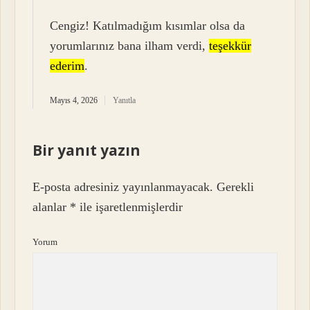
Cengiz! Katılmadığım kısımlar olsa da
yorumlarınız bana ilham verdi,
teşekkür
ederim
.
Mayıs 4, 2026
Yanıtla
Bir yanıt yazın
E-posta adresiniz yayınlanmayacak.
Gerekli
alanlar
*
ile işaretlenmişlerdir
Yorum