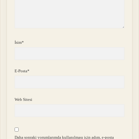
İsim*
E-Posta*
Web Sitesi
Daha sonraki yorumlarımda kullanılması için adım, e-posta