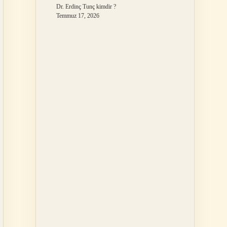
Dr. Erdinç Tunç kimdir ?
Temmuz 17, 2026