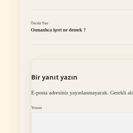
Önceki Yazı
Osmanlıca işret ne demek ?
Bir yanıt yazın
E-posta adresiniz yayınlanmayacak.
Gerekli al
Yorum