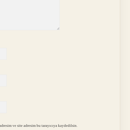
dresim ve site adresim bu tarayıcıya kaydedilsin.