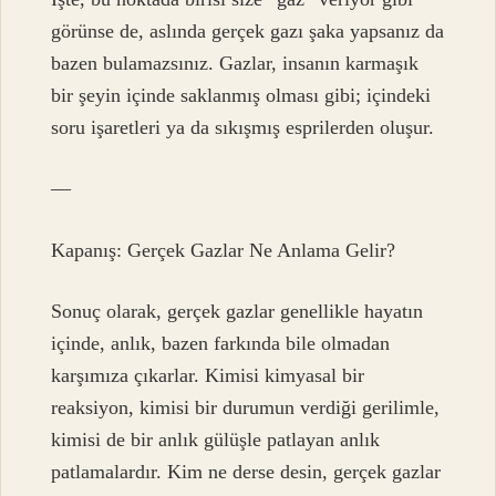
görünse de, aslında gerçek gazı şaka yapsanız da
bazen bulamazsınız. Gazlar, insanın karmaşık
bir şeyin içinde saklanmış olması gibi; içindeki
soru işaretleri ya da sıkışmış esprilerden oluşur.
—
Kapanış: Gerçek Gazlar Ne Anlama Gelir?
Sonuç olarak, gerçek gazlar genellikle hayatın
içinde, anlık, bazen farkında bile olmadan
karşımıza çıkarlar. Kimisi kimyasal bir
reaksiyon, kimisi bir durumun verdiği gerilimle,
kimisi de bir anlık gülüşle patlayan anlık
patlamalardır. Kim ne derse desin, gerçek gazlar