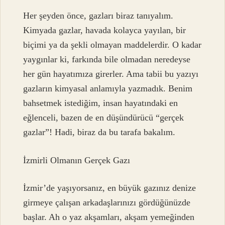
Her şeyden önce, gazları biraz tanıyalım.
Kimyada gazlar, havada kolayca yayılan, bir
biçimi ya da şekli olmayan maddelerdir. O kadar
yaygınlar ki, farkında bile olmadan neredeyse
her gün hayatımıza girerler. Ama tabii bu yazıyı
gazların kimyasal anlamıyla yazmadık. Benim
bahsetmek istediğim, insan hayatındaki en
eğlenceli, bazen de en düşündürücü “gerçek
gazlar”! Hadi, biraz da bu tarafa bakalım.
İzmirli Olmanın Gerçek Gazı
İzmir’de yaşıyorsanız, en büyük gazınız denize
girmeye çalışan arkadaşlarınızı gördüğünüzde
başlar. Ah o yaz akşamları, akşam yemeğinden