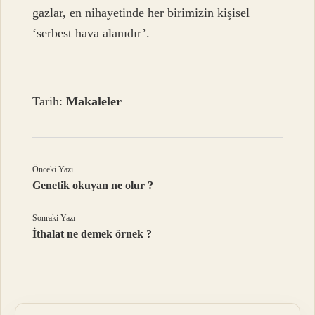
gazlar, en nihayetinde her birimizin kişisel
‘serbest hava alanıdır’.
Tarih:
Makaleler
Önceki Yazı
Genetik okuyan ne olur ?
Sonraki Yazı
İthalat ne demek örnek ?