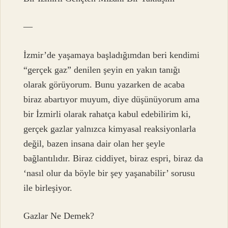
—
İzmir’de yaşamaya başladığımdan beri kendimi
“gerçek gaz” denilen şeyin en yakın tanığı
olarak görüyorum. Bunu yazarken de acaba
biraz abartıyor muyum, diye düşünüyorum ama
bir İzmirli olarak rahatça kabul edebilirim ki,
gerçek gazlar yalnızca kimyasal reaksiyonlarla
değil, bazen insana dair olan her şeyle
bağlantılıdır. Biraz ciddiyet, biraz espri, biraz da
‘nasıl olur da böyle bir şey yaşanabilir’ sorusu
ile birleşiyor.
Gazlar Ne Demek?