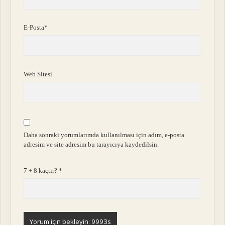
E-Posta*
Web Sitesi
Daha sonraki yorumlarımda kullanılması için adım, e-posta
adresim ve site adresim bu tarayıcıya kaydedilsin.
7 + 8 kaçtır?
*