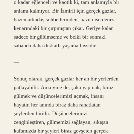
o kadar eğlenceli ve kaotik ki, tam anlamıyla bir
anlamı kalmıyor. Bir İzmirli için gerçek gazlar,
bazen arkadaş sohbetlerinden, bazen ise deniz
kenarındaki bir çırpınıştan çıkar. Geriye kalan
sadece bir gülümseme ve belki bir sonraki
sabahda daha dikkatli yaşama hissidir.
—
Sonuç olarak, gerçek gazlar her an bir yerlerden
patlayabilir. Ama yine de, şaka yapmak, biraz
gülmek ve düşüncelerimizi açmak, insanı
hayatın her anında biraz daha rahatlatan
şeylerden biridir. Düşüncelerimizi
zenginleştiren, gülmemizi sağlayan, sıkışan
kafamızda bir şeyleri biraz gevşeten gerçek