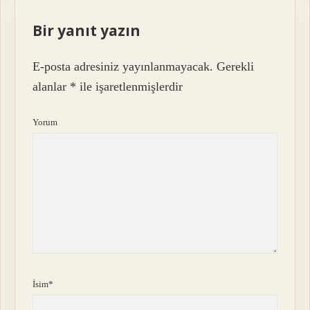
Bir yanıt yazın
E-posta adresiniz yayınlanmayacak.
Gerekli
alanlar
*
ile işaretlenmişlerdir
Yorum
İsim*