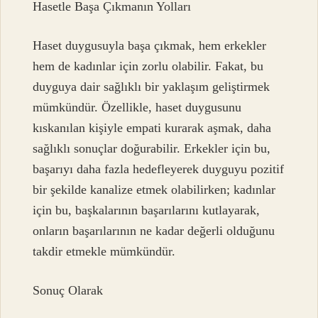
Hasetle Başa Çıkmanın Yolları
Haset duygusuyla başa çıkmak, hem erkekler
hem de kadınlar için zorlu olabilir. Fakat, bu
duyguya dair sağlıklı bir yaklaşım geliştirmek
mümkündür. Özellikle, haset duygusunu
kıskanılan kişiyle empati kurarak aşmak, daha
sağlıklı sonuçlar doğurabilir. Erkekler için bu,
başarıyı daha fazla hedefleyerek duyguyu pozitif
bir şekilde kanalize etmek olabilirken; kadınlar
için bu, başkalarının başarılarını kutlayarak,
onların başarılarının ne kadar değerli olduğunu
takdir etmekle mümkündür.
Sonuç Olarak