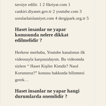
tavsiye edilir. 1 2 fikriyat.com 1
cankiri.diyanet.gov.tr 2 youtube.com 3
sorularlaislamiyet.com 4 dergipark.org.tr 5
Haset insanlar ne yapar
konusunda nelere dikkat
edilmelidir ?
Herkese merhaba, Youtube kanalımın ilk
videosuyla karşınızdayım. Bu videomda
sizlere “ Haset Kişiler Kimdir? Nasıl
Korunuruz?” konusu hakkında bilinmesi
gerek…
Haset insanlar ne yapar hangi
durumlarda onemlidir ?