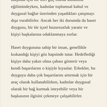
eğilimindeyken, kadınlar toplumsal kabul ve
duygusal bağlar üzerinden yaşadıkları çatışmayı
dışa vurabilirler. Ancak her iki durumda da haset
duygusu, bir tür içsel huzursuzluk yaratır ve
kişiyi başkalarına odaklanmaya zorlar.
Haset duygusuna sahip bir insan, genellikle
kıskandığı kişiyi göz hapsinde tutar. Hedeflediği
kişiye daha yakın olma çabası gösterir veya
kendi başarılarını o kişiyle kıyaslar. Erkekler, bu
duyguyu daha çok başarılarını artırmak için bir
araç olarak kullanabilirken, kadınlar duygusal
olarak bir bağ kurmak isteyebilir veya bir
başkasının ilgisini çekmeye çalışabilirler.