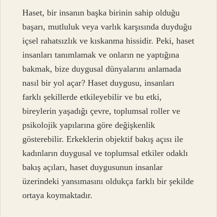
Haset, bir insanın başka birinin sahip olduğu
başarı, mutluluk veya varlık karşısında duyduğu
içsel rahatsızlık ve kıskanma hissidir. Peki, haset
insanları tanımlamak ve onların ne yaptığına
bakmak, bize duygusal dünyalarını anlamada
nasıl bir yol açar? Haset duygusu, insanları
farklı şekillerde etkileyebilir ve bu etki,
bireylerin yaşadığı çevre, toplumsal roller ve
psikolojik yapılarına göre değişkenlik
gösterebilir. Erkeklerin objektif bakış açısı ile
kadınların duygusal ve toplumsal etkiler odaklı
bakış açıları, haset duygusunun insanlar
üzerindeki yansımasını oldukça farklı bir şekilde
ortaya koymaktadır.