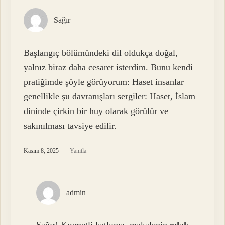
Sağır
Başlangıç bölümündeki dil oldukça doğal,
yalnız biraz daha cesaret isterdim. Bunu kendi
pratiğimde şöyle görüyorum: Haset insanlar
genellikle şu davranışları sergiler: Haset, İslam
dininde çirkin bir huy olarak görülür ve
sakınılması tavsiye edilir.
Kasım 8, 2025
Yanıtla
admin