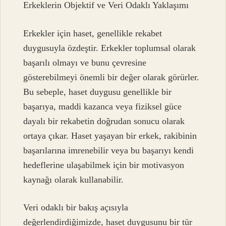
Erkeklerin Objektif ve Veri Odaklı Yaklaşımı
Erkekler için haset, genellikle rekabet
duygusuyla özdeştir. Erkekler toplumsal olarak
başarılı olmayı ve bunu çevresine
gösterebilmeyi önemli bir değer olarak görürler.
Bu sebeple, haset duygusu genellikle bir
başarıya, maddi kazanca veya fiziksel güce
dayalı bir rekabetin doğrudan sonucu olarak
ortaya çıkar. Haset yaşayan bir erkek, rakibinin
başarılarına imrenebilir veya bu başarıyı kendi
hedeflerine ulaşabilmek için bir motivasyon
kaynağı olarak kullanabilir.
Veri odaklı bir bakış açısıyla
değerlendirdiğimizde, haset duygusunu bir tür