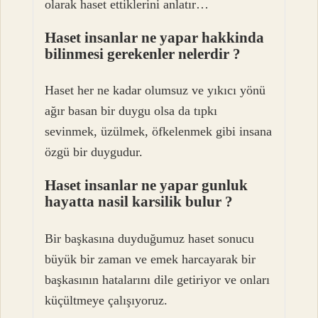
olarak haset ettiklerini anlatır…
Haset insanlar ne yapar hakkinda
bilinmesi gerekenler nelerdir ?
Haset her ne kadar olumsuz ve yıkıcı yönü
ağır basan bir duygu olsa da tıpkı
sevinmek, üzülmek, öfkelenmek gibi insana
özgü bir duygudur.
Haset insanlar ne yapar gunluk
hayatta nasil karsilik bulur ?
Bir başkasına duyduğumuz haset sonucu
büyük bir zaman ve emek harcayarak bir
başkasının hatalarını dile getiriyor ve onları
küçültmeye çalışıyoruz.