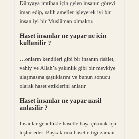
Dünyaya imtihan için gelen insanın görevi
iman edip, salih ameller işleyerek iyi bir
insan iyi bir Müslüman olmaktır.
Haset insanlar ne yapar ne icin
kullanilir ?
…onların kendileri gibi bir insanın risâlet,
vahiy ve Allah’a yakınlık gibi bir mevkiye
ulaşmasına şaştıklarını ve bunun sonucu
olarak haset ettiklerini anlatır
Haset insanlar ne yapar nasil
anlasilir ?
İnsanlar genellikle hasetle başa çıkmak için
teşhir eder. Başkalarına haset ettiği zaman