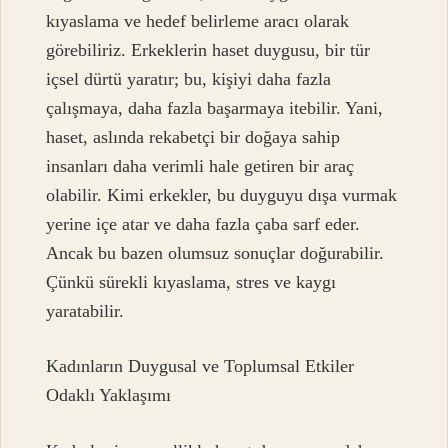
kıyaslama ve hedef belirleme aracı olarak
görebiliriz. Erkeklerin haset duygusu, bir tür
içsel dürtü yaratır; bu, kişiyi daha fazla
çalışmaya, daha fazla başarmaya itebilir. Yani,
haset, aslında rekabetçi bir doğaya sahip
insanları daha verimli hale getiren bir araç
olabilir. Kimi erkekler, bu duyguyu dışa vurmak
yerine içe atar ve daha fazla çaba sarf eder.
Ancak bu bazen olumsuz sonuçlar doğurabilir.
Çünkü sürekli kıyaslama, stres ve kaygı
yaratabilir.
Kadınların Duygusal ve Toplumsal Etkiler
Odaklı Yaklaşımı