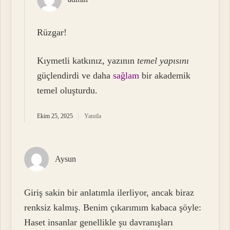
Rüzgar!
Kıymetli katkınız, yazının
temel yapısını
güçlendirdi ve daha
sağlam
bir akademik
temel oluşturdu.
Ekim 25, 2025
Yanıtla
Aysun
Giriş sakin bir anlatımla ilerliyor, ancak biraz
renksiz kalmış. Benim çıkarımım kabaca şöyle:
Haset insanlar genellikle şu davranışları