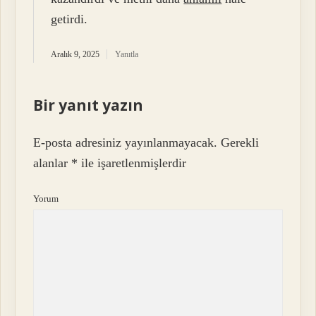
getirdi.
Aralık 9, 2025
Yanıtla
Bir yanıt yazın
E-posta adresiniz yayınlanmayacak.
Gerekli
alanlar
*
ile işaretlenmişlerdir
Yorum