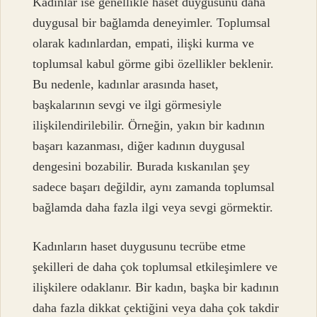
Kadınlar ise genellikle haset duygusunu daha
duygusal bir bağlamda deneyimler. Toplumsal
olarak kadınlardan, empati, ilişki kurma ve
toplumsal kabul görme gibi özellikler beklenir.
Bu nedenle, kadınlar arasında haset,
başkalarının sevgi ve ilgi görmesiyle
ilişkilendirilebilir. Örneğin, yakın bir kadının
başarı kazanması, diğer kadının duygusal
dengesini bozabilir. Burada kıskanılan şey
sadece başarı değildir, aynı zamanda toplumsal
bağlamda daha fazla ilgi veya sevgi görmektir.
Kadınların haset duygusunu tecrübe etme
şekilleri de daha çok toplumsal etkileşimlere ve
ilişkilere odaklanır. Bir kadın, başka bir kadının
daha fazla dikkat çektiğini veya daha çok takdir