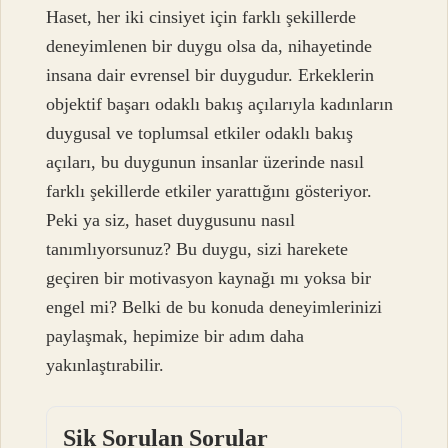
Haset, her iki cinsiyet için farklı şekillerde
deneyimlenen bir duygu olsa da, nihayetinde
insana dair evrensel bir duygudur. Erkeklerin
objektif başarı odaklı bakış açılarıyla kadınların
duygusal ve toplumsal etkiler odaklı bakış
açıları, bu duygunun insanlar üzerinde nasıl
farklı şekillerde etkiler yarattığını gösteriyor.
Peki ya siz, haset duygusunu nasıl
tanımlıyorsunuz? Bu duygu, sizi harekete
geçiren bir motivasyon kaynağı mı yoksa bir
engel mi? Belki de bu konuda deneyimlerinizi
paylaşmak, hepimize bir adım daha
yakınlaştırabilir.
Sik Sorulan Sorular