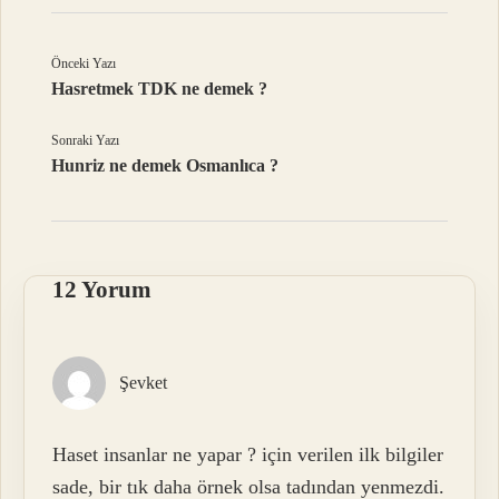
Önceki Yazı
Hasretmek TDK ne demek ?
Sonraki Yazı
Hunriz ne demek Osmanlıca ?
12 Yorum
Şevket
Haset insanlar ne yapar ? için verilen ilk bilgiler
sade, bir tık daha örnek olsa tadından yenmezdi.