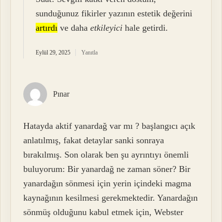
sunduğunuz fikirler yazının estetik değerini
artırdı
ve daha
etkileyici
hale getirdi.
Eylül 29, 2025
Yanıtla
Pınar
Hatayda aktif yanardağ var mı ? başlangıcı açık
anlatılmış, fakat detaylar sanki sonraya
bırakılmış. Son olarak ben şu ayrıntıyı önemli
buluyorum: Bir yanardağ ne zaman söner? Bir
yanardağın sönmesi için yerin içindeki magma
kaynağının kesilmesi gerekmektedir. Yanardağın
sönmüş olduğunu kabul etmek için, Webster