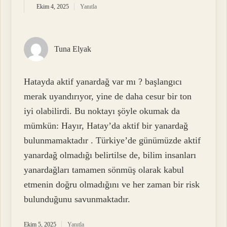
Ekim 4, 2025
Yanıtla
Tuna Elyak
Hatayda aktif yanardağ var mı ? başlangıcı
merak uyandırıyor, yine de daha cesur bir ton
iyi olabilirdi. Bu noktayı şöyle okumak da
mümkün: Hayır, Hatay’da aktif bir yanardağ
bulunmamaktadır . Türkiye’de günümüzde aktif
yanardağ olmadığı belirtilse de, bilim insanları
yanardağları tamamen sönmüş olarak kabul
etmenin doğru olmadığını ve her zaman bir risk
bulunduğunu savunmaktadır.
Ekim 5, 2025
Yanıtla