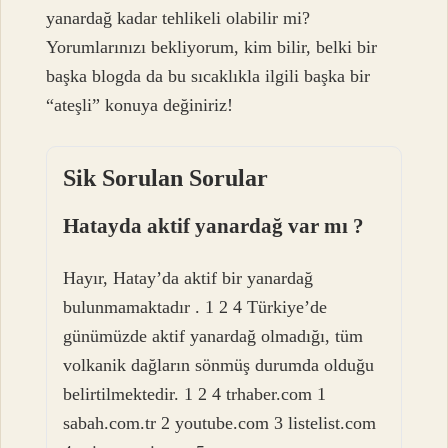
yanardağ kadar tehlikeli olabilir mi?
Yorumlarınızı bekliyorum, kim bilir, belki bir
başka blogda da bu sıcaklıkla ilgili başka bir
“ateşli” konuya değiniriz!
Sik Sorulan Sorular
Hatayda aktif yanardağ var mı ?
Hayır, Hatay’da aktif bir yanardağ
bulunmamaktadır . 1 2 4 Türkiye’de
günümüzde aktif yanardağ olmadığı, tüm
volkanik dağların sönmüş durumda olduğu
belirtilmektedir. 1 2 4 trhaber.com 1
sabah.com.tr 2 youtube.com 3 listelist.com