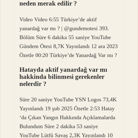
neden merak edilir ?
Video Video 6:55 Türkiye’de aktif
yanardağ var mı ? | @gundemotesi 393.
Bölüm Süre 6 dakika 55 saniye YouTube
Gündem Ötesi 8,7K Yayınlandı 12 ara 2023
Özetle 00:20 Türkiye’de Yanardağ Var mı ?
Hatayda aktif yanardağ var mı
hakkinda bilinmesi gerekenler
nelerdir ?
Süre 20 saniye YouTube YSN Logos 73,4K
Yayınlandı 19 şub 2025 Özetle 2:53 Hatay
‘da Çıkan Yangın Hakkında Açıklamalarda
Bulundum Süre 2 dakika 53 saniye
YouTube Lütfü Savaş 2,3K Yayınlandı 10