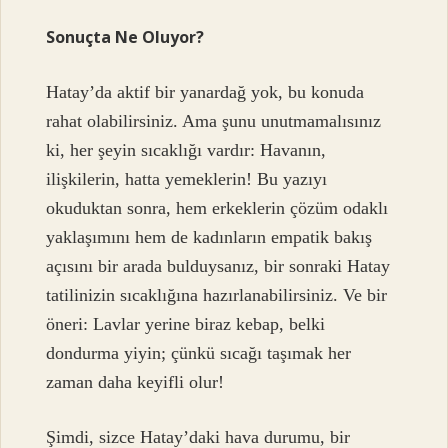
Sonuçta Ne Oluyor?
Hatay’da aktif bir yanardağ yok, bu konuda
rahat olabilirsiniz. Ama şunu unutmamalısınız
ki, her şeyin sıcaklığı vardır: Havanın,
ilişkilerin, hatta yemeklerin! Bu yazıyı
okuduktan sonra, hem erkeklerin çözüm odaklı
yaklaşımını hem de kadınların empatik bakış
açısını bir arada bulduysanız, bir sonraki Hatay
tatilinizin sıcaklığına hazırlanabilirsiniz. Ve bir
öneri: Lavlar yerine biraz kebap, belki
dondurma yiyin; çünkü sıcağı taşımak her
zaman daha keyifli olur!
Şimdi, sizce Hatay’daki hava durumu, bir