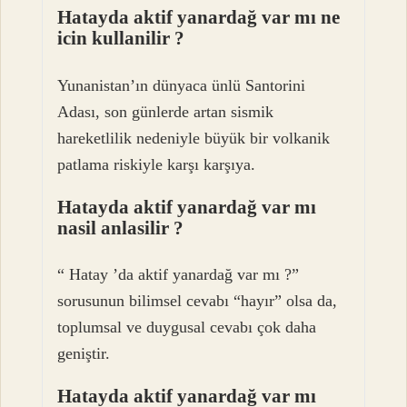
Hatayda aktif yanardağ var mı ne
icin kullanilir ?
Yunanistan’ın dünyaca ünlü Santorini
Adası, son günlerde artan sismik
hareketlilik nedeniyle büyük bir volkanik
patlama riskiyle karşı karşıya.
Hatayda aktif yanardağ var mı
nasil anlasilir ?
“ Hatay ’da aktif yanardağ var mı ?”
sorusunun bilimsel cevabı “hayır” olsa da,
toplumsal ve duygusal cevabı çok daha
geniştir.
Hatayda aktif yanardağ var mı