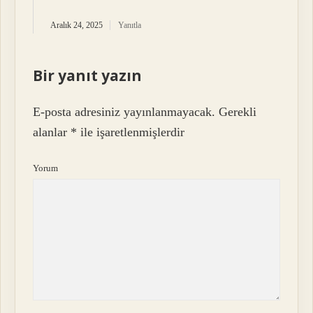
Aralık 24, 2025
Yanıtla
Bir yanıt yazın
E-posta adresiniz yayınlanmayacak.
Gerekli
alanlar
*
ile işaretlenmişlerdir
Yorum