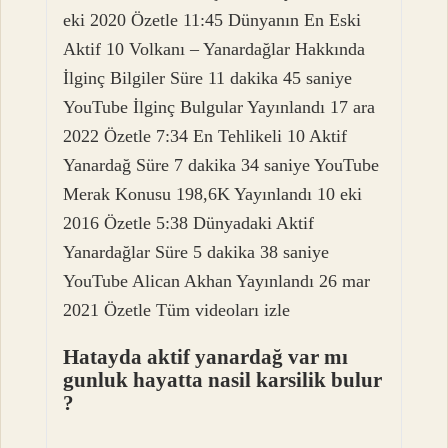
eki 2020 Özetle 11:45 Dünyanın En Eski
Aktif 10 Volkanı – Yanardağlar Hakkında
İlginç Bilgiler Süre 11 dakika 45 saniye
YouTube İlginç Bulgular Yayınlandı 17 ara
2022 Özetle 7:34 En Tehlikeli 10 Aktif
Yanardağ Süre 7 dakika 34 saniye YouTube
Merak Konusu 198,6K Yayınlandı 10 eki
2016 Özetle 5:38 Dünyadaki Aktif
Yanardağlar Süre 5 dakika 38 saniye
YouTube Alican Akhan Yayınlandı 26 mar
2021 Özetle Tüm videoları izle
Hatayda aktif yanardağ var mı
gunluk hayatta nasil karsilik bulur
?