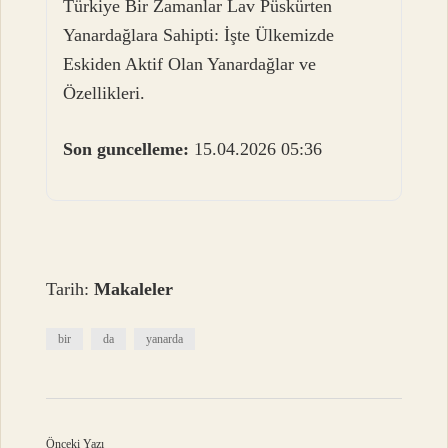
Türkiye Bir Zamanlar Lav Püskürten
Yanardağlara Sahipti: İşte Ülkemizde
Eskiden Aktif Olan Yanardağlar ve
Özellikleri.
Son guncelleme:
15.04.2026 05:36
Tarih:
Makaleler
bir
da
yanarda
Önceki Yazı