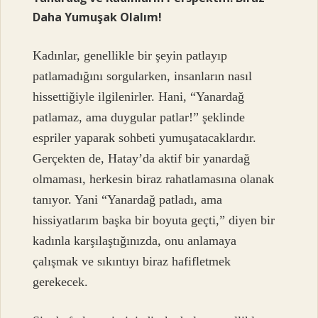
Daha Yumuşak Olalım!
Kadınlar, genellikle bir şeyin patlayıp
patlamadığını sorgularken, insanların nasıl
hissettiğiyle ilgilenirler. Hani, “Yanardağ
patlamaz, ama duygular patlar!” şeklinde
espriler yaparak sohbeti yumuşatacaklardır.
Gerçekten de, Hatay’da aktif bir yanardağ
olmaması, herkesin biraz rahatlamasına olanak
tanıyor. Yani “Yanardağ patladı, ama
hissiyatlarım başka bir boyuta geçti,” diyen bir
kadınla karşılaştığınızda, onu anlamaya
çalışmak ve sıkıntıyı biraz hafifletmek
gerekecek.