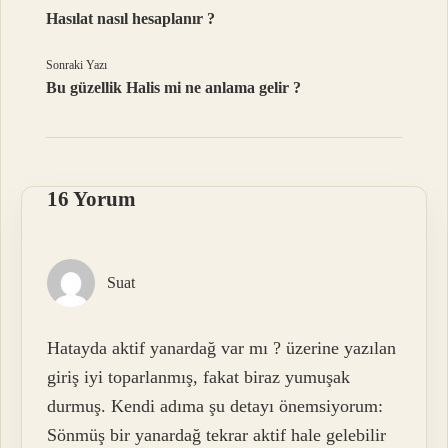
Hasılat nasıl hesaplanır ?
Sonraki Yazı
Bu güzellik Halis mi ne anlama gelir ?
16 Yorum
Suat
Hatayda aktif yanardağ var mı ? üzerine yazılan
giriş iyi toparlanmış, fakat biraz yumuşak
durmuş. Kendi adıma şu detayı önemsiyorum:
Sönmüş bir yanardağ tekrar aktif hale gelebilir