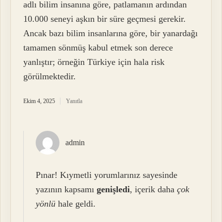
adlı bilim insanına göre, patlamanın ardından
10.000 seneyi aşkın bir süre geçmesi gerekir.
Ancak bazı bilim insanlarına göre, bir yanardağı
tamamen sönmüş kabul etmek son derece
yanlıştır; örneğin Türkiye için hala risk
görülmektedir.
Ekim 4, 2025
Yanıtla
admin
Pınar! Kıymetli yorumlarınız sayesinde
yazının kapsamı
genişledi
, içerik daha
çok
yönlü
hale geldi.