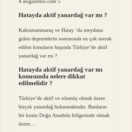
4 asigazetesi.com 5
Hatayda aktif yanardağ var mı ?
Kahramanmaraş ve Hatay ‘da meydana
gelen depremlerin sonrasında en çok merak
edilen konuların başında Türkiye’de aktif
yanardağ var mı ?
Hatayda aktif yanardağ var mı
konusunda nelere dikkat
edilmelidir ?
Türkiye’de aktif ve sönmüş olmak üzere
birçok yanardağ bulunmaktadır. Bunların
bir kısmı Doğu Anadolu bölgesinde olmak
üzere…