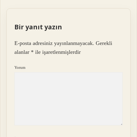
Bir yanıt yazın
E-posta adresiniz yayınlanmayacak.
Gerekli
alanlar
*
ile işaretlenmişlerdir
Yorum