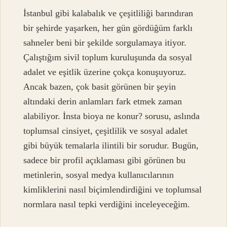
İstanbul gibi kalabalık ve çeşitliliği barındıran
bir şehirde yaşarken, her gün gördüğüm farklı
sahneler beni bir şekilde sorgulamaya itiyor.
Çalıştığım sivil toplum kuruluşunda da sosyal
adalet ve eşitlik üzerine çokça konuşuyoruz.
Ancak bazen, çok basit görünen bir şeyin
altındaki derin anlamları fark etmek zaman
alabiliyor. İnsta bioya ne konur? sorusu, aslında
toplumsal cinsiyet, çeşitlilik ve sosyal adalet
gibi büyük temalarla ilintili bir sorudur. Bugün,
sadece bir profil açıklaması gibi görünen bu
metinlerin, sosyal medya kullanıcılarının
kimliklerini nasıl biçimlendirdiğini ve toplumsal
normlara nasıl tepki verdiğini inceleyeceğim.