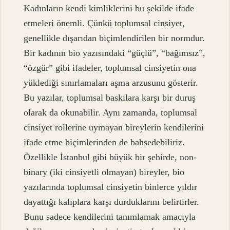
Kadınların kendi kimliklerini bu şekilde ifade
etmeleri önemli. Çünkü toplumsal cinsiyet,
genellikle dışarıdan biçimlendirilen bir normdur.
Bir kadının bio yazısındaki “güçlü”, “bağımsız”,
“özgür” gibi ifadeler, toplumsal cinsiyetin ona
yüklediği sınırlamaları aşma arzusunu gösterir.
Bu yazılar, toplumsal baskılara karşı bir duruş
olarak da okunabilir. Aynı zamanda, toplumsal
cinsiyet rollerine uymayan bireylerin kendilerini
ifade etme biçimlerinden de bahsedebiliriz.
Özellikle İstanbul gibi büyük bir şehirde, non-
binary (iki cinsiyetli olmayan) bireyler, bio
yazılarında toplumsal cinsiyetin binlerce yıldır
dayattığı kalıplara karşı durduklarını belirtirler.
Bunu sadece kendilerini tanımlamak amacıyla