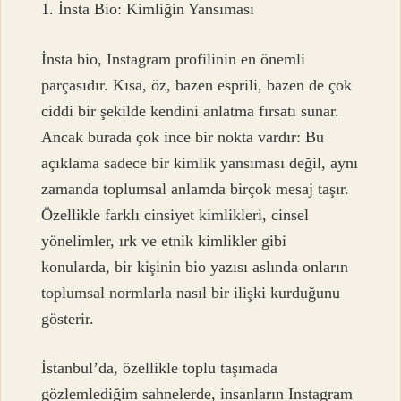
1. İnsta Bio: Kimliğin Yansıması
İnsta bio, Instagram profilinin en önemli
parçasıdır. Kısa, öz, bazen esprili, bazen de çok
ciddi bir şekilde kendini anlatma fırsatı sunar.
Ancak burada çok ince bir nokta vardır: Bu
açıklama sadece bir kimlik yansıması değil, aynı
zamanda toplumsal anlamda birçok mesaj taşır.
Özellikle farklı cinsiyet kimlikleri, cinsel
yönelimler, ırk ve etnik kimlikler gibi
konularda, bir kişinin bio yazısı aslında onların
toplumsal normlarla nasıl bir ilişki kurduğunu
gösterir.
İstanbul’da, özellikle toplu taşımada
gözlemlediğim sahnelerde, insanların Instagram