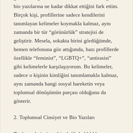
bio yazılarına ne kadar dikkat ettiğini fark ettim.
Birçok kişi, profillerine sadece kendilerini
tanımlayan kelimeler koymakla kalmaz, aynı
zamanda bir tür “görünürlük” stratejisi de
geliştirir. Mesela, sokakta birini gördüğümde,
hemen telefonuna göz attığımda, bazı profillerde
özellikle “feminist”, “LGBTQ+”, “antirasist”
gibi kelimelerle karşılaşıyorum. Bu kelimeler,
sadece o kişinin kimliğini tanımlamakla kalmaz,
aynı zamanda hangi sosyal hareketin veya
toplumsal dönüşümün parçası olduğunu da
gösterir.
2. Toplumsal Cinsiyet ve Bio Yazıları