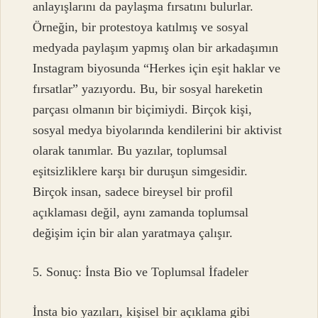
anlayışlarını da paylaşma fırsatını bulurlar.
Örneğin, bir protestoya katılmış ve sosyal
medyada paylaşım yapmış olan bir arkadaşımın
Instagram biyosunda “Herkes için eşit haklar ve
fırsatlar” yazıyordu. Bu, bir sosyal hareketin
parçası olmanın bir biçimiydi. Birçok kişi,
sosyal medya biyolarında kendilerini bir aktivist
olarak tanımlar. Bu yazılar, toplumsal
eşitsizliklere karşı bir duruşun simgesidir.
Birçok insan, sadece bireysel bir profil
açıklaması değil, aynı zamanda toplumsal
değişim için bir alan yaratmaya çalışır.
5. Sonuç: İnsta Bio ve Toplumsal İfadeler
İnsta bio yazıları, kişisel bir açıklama gibi