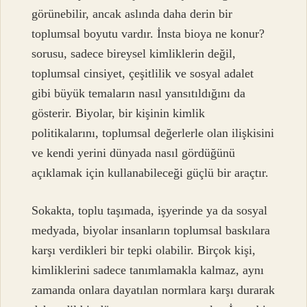
görünebilir, ancak aslında daha derin bir
toplumsal boyutu vardır. İnsta bioya ne konur?
sorusu, sadece bireysel kimliklerin değil,
toplumsal cinsiyet, çeşitlilik ve sosyal adalet
gibi büyük temaların nasıl yansıtıldığını da
gösterir. Biyolar, bir kişinin kimlik
politikalarını, toplumsal değerlerle olan ilişkisini
ve kendi yerini dünyada nasıl gördüğünü
açıklamak için kullanabileceği güçlü bir araçtır.
Sokakta, toplu taşımada, işyerinde ya da sosyal
medyada, biyolar insanların toplumsal baskılara
karşı verdikleri bir tepki olabilir. Birçok kişi,
kimliklerini sadece tanımlamakla kalmaz, aynı
zamanda onlara dayatılan normlara karşı durarak