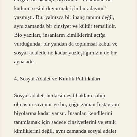
kadının sesini duyurmak için buradayım”
yazmıştı. Bu, yalnızca bir inanç tanımı değil,
aynı zamanda bir cinsiyet ve kültür temsilidir.
Bio yazıları, insanların kimliklerini açığa
vurduğunda, bir yandan da toplumsal kabul ve
sosyal adaletle ne kadar yüzleştiğimizin de bir
aynasıdır.
4. Sosyal Adalet ve Kimlik Politikaları
Sosyal adalet, herkesin eşit haklara sahip
olmasını savunur ve bu, çoğu zaman Instagram
biyolarına kadar yansır. İnsanlar, kendilerini
tanımlamak için sadece cinsiyetlerini ve etnik
kimliklerini değil, aynı zamanda sosyal adalet