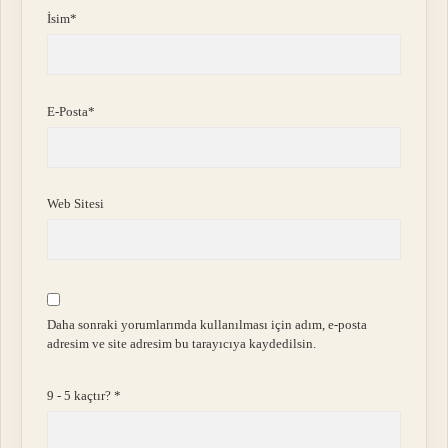
İsim*
E-Posta*
Web Sitesi
Daha sonraki yorumlarımda kullanılması için adım, e-posta
adresim ve site adresim bu tarayıcıya kaydedilsin.
9 - 5 kaçtır?
*