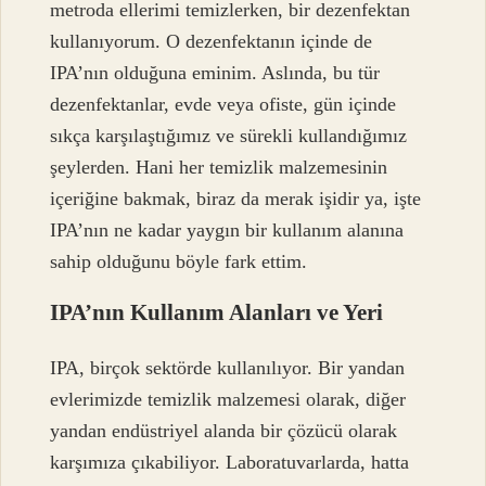
metroda ellerimi temizlerken, bir dezenfektan
kullanıyorum. O dezenfektanın içinde de
IPA’nın olduğuna eminim. Aslında, bu tür
dezenfektanlar, evde veya ofiste, gün içinde
sıkça karşılaştığımız ve sürekli kullandığımız
şeylerden. Hani her temizlik malzemesinin
içeriğine bakmak, biraz da merak işidir ya, işte
IPA’nın ne kadar yaygın bir kullanım alanına
sahip olduğunu böyle fark ettim.
IPA’nın Kullanım Alanları ve Yeri
IPA, birçok sektörde kullanılıyor. Bir yandan
evlerimizde temizlik malzemesi olarak, diğer
yandan endüstriyel alanda bir çözücü olarak
karşımıza çıkabiliyor. Laboratuvarlarda, hatta