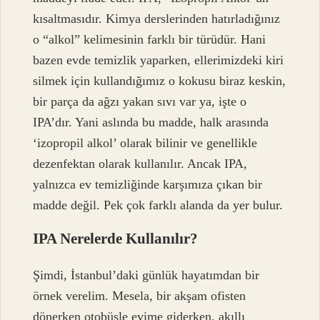
kısaltmasıdır. Kimya derslerinden hatırladığınız
o “alkol” kelimesinin farklı bir türüdür. Hani
bazen evde temizlik yaparken, ellerimizdeki kiri
silmek için kullandığımız o kokusu biraz keskin,
bir parça da ağzı yakan sıvı var ya, işte o
IPA’dır. Yani aslında bu madde, halk arasında
‘izopropil alkol’ olarak bilinir ve genellikle
dezenfektan olarak kullanılır. Ancak IPA,
yalnızca ev temizliğinde karşımıza çıkan bir
madde değil. Pek çok farklı alanda da yer bulur.
IPA Nerelerde Kullanılır?
Şimdi, İstanbul’daki günlük hayatımdan bir
örnek verelim. Mesela, bir akşam ofisten
dönerken otobüsle evime giderken, akıllı