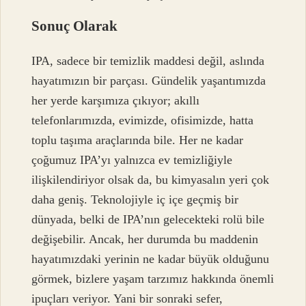
Sonuç Olarak
IPA, sadece bir temizlik maddesi değil, aslında
hayatımızın bir parçası. Gündelik yaşantımızda
her yerde karşımıza çıkıyor; akıllı
telefonlarımızda, evimizde, ofisimizde, hatta
toplu taşıma araçlarında bile. Her ne kadar
çoğumuz IPA’yı yalnızca ev temizliğiyle
ilişkilendiriyor olsak da, bu kimyasalın yeri çok
daha geniş. Teknolojiyle iç içe geçmiş bir
dünyada, belki de IPA’nın gelecekteki rolü bile
değişebilir. Ancak, her durumda bu maddenin
hayatımızdaki yerinin ne kadar büyük olduğunu
görmek, bizlere yaşam tarzımız hakkında önemli
ipuçları veriyor. Yani bir sonraki sefer,