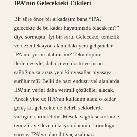
IPA’nın Gelecekteki Etkileri
Bir süre önce bir arkadaşım bana “IPA,
gelecekte de bu kadar hayatımızda olacak mı?”
diye sormuştu. İyi bir soru. Gelecekte, temizlik
ve dezenfeksiyon alanındaki yeni gelişmeler
IPA’nın yerini alabilir mi? Teknolojinin
ilerlemesiyle, daha çevre dostu ve insan
sağlığına zararsız yeni kimyasallar piyasaya
sürülür mü? Belki de bazı endüstriyel alanlarda
IPA’nın yerini daha verimli çözücüler alacak.
Ancak yine de IPA’nın kullanım alanı o kadar
geniş ki, gelecekte de belirli sektörlerde
varlığını sürdürebilir. Mesela sağlık sektöründe,
temizlik ve dezenfeksiyon önemini koruduğu
sürece, IPA’ya olan ihtiyaç azalmaz.