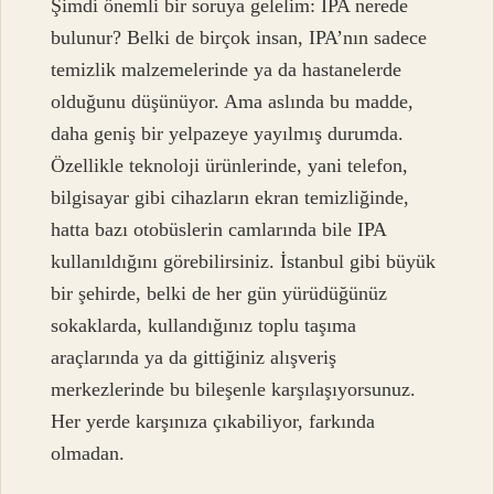
Şimdi önemli bir soruya gelelim: IPA nerede
bulunur? Belki de birçok insan, IPA’nın sadece
temizlik malzemelerinde ya da hastanelerde
olduğunu düşünüyor. Ama aslında bu madde,
daha geniş bir yelpazeye yayılmış durumda.
Özellikle teknoloji ürünlerinde, yani telefon,
bilgisayar gibi cihazların ekran temizliğinde,
hatta bazı otobüslerin camlarında bile IPA
kullanıldığını görebilirsiniz. İstanbul gibi büyük
bir şehirde, belki de her gün yürüdüğünüz
sokaklarda, kullandığınız toplu taşıma
araçlarında ya da gittiğiniz alışveriş
merkezlerinde bu bileşenle karşılaşıyorsunuz.
Her yerde karşınıza çıkabiliyor, farkında
olmadan.