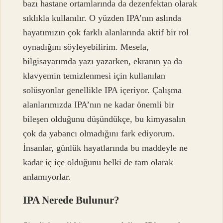
bazı hastane ortamlarında da dezenfektan olarak
sıklıkla kullanılır. O yüzden IPA’nın aslında
hayatımızın çok farklı alanlarında aktif bir rol
oynadığını söyleyebilirim. Mesela,
bilgisayarımda yazı yazarken, ekranın ya da
klavyemin temizlenmesi için kullanılan
solüsyonlar genellikle IPA içeriyor. Çalışma
alanlarımızda IPA’nın ne kadar önemli bir
bileşen olduğunu düşündükçe, bu kimyasalın
çok da yabancı olmadığını fark ediyorum.
İnsanlar, günlük hayatlarında bu maddeyle ne
kadar iç içe olduğunu belki de tam olarak
anlamıyorlar.
IPA Nerede Bulunur?