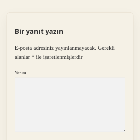
Bir yanıt yazın
E-posta adresiniz yayınlanmayacak.
Gerekli
alanlar
*
ile işaretlenmişlerdir
Yorum