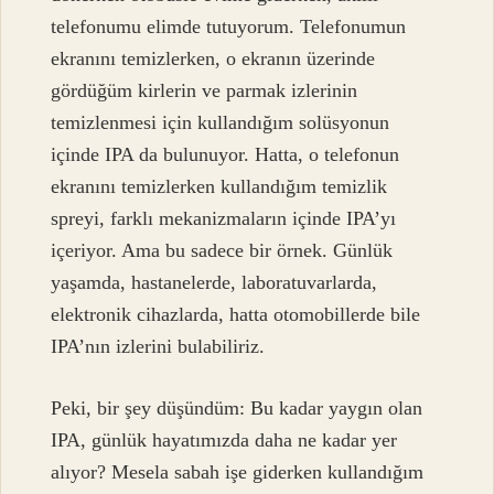
telefonumu elimde tutuyorum. Telefonumun
ekranını temizlerken, o ekranın üzerinde
gördüğüm kirlerin ve parmak izlerinin
temizlenmesi için kullandığım solüsyonun
içinde IPA da bulunuyor. Hatta, o telefonun
ekranını temizlerken kullandığım temizlik
spreyi, farklı mekanizmaların içinde IPA’yı
içeriyor. Ama bu sadece bir örnek. Günlük
yaşamda, hastanelerde, laboratuvarlarda,
elektronik cihazlarda, hatta otomobillerde bile
IPA’nın izlerini bulabiliriz.
Peki, bir şey düşündüm: Bu kadar yaygın olan
IPA, günlük hayatımızda daha ne kadar yer
alıyor? Mesela sabah işe giderken kullandığım