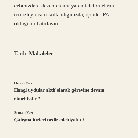
cebinizdeki dezenfektanı ya da telefon ekran
temizleyicisini kullandığınızda, içinde IPA
olduğunu hatırlayın.
Tarih:
Makaleler
Önceki Yazı
Hangi uydular aktif olarak görevine devam
etmektedir ?
Sonraki Yazı
Çatışma türleri nedir edebiyatta ?