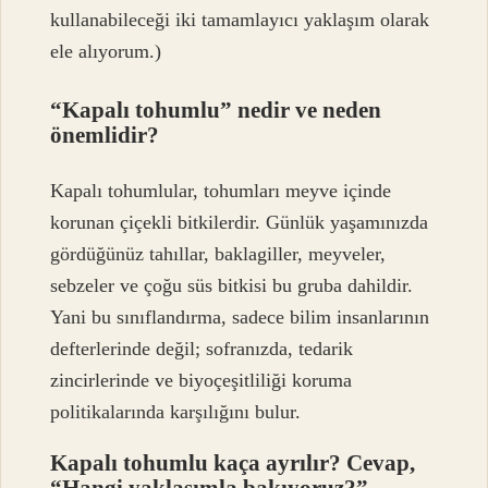
kullanabileceği iki tamamlayıcı yaklaşım olarak
ele alıyorum.)
“Kapalı tohumlu” nedir ve neden
önemlidir?
Kapalı tohumlular, tohumları meyve içinde
korunan çiçekli bitkilerdir. Günlük yaşamınızda
gördüğünüz tahıllar, baklagiller, meyveler,
sebzeler ve çoğu süs bitkisi bu gruba dahildir.
Yani bu sınıflandırma, sadece bilim insanlarının
defterlerinde değil; sofranızda, tedarik
zincirlerinde ve biyoçeşitliliği koruma
politikalarında karşılığını bulur.
Kapalı tohumlu kaça ayrılır? Cevap,
“Hangi yaklaşımla bakıyoruz?”