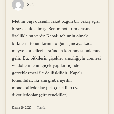
Sefer
Metnin başı düzenli, fakat özgün bir bakış açısı
biraz eksik kalmış. Benim notlarım arasında
özellikle şu vardı: Kapalı tohumlu olmak ,
bitkilerin tohumlarının olgunlaşıncaya kadar
meyve karpelleri tarafından korunması anlamına
gelir. Bu, bitkilerin çiçekler aracılığıyla üremesi
ve döllenmenin çiçek yapıları içinde
gerçekleşmesi ile de ilişkilidir. Kapalı
tohumlular, iki ana gruba ayrılır:
monokotiledonlar (tek çenekliler) ve
dikotiledonlar (çift çenekliler) .
Kasım 29, 2025
Yanıtla