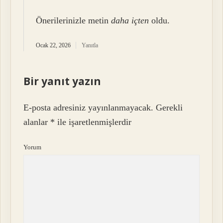
Önerilerinizle metin
daha içten
oldu.
Ocak 22, 2026
Yanıtla
Bir yanıt yazın
E-posta adresiniz yayınlanmayacak.
Gerekli
alanlar
*
ile işaretlenmişlerdir
Yorum