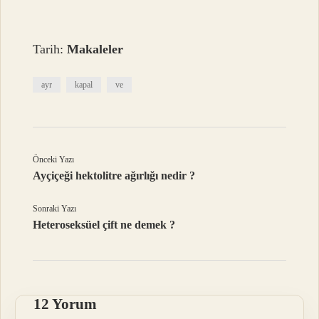
Tarih:
Makaleler
ayr
kapal
ve
Önceki Yazı
Ayçiçeği hektolitre ağırlığı nedir ?
Sonraki Yazı
Heteroseksüel çift ne demek ?
12 Yorum