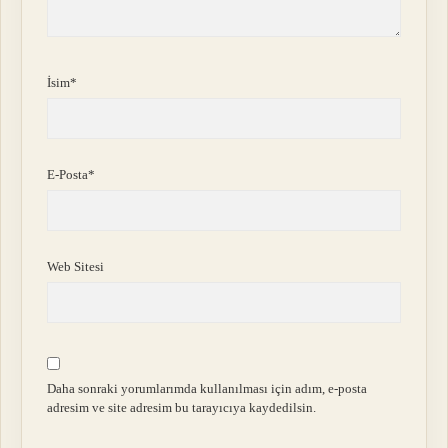
İsim*
E-Posta*
Web Sitesi
Daha sonraki yorumlarımda kullanılması için adım, e-posta
adresim ve site adresim bu tarayıcıya kaydedilsin.