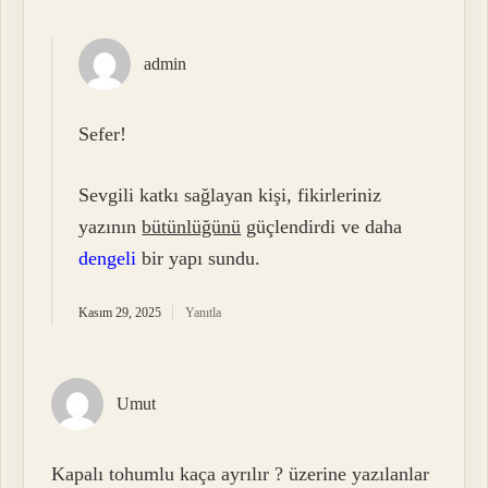
admin
Sefer!
Sevgili katkı sağlayan kişi, fikirleriniz
yazının
bütünlüğünü
güçlendirdi ve daha
dengeli
bir yapı sundu.
Kasım 29, 2025
Yanıtla
Umut
Kapalı tohumlu kaça ayrılır ? üzerine yazılanlar