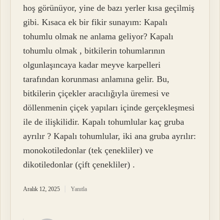
hoş görünüyor, yine de bazı yerler kısa geçilmiş
gibi. Kısaca ek bir fikir sunayım: Kapalı
tohumlu olmak ne anlama geliyor? Kapalı
tohumlu olmak , bitkilerin tohumlarının
olgunlaşıncaya kadar meyve karpelleri
tarafından korunması anlamına gelir. Bu,
bitkilerin çiçekler aracılığıyla üremesi ve
döllenmenin çiçek yapıları içinde gerçekleşmesi
ile de ilişkilidir. Kapalı tohumlular kaç gruba
ayrılır ? Kapalı tohumlular, iki ana gruba ayrılır:
monokotiledonlar (tek çenekliler) ve
dikotiledonlar (çift çenekliler) .
Aralık 12, 2025
Yanıtla