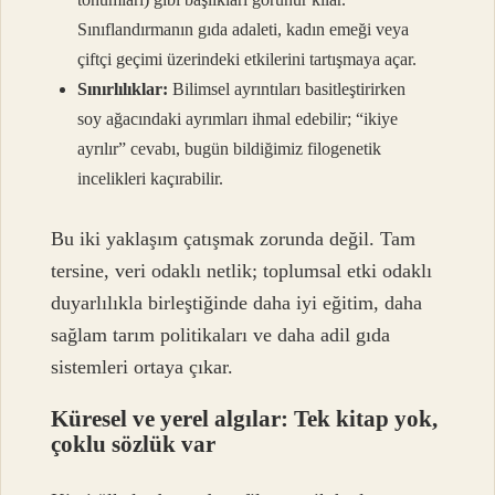
Sınıflandırmanın gıda adaleti, kadın emeği veya
çiftçi geçimi üzerindeki etkilerini tartışmaya açar.
Sınırlılıklar:
Bilimsel ayrıntıları basitleştirirken
soy ağacındaki ayrımları ihmal edebilir; “ikiye
ayrılır” cevabı, bugün bildiğimiz filogenetik
incelikleri kaçırabilir.
Bu iki yaklaşım çatışmak zorunda değil. Tam
tersine, veri odaklı netlik; toplumsal etki odaklı
duyarlılıkla birleştiğinde daha iyi eğitim, daha
sağlam tarım politikaları ve daha adil gıda
sistemleri ortaya çıkar.
Küresel ve yerel algılar: Tek kitap yok,
çoklu sözlük var