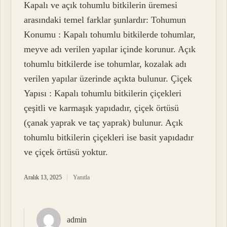
Kapalı ve açık tohumlu bitkilerin üremesi
arasındaki temel farklar şunlardır: Tohumun
Konumu : Kapalı tohumlu bitkilerde tohumlar,
meyve adı verilen yapılar içinde korunur. Açık
tohumlu bitkilerde ise tohumlar, kozalak adı
verilen yapılar üzerinde açıkta bulunur. Çiçek
Yapısı : Kapalı tohumlu bitkilerin çiçekleri
çeşitli ve karmaşık yapıdadır, çiçek örtüsü
(çanak yaprak ve taç yaprak) bulunur. Açık
tohumlu bitkilerin çiçekleri ise basit yapıdadır
ve çiçek örtüsü yoktur.
Aralık 13, 2025
Yanıtla
admin