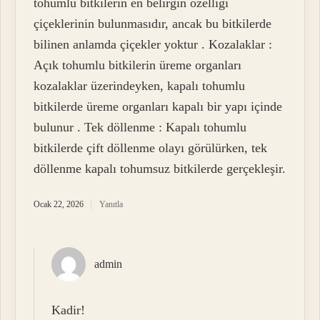
tohumlu bitkilerin en belirgin özelliği
çiçeklerinin bulunmasıdır, ancak bu bitkilerde
bilinen anlamda çiçekler yoktur . Kozalaklar :
Açık tohumlu bitkilerin üreme organları
kozalaklar üzerindeyken, kapalı tohumlu
bitkilerde üreme organları kapalı bir yapı içinde
bulunur . Tek döllenme : Kapalı tohumlu
bitkilerde çift döllenme olayı görülürken, tek
döllenme kapalı tohumsuz bitkilerde gerçekleşir.
Ocak 22, 2026
Yanıtla
admin
Kadir!