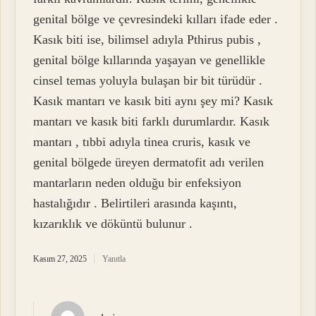
genital bölge ve çevresindeki kılları ifade eder .
Kasık biti ise, bilimsel adıyla Pthirus pubis ,
genital bölge kıllarında yaşayan ve genellikle
cinsel temas yoluyla bulaşan bir bit türüdür .
Kasık mantarı ve kasık biti aynı şey mi? Kasık
mantarı ve kasık biti farklı durumlardır. Kasık
mantarı , tıbbi adıyla tinea cruris, kasık ve
genital bölgede üreyen dermatofit adı verilen
mantarların neden olduğu bir enfeksiyon
hastalığıdır . Belirtileri arasında kaşıntı,
kızarıklık ve döküntü bulunur .
Kasım 27, 2025
Yanıtla