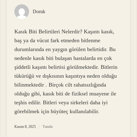
Doruk
Kasık Biti Belirtileri Nelerdir? Kaşıntı kasık,
baş ya da vücut fark etmeden bitlenme
durumlarında en yaygın görülen belirtidir. Bu
nedenle kasık biti bulaşan hastalarda en çok
şiddetli kaşıntı belirtisi görülmektedir. Bitlerin
tükürüğü ve dışkısının kaşıntıya neden olduğu
bilinmektedir . Birçok cilt rahatsızlığında
olduğu gibi, kasık biti de fiziksel muayene ile
teşhis edilir. Bitleri veya sirkeleri daha iyi
görebilmek için büyüteç kullanılabilir.
Kasım 8, 2025
Yanıtla