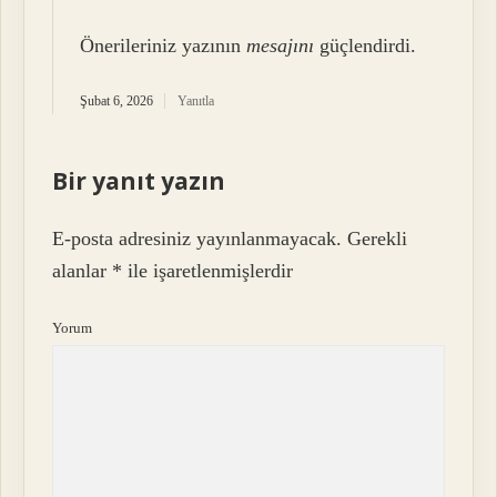
Önerileriniz yazının
mesajını
güçlendirdi.
Şubat 6, 2026
Yanıtla
Bir yanıt yazın
E-posta adresiniz yayınlanmayacak.
Gerekli
alanlar
*
ile işaretlenmişlerdir
Yorum