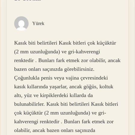
Yürek
Kasık biti belirtileri Kasık bitleri çok küçüktür
(2 mm uzunluğunda) ve gri-kahverengi
renktedir . Bunları fark etmek zor olabilir, ancak
bazen onları saçınızda görebilirsiniz.
Çoğunlukla penis veya vajina çevresindeki
kasık kıllarında yaşarlar, ancak göğüs, koltuk
altı, yüz ve kirpiklerdeki kıllarda da
bulunabilirler. Kasık biti belirtileri Kasık bitleri
çok küçüktür (2 mm uzunluğunda) ve gri-
kahverengi renktedir . Bunları fark etmek zor
olabilir, ancak bazen onları saçınızda