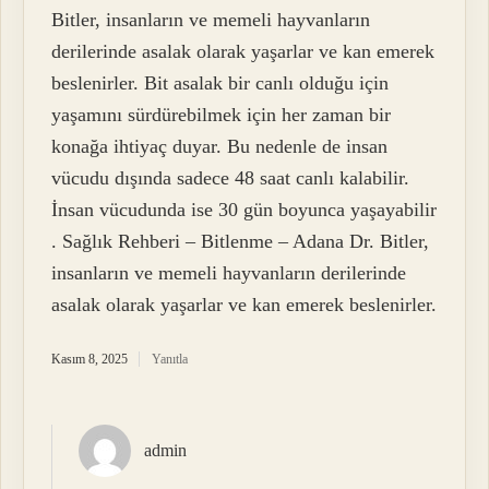
Bitler, insanların ve memeli hayvanların
derilerinde asalak olarak yaşarlar ve kan emerek
beslenirler. Bit asalak bir canlı olduğu için
yaşamını sürdürebilmek için her zaman bir
konağa ihtiyaç duyar. Bu nedenle de insan
vücudu dışında sadece 48 saat canlı kalabilir.
İnsan vücudunda ise 30 gün boyunca yaşayabilir
. Sağlık Rehberi – Bitlenme – Adana Dr. Bitler,
insanların ve memeli hayvanların derilerinde
asalak olarak yaşarlar ve kan emerek beslenirler.
Kasım 8, 2025
Yanıtla
admin