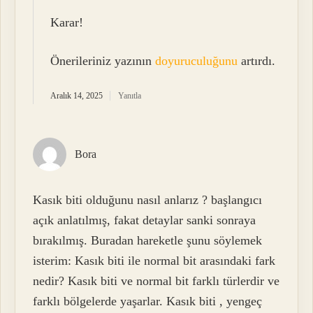
Karar!
Önerileriniz yazının
doyuruculuğunu
artırdı.
Aralık 14, 2025
Yanıtla
Bora
Kasık biti olduğunu nasıl anlarız ? başlangıcı
açık anlatılmış, fakat detaylar sanki sonraya
bırakılmış. Buradan hareketle şunu söylemek
isterim: Kasık biti ile normal bit arasındaki fark
nedir? Kasık biti ve normal bit farklı türlerdir ve
farklı bölgelerde yaşarlar. Kasık biti , yengeç