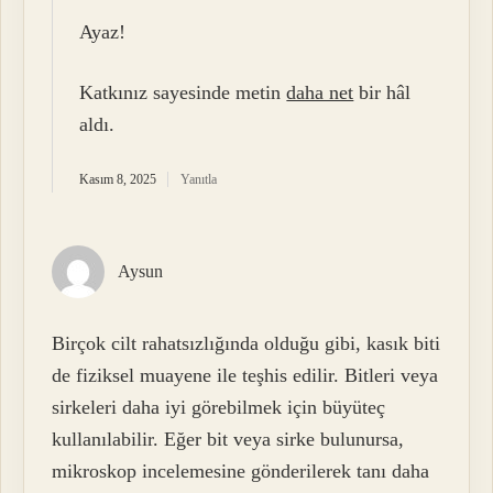
Ayaz!
Katkınız sayesinde metin
daha net
bir hâl
aldı.
Kasım 8, 2025
Yanıtla
Aysun
Birçok cilt rahatsızlığında olduğu gibi, kasık biti
de fiziksel muayene ile teşhis edilir. Bitleri veya
sirkeleri daha iyi görebilmek için büyüteç
kullanılabilir. Eğer bit veya sirke bulunursa,
mikroskop incelemesine gönderilerek tanı daha