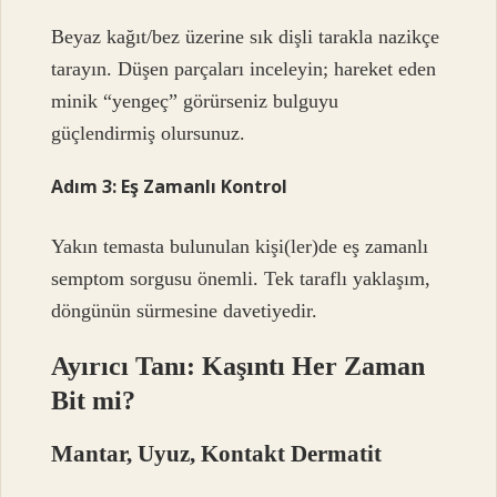
Beyaz kağıt/bez üzerine sık dişli tarakla nazikçe
tarayın. Düşen parçaları inceleyin; hareket eden
minik “yengeç” görürseniz bulguyu
güçlendirmiş olursunuz.
Adım 3: Eş Zamanlı Kontrol
Yakın temasta bulunulan kişi(ler)de eş zamanlı
semptom sorgusu önemli. Tek taraflı yaklaşım,
döngünün sürmesine davetiyedir.
Ayırıcı Tanı: Kaşıntı Her Zaman
Bit mi?
Mantar, Uyuz, Kontakt Dermatit