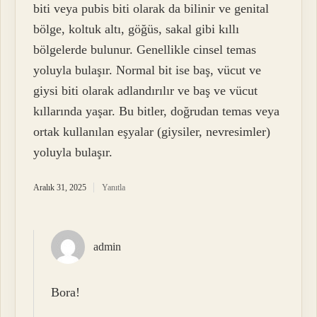
biti veya pubis biti olarak da bilinir ve genital
bölge, koltuk altı, göğüs, sakal gibi kıllı
bölgelerde bulunur. Genellikle cinsel temas
yoluyla bulaşır. Normal bit ise baş, vücut ve
giysi biti olarak adlandırılır ve baş ve vücut
kıllarında yaşar. Bu bitler, doğrudan temas veya
ortak kullanılan eşyalar (giysiler, nevresimler)
yoluyla bulaşır.
Aralık 31, 2025
Yanıtla
admin
Bora!