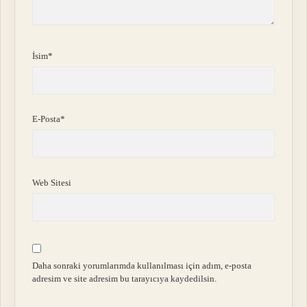
İsim*
E-Posta*
Web Sitesi
Daha sonraki yorumlarımda kullanılması için adım, e-posta
adresim ve site adresim bu tarayıcıya kaydedilsin.