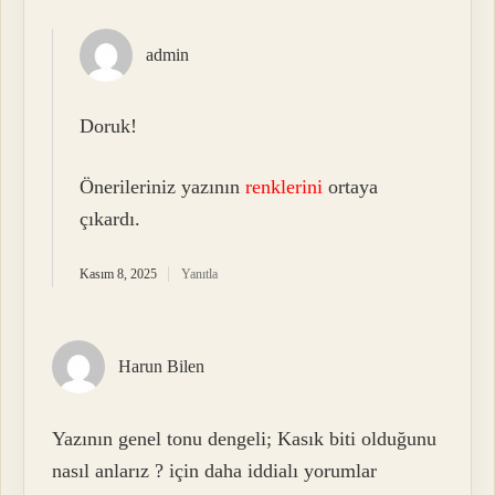
admin
Doruk!
Önerileriniz yazının
renklerini
ortaya
çıkardı.
Kasım 8, 2025
Yanıtla
Harun Bilen
Yazının genel tonu dengeli; Kasık biti olduğunu
nasıl anlarız ? için daha iddialı yorumlar