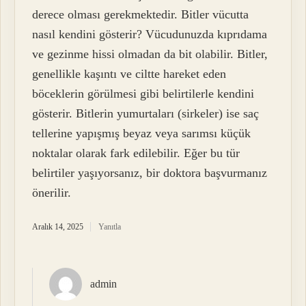
derece olması gerekmektedir. Bitler vücutta
nasıl kendini gösterir? Vücudunuzda kıprıdama
ve gezinme hissi olmadan da bit olabilir. Bitler,
genellikle kaşıntı ve ciltte hareket eden
böceklerin görülmesi gibi belirtilerle kendini
gösterir. Bitlerin yumurtaları (sirkeler) ise saç
tellerine yapışmış beyaz veya sarımsı küçük
noktalar olarak fark edilebilir. Eğer bu tür
belirtiler yaşıyorsanız, bir doktora başvurmanız
önerilir.
Aralık 14, 2025
Yanıtla
admin