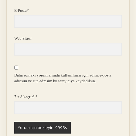
E-Posta*
Web Sitesi
Daha sonraki yorumlarımda kullanılması için adım, e-posta
adresim ve site adresim bu tarayıcıya kaydedilsin.
7 + 8 kaçtır?
*