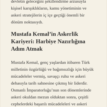
devletin geleceğini şekillendirme arzusuyla
kişisel karışıklıkların, kamu yönetiminin ve
askeri stratejilerin iç içe geçtiği önemli bir
dönüm noktasıydı.
Mustafa Kemal’in Askerlik
Kariyeri: Harbiye Nazırlığına
Adım Atmak
Mustafa Kemal, genç yaşlardan itibaren Türk
milletinin özgürlüğü ve bağımsızlığı için büyük
mücadeleler vermiş, savaşçı ruhu ve askeri
dehasıyla tarih sahnesine çıkmış bir liderdir.
Osmanlı İmparatorluğu’nun son dönemlerinde
askeri okuldan mezun olduktan sonra, çeşitli
cephelerdeki başarılı mücadeleleri ve askeri