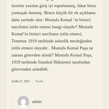
üzerine yazılan giriş iyi toparlanmış, fakat biraz
yumuşak durmuş. Bence küçük bir ek açıklama
daha yerinde olur: Mustafa Kemal ‘in birinci
meclisten istifa etmesi hangi olaydır? Mustafa
Kemal’in birinci meclisten istifa etmesi,
Temmuz 1919 tarihinde askerlik mesleğinden
istifa etmesi olayıdır . Mustafa Kemal Paşa ne
zaman görevden alındı? Mustafa Kemal Paşa,
1919 tarihinde İstanbul Hükümeti tarafından
görevinden azledildi.
Aralık 27, 2025
Yanıtla
admin