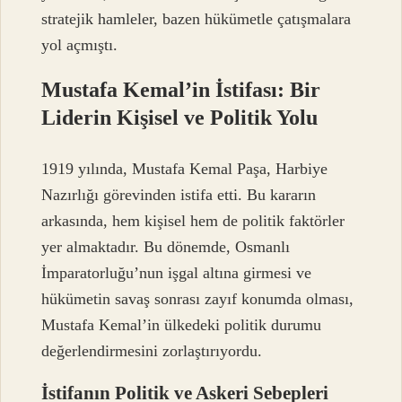
stratejik hamleler, bazen hükümetle çatışmalara
yol açmıştı.
Mustafa Kemal’in İstifası: Bir
Liderin Kişisel ve Politik Yolu
1919 yılında, Mustafa Kemal Paşa, Harbiye
Nazırlığı görevinden istifa etti. Bu kararın
arkasında, hem kişisel hem de politik faktörler
yer almaktadır. Bu dönemde, Osmanlı
İmparatorluğu’nun işgal altına girmesi ve
hükümetin savaş sonrası zayıf konumda olması,
Mustafa Kemal’in ülkedeki politik durumu
değerlendirmesini zorlaştırıyordu.
İstifanın Politik ve Askeri Sebepleri