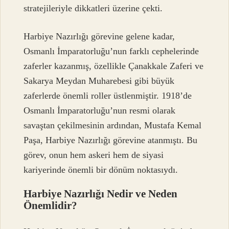
stratejileriyle dikkatleri üzerine çekti.
Harbiye Nazırlığı görevine gelene kadar,
Osmanlı İmparatorluğu’nun farklı cephelerinde
zaferler kazanmış, özellikle Çanakkale Zaferi ve
Sakarya Meydan Muharebesi gibi büyük
zaferlerde önemli roller üstlenmiştir. 1918’de
Osmanlı İmparatorluğu’nun resmi olarak
savaştan çekilmesinin ardından, Mustafa Kemal
Paşa, Harbiye Nazırlığı görevine atanmıştı. Bu
görev, onun hem askeri hem de siyasi
kariyerinde önemli bir dönüm noktasıydı.
Harbiye Nazırlığı Nedir ve Neden
Önemlidir?