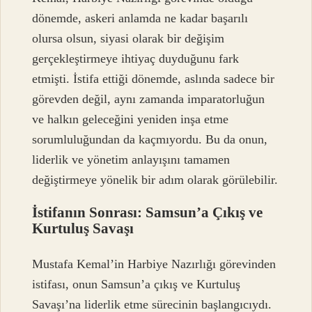
dönemde, askeri anlamda ne kadar başarılı
olursa olsun, siyasi olarak bir değişim
gerçekleştirmeye ihtiyaç duyduğunu fark
etmişti. İstifa ettiği dönemde, aslında sadece bir
görevden değil, aynı zamanda imparatorluğun
ve halkın geleceğini yeniden inşa etme
sorumluluğundan da kaçmıyordu. Bu da onun,
liderlik ve yönetim anlayışını tamamen
değiştirmeye yönelik bir adım olarak görülebilir.
İstifanın Sonrası: Samsun’a Çıkış ve
Kurtuluş Savaşı
Mustafa Kemal’in Harbiye Nazırlığı görevinden
istifası, onun Samsun’a çıkış ve Kurtuluş
Savaşı’na liderlik etme sürecinin başlangıcıydı.