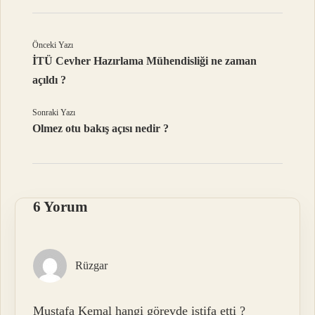
Önceki Yazı
İTÜ Cevher Hazırlama Mühendisliği ne zaman
açıldı ?
Sonraki Yazı
Olmez otu bakış açısı nedir ?
6 Yorum
Rüzgar
Mustafa Kemal hangi görevde istifa etti ?