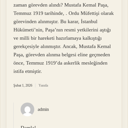
zaman görevden alındı? Mustafa Kemal Paşa,
Temmuz 1919 tarihinde, . Ordu Müfettişi olarak
görevinden alınmıştır. Bu karar, İstanbul
Hükümeti’nin, Paşa’nın resmi yetkilerini aştığı
ve milli bir hareketi hazırlamaya kalkıştığı
gerekçesiyle alınmıştır. Ancak, Mustafa Kemal
Paşa, görevden alınma belgesi eline geçmeden
önce, Temmuz 1919’da askerlik mesleğinden
istifa etmiştir.
Şubat 1, 2026
Yanıtla
admin
Damla!