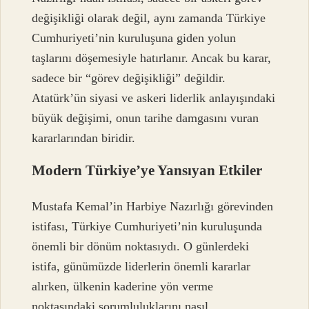
değişikliği olarak değil, aynı zamanda Türkiye
Cumhuriyeti’nin kuruluşuna giden yolun
taşlarını döşemesiyle hatırlanır. Ancak bu karar,
sadece bir “görev değişikliği” değildir.
Atatürk’ün siyasi ve askeri liderlik anlayışındaki
büyük değişimi, onun tarihe damgasını vuran
kararlarından biridir.
Modern Türkiye’ye Yansıyan Etkiler
Mustafa Kemal’in Harbiye Nazırlığı görevinden
istifası, Türkiye Cumhuriyeti’nin kuruluşunda
önemli bir dönüm noktasıydı. O günlerdeki
istifa, günümüzde liderlerin önemli kararlar
alırken, ülkenin kaderine yön verme
noktasındaki sorumluluklarını nasıl