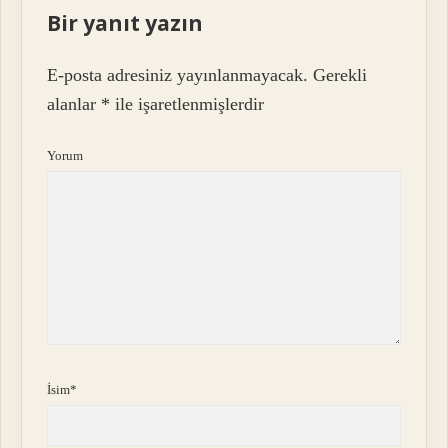
Bir yanıt yazın
E-posta adresiniz yayınlanmayacak.
Gerekli
alanlar
*
ile işaretlenmişlerdir
Yorum
İsim*