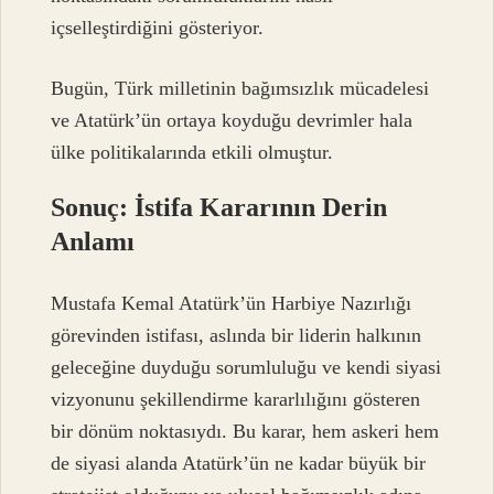
içselleştirdiğini gösteriyor.
Bugün, Türk milletinin bağımsızlık mücadelesi
ve Atatürk’ün ortaya koyduğu devrimler hala
ülke politikalarında etkili olmuştur.
Sonuç: İstifa Kararının Derin
Anlamı
Mustafa Kemal Atatürk’ün Harbiye Nazırlığı
görevinden istifası, aslında bir liderin halkının
geleceğine duyduğu sorumluluğu ve kendi siyasi
vizyonunu şekillendirme kararlılığını gösteren
bir dönüm noktasıydı. Bu karar, hem askeri hem
de siyasi alanda Atatürk’ün ne kadar büyük bir