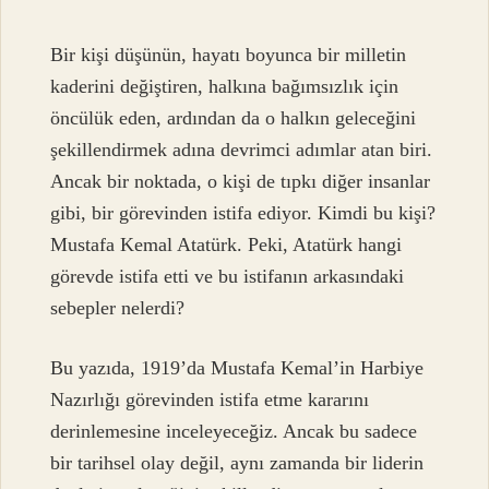
Bir kişi düşünün, hayatı boyunca bir milletin
kaderini değiştiren, halkına bağımsızlık için
öncülük eden, ardından da o halkın geleceğini
şekillendirmek adına devrimci adımlar atan biri.
Ancak bir noktada, o kişi de tıpkı diğer insanlar
gibi, bir görevinden istifa ediyor. Kimdi bu kişi?
Mustafa Kemal Atatürk. Peki, Atatürk hangi
görevde istifa etti ve bu istifanın arkasındaki
sebepler nelerdi?
Bu yazıda, 1919’da Mustafa Kemal’in Harbiye
Nazırlığı görevinden istifa etme kararını
derinlemesine inceleyeceğiz. Ancak bu sadece
bir tarihsel olay değil, aynı zamanda bir liderin