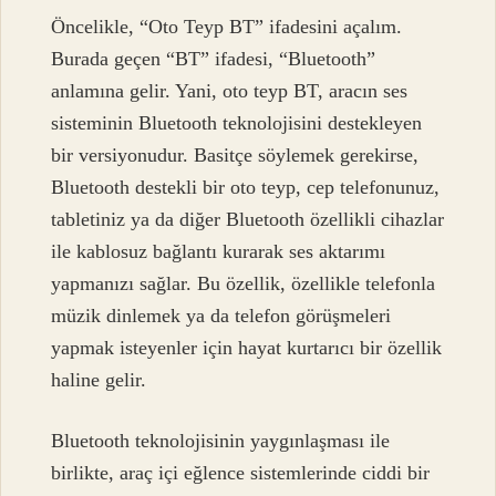
Öncelikle, “Oto Teyp BT” ifadesini açalım.
Burada geçen “BT” ifadesi, “Bluetooth”
anlamına gelir. Yani, oto teyp BT, aracın ses
sisteminin Bluetooth teknolojisini destekleyen
bir versiyonudur. Basitçe söylemek gerekirse,
Bluetooth destekli bir oto teyp, cep telefonunuz,
tabletiniz ya da diğer Bluetooth özellikli cihazlar
ile kablosuz bağlantı kurarak ses aktarımı
yapmanızı sağlar. Bu özellik, özellikle telefonla
müzik dinlemek ya da telefon görüşmeleri
yapmak isteyenler için hayat kurtarıcı bir özellik
haline gelir.
Bluetooth teknolojisinin yaygınlaşması ile
birlikte, araç içi eğlence sistemlerinde ciddi bir