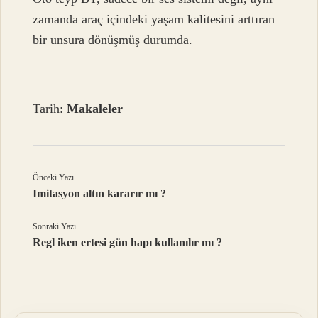
zamanda araç içindeki yaşam kalitesini arttıran
bir unsura dönüşmüş durumda.
Tarih:
Makaleler
Önceki Yazı
Imitasyon altın kararır mı ?
Sonraki Yazı
Regl iken ertesi gün hapı kullanılır mı ?