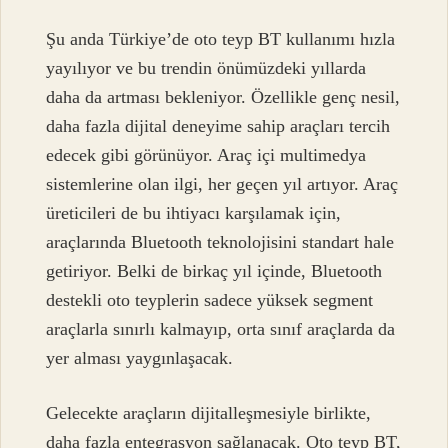
Şu anda Türkiye’de oto teyp BT kullanımı hızla
yayılıyor ve bu trendin önümüzdeki yıllarda
daha da artması bekleniyor. Özellikle genç nesil,
daha fazla dijital deneyime sahip araçları tercih
edecek gibi görünüyor. Araç içi multimedya
sistemlerine olan ilgi, her geçen yıl artıyor. Araç
üreticileri de bu ihtiyacı karşılamak için,
araçlarında Bluetooth teknolojisini standart hale
getiriyor. Belki de birkaç yıl içinde, Bluetooth
destekli oto teyplerin sadece yüksek segment
araçlarla sınırlı kalmayıp, orta sınıf araçlarda da
yer alması yaygınlaşacak.
Gelecekte araçların dijitalleşmesiyle birlikte,
daha fazla entegrasyon sağlanacak. Oto teyp BT,