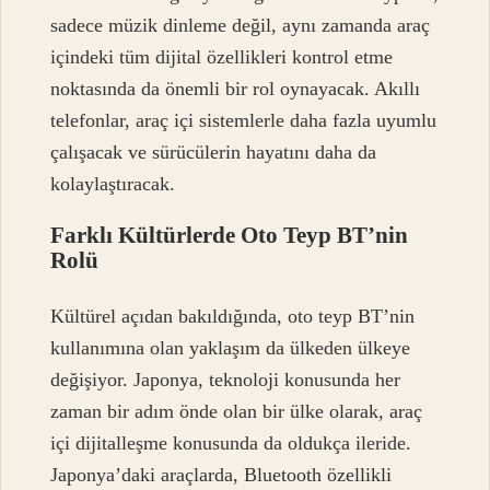
sadece müzik dinleme değil, aynı zamanda araç
içindeki tüm dijital özellikleri kontrol etme
noktasında da önemli bir rol oynayacak. Akıllı
telefonlar, araç içi sistemlerle daha fazla uyumlu
çalışacak ve sürücülerin hayatını daha da
kolaylaştıracak.
Farklı Kültürlerde Oto Teyp BT’nin
Rolü
Kültürel açıdan bakıldığında, oto teyp BT’nin
kullanımına olan yaklaşım da ülkeden ülkeye
değişiyor. Japonya, teknoloji konusunda her
zaman bir adım önde olan bir ülke olarak, araç
içi dijitalleşme konusunda da oldukça ileride.
Japonya’daki araçlarda, Bluetooth özellikli