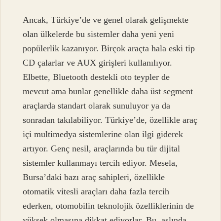
Ancak, Türkiye’de ve genel olarak gelişmekte
olan ülkelerde bu sistemler daha yeni yeni
popülerlik kazanıyor. Birçok araçta hala eski tip
CD çalarlar ve AUX girişleri kullanılıyor.
Elbette, Bluetooth destekli oto teypler de
mevcut ama bunlar genellikle daha üst segment
araçlarda standart olarak sunuluyor ya da
sonradan takılabiliyor. Türkiye’de, özellikle araç
içi multimedya sistemlerine olan ilgi giderek
artıyor. Genç nesil, araçlarında bu tür dijital
sistemler kullanmayı tercih ediyor. Mesela,
Bursa’daki bazı araç sahipleri, özellikle
otomatik vitesli araçları daha fazla tercih
ederken, otomobilin teknolojik özelliklerinin de
yüksek olmasına dikkat ediyorlar. Bu, aslında