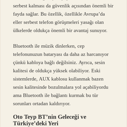
serbest kalması da güvenlik açısından önemli bir
fayda sağlar. Bu özellik, özellikle Avrupa’da
eller serbest telefon görüşmeleri yasağı olan
ülkelerde oldukça önemli bir avantaj sunuyor.
Bluetooth ile müzik dinlerken, cep
telefonunuzun bataryası da daha az harcanıyor
çünkü kabloya bağlı değilsiniz. Ayrıca, sesin
kalitesi de oldukça yüksek olabiliyor. Eski
sistemlerde, AUX kablosu kullanmak bazen
sesin kalitesinde bozulmalara yol açabiliyordu
ama Bluetooth ile bağlantı kurmak bu tür
sorunları ortadan kaldırıyor.
Oto Teyp BT’nin Geleceği ve
Türkiye’deki Yeri