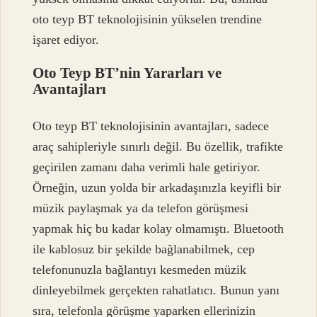
oto teyp BT teknolojisinin yükselen trendine
işaret ediyor.
Oto Teyp BT’nin Yararları ve
Avantajları
Oto teyp BT teknolojisinin avantajları, sadece
araç sahipleriyle sınırlı değil. Bu özellik, trafikte
geçirilen zamanı daha verimli hale getiriyor.
Örneğin, uzun yolda bir arkadaşınızla keyifli bir
müzik paylaşmak ya da telefon görüşmesi
yapmak hiç bu kadar kolay olmamıştı. Bluetooth
ile kablosuz bir şekilde bağlanabilmek, cep
telefonunuzla bağlantıyı kesmeden müzik
dinleyebilmek gerçekten rahatlatıcı. Bunun yanı
sıra, telefonla görüşme yaparken ellerinizin