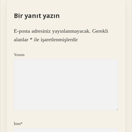
Bir yanıt yazın
E-posta adresiniz yayınlanmayacak.
Gerekli
alanlar
*
ile işaretlenmişlerdir
Yorum
İsim*