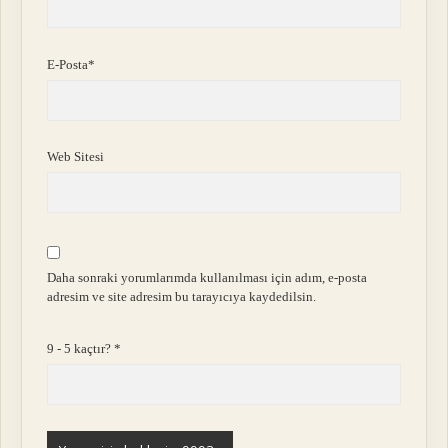
E-Posta*
Web Sitesi
Daha sonraki yorumlarımda kullanılması için adım, e-posta
adresim ve site adresim bu tarayıcıya kaydedilsin.
9 - 5 kaçtır?
*