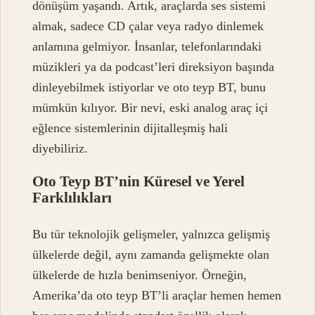
dönüşüm yaşandı. Artık, araçlarda ses sistemi
almak, sadece CD çalar veya radyo dinlemek
anlamına gelmiyor. İnsanlar, telefonlarındaki
müzikleri ya da podcast’leri direksiyon başında
dinleyebilmek istiyorlar ve oto teyp BT, bunu
mümkün kılıyor. Bir nevi, eski analog araç içi
eğlence sistemlerinin dijitalleşmiş hali
diyebiliriz.
Oto Teyp BT’nin Küresel ve Yerel
Farklılıkları
Bu tür teknolojik gelişmeler, yalnızca gelişmiş
ülkelerde değil, aynı zamanda gelişmekte olan
ülkelerde de hızla benimseniyor. Örneğin,
Amerika’da oto teyp BT’li araçlar hemen hemen