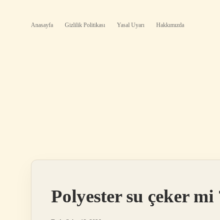
Anasayfa
Gizlilik Politikası
Yasal Uyarı
Hakkımızda
Polyester su çeker mi 