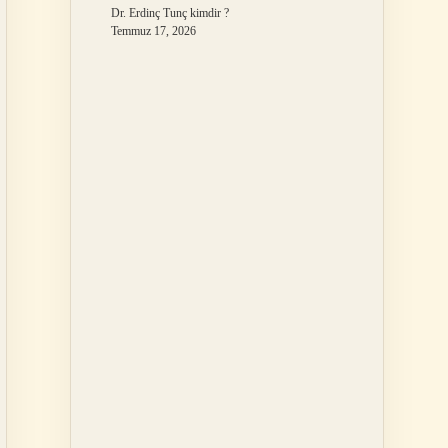
Dr. Erdinç Tunç kimdir ?
Temmuz 17, 2026