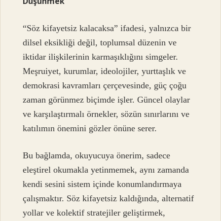
Düşünmek
“Söz kifayetsiz kalacaksa” ifadesi, yalnızca bir
dilsel eksikliği değil, toplumsal düzenin ve
iktidar ilişkilerinin karmaşıklığını simgeler.
Meşruiyet, kurumlar, ideolojiler, yurttaşlık ve
demokrasi kavramları çerçevesinde, güç çoğu
zaman görünmez biçimde işler. Güncel olaylar
ve karşılaştırmalı örnekler, sözün sınırlarını ve
katılımın önemini gözler önüne serer.
Bu bağlamda, okuyucuya önerim, sadece
eleştirel okumakla yetinmemek, aynı zamanda
kendi sesini sistem içinde konumlandırmaya
çalışmaktır. Söz kifayetsiz kaldığında, alternatif
yollar ve kolektif stratejiler geliştirmek,