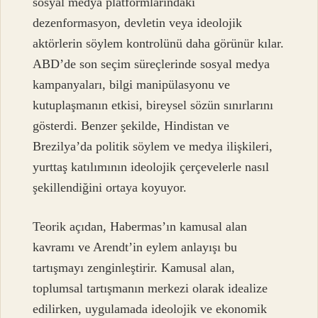
sosyal medya platformlarındaki
dezenformasyon, devletin veya ideolojik
aktörlerin söylem kontrolünü daha görünür kılar.
ABD’de son seçim süreçlerinde sosyal medya
kampanyaları, bilgi manipülasyonu ve
kutuplaşmanın etkisi, bireysel sözün sınırlarını
gösterdi. Benzer şekilde, Hindistan ve
Brezilya’da politik söylem ve medya ilişkileri,
yurttaş katılımının ideolojik çerçevelerle nasıl
şekillendiğini ortaya koyuyor.
Teorik açıdan, Habermas’ın kamusal alan
kavramı ve Arendt’in eylem anlayışı bu
tartışmayı zenginleştirir. Kamusal alan,
toplumsal tartışmanın merkezi olarak idealize
edilirken, uygulamada ideolojik ve ekonomik