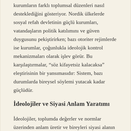
kurumların farklı toplumsal düzenleri nasıl
desteklediğini gösteriyor. Nordik ülkelerde
sosyal refah devletinin güçlü kurumları,
vatandaşların politik katılımını ve güven
duygusunu pekiştirirken; bazı otoriter rejimlerde
ise kurumlar, çoğunlukla ideolojik kontrol
mekanizmaları olarak işlev görür. Bu
karşılaştırmalar, “söz kifayetsiz kalacaksa”
eleştirisinin bir yansımasıdır: Sistem, bazı
durumlarda bireysel söylemi yutacak kadar
güçlüdür.
İdeolojiler ve Siyasi Anlam Yaratımı
İdeolojiler, toplumda değerler ve normlar
üzerinden anlam üretir ve bireyleri siyasi alanın