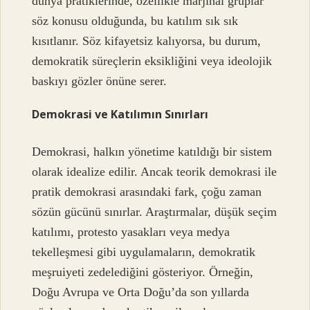
dünya pratiklerinde, özellikle marjinal gruplar
söz konusu olduğunda, bu katılım sık sık
kısıtlanır. Söz kifayetsiz kalıyorsa, bu durum,
demokratik süreçlerin eksikliğini veya ideolojik
baskıyı gözler önüne serer.
Demokrasi ve Katılımın Sınırları
Demokrasi, halkın yönetime katıldığı bir sistem
olarak idealize edilir. Ancak teorik demokrasi ile
pratik demokrasi arasındaki fark, çoğu zaman
sözün gücünü sınırlar. Araştırmalar, düşük seçim
katılımı, protesto yasakları veya medya
tekelleşmesi gibi uygulamaların, demokratik
meşruiyeti zedelediğini gösteriyor. Örneğin,
Doğu Avrupa ve Orta Doğu’da son yıllarda