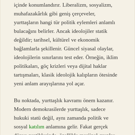
içinde konumlandırır. Liberalizm, sosyalizm,
muhafazakârlık gibi geniş çerçeveler,
yurttaşların hangi tür politik eylemleri anlamlı
bulacağını belirler. Ancak ideolojiler statik
değildir; tarihsel, kültürel ve ekonomik
bağlamlarla şekillenir. Güncel siyasal olaylar,
ideolojilerin sınırlarını test eder. Örneğin, iklim
politikaları, göç krizleri veya dijital haklar
tartışmaları, klasik ideolojik kalıpların ötesinde
yeni anlam arayışlarına yol açar.
Bu noktada, yurttaşlık kavramı önem kazanır.
Modern demokrasilerde yurttaşlık, sadece
hukuki statü değil, aynı zamanda politik ve
sosyal
katılım
anlamına gelir. Fakat gerçek