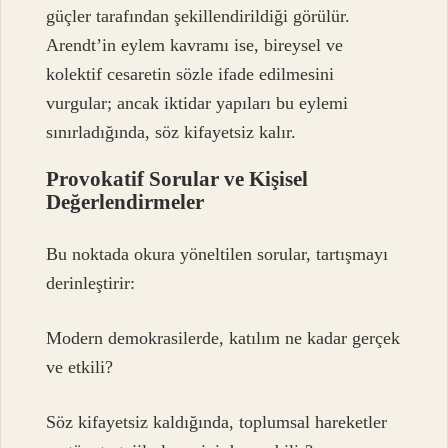
güçler tarafından şekillendirildiği görülür.
Arendt’in eylem kavramı ise, bireysel ve
kolektif cesaretin sözle ifade edilmesini
vurgular; ancak iktidar yapıları bu eylemi
sınırladığında, söz kifayetsiz kalır.
Provokatif Sorular ve Kişisel
Değerlendirmeler
Bu noktada okura yöneltilen sorular, tartışmayı
derinleştirir:
Modern demokrasilerde, katılım ne kadar gerçek
ve etkili?
Söz kifayetsiz kaldığında, toplumsal hareketler