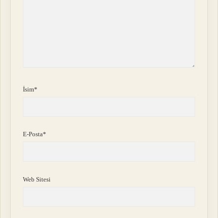
İsim*
E-Posta*
Web Sitesi