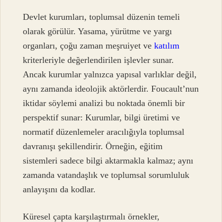
Devlet kurumları, toplumsal düzenin temeli
olarak görülür. Yasama, yürütme ve yargı
organları, çoğu zaman meşruiyet ve
katılım
kriterleriyle değerlendirilen işlevler sunar.
Ancak kurumlar yalnızca yapısal varlıklar değil,
aynı zamanda ideolojik aktörlerdir. Foucault’nun
iktidar söylemi analizi bu noktada önemli bir
perspektif sunar: Kurumlar, bilgi üretimi ve
normatif düzenlemeler aracılığıyla toplumsal
davranışı şekillendirir. Örneğin, eğitim
sistemleri sadece bilgi aktarmakla kalmaz; aynı
zamanda vatandaşlık ve toplumsal sorumluluk
anlayışını da kodlar.
Küresel çapta karşılaştırmalı örnekler,