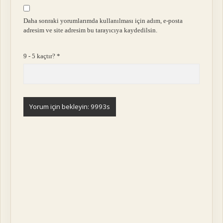
Daha sonraki yorumlarımda kullanılması için adım, e-posta
adresim ve site adresim bu tarayıcıya kaydedilsin.
9 - 5 kaçtır?
*