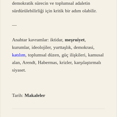
demokratik sürecin ve toplumsal adaletin
sürdürülebilirliği için kritik bir adım olabilir.
—
Anahtar kavramlar: iktidar,
meşruiyet
,
kurumlar, ideolojiler, yurttaşlık, demokrasi,
katılım
, toplumsal düzen, güç ilişkileri, kamusal
alan, Arendt, Habermas, krizler, karşılaştırmalı
siyaset.
Tarih:
Makaleler