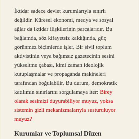
İktidar sadece devlet kurumlarıyla sınırlı
değildir. Küresel ekonomi, medya ve sosyal
ağlar da iktidar ilişkilerinin parçalarıdır. Bu
bağlamda, söz kifayetsiz kaldığında, güç
görünmez biçimlerde işler. Bir sivil toplum
aktivistinin veya bağımsız gazetecinin sesini
yükseltme çabası, kimi zaman ideolojik
kutuplaşmalar ve propaganda makineleri
tarafından boğulabilir. Bu durum, demokratik
katılımın sınırlarını sorgulamaya iter:
Birey
olarak sesimizi duyurabiliyor muyuz, yoksa
sistemin gizli mekanizmalarıyla susturuluyor
muyuz?
Kurumlar ve Toplumsal Düzen