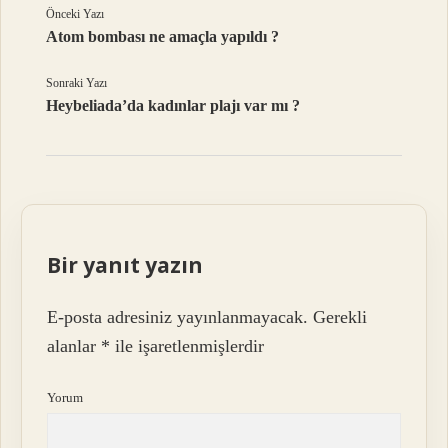
Önceki Yazı
Atom bombası ne amaçla yapıldı ?
Sonraki Yazı
Heybeliada’da kadınlar plajı var mı ?
Bir yanıt yazın
E-posta adresiniz yayınlanmayacak.
Gerekli
alanlar
*
ile işaretlenmişlerdir
Yorum