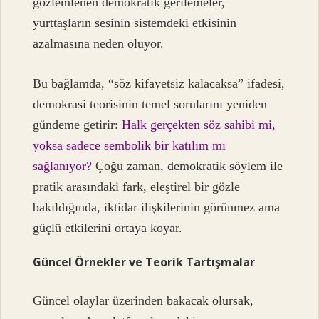
gözlemlenen demokratik gerilemeler,
yurttaşların sesinin sistemdeki etkisinin
azalmasına neden oluyor.
Bu bağlamda, “söz kifayetsiz kalacaksa” ifadesi,
demokrasi teorisinin temel sorularını yeniden
gündeme getirir:
Halk gerçekten söz sahibi mi,
yoksa sadece sembolik bir katılım mı
sağlanıyor?
Çoğu zaman, demokratik söylem ile
pratik arasındaki fark, eleştirel bir gözle
bakıldığında, iktidar ilişkilerinin görünmez ama
güçlü etkilerini ortaya koyar.
Güncel Örnekler ve Teorik Tartışmalar
Güncel olaylar üzerinden bakacak olursak,