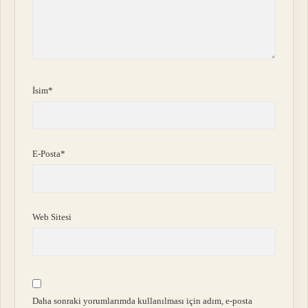
İsim*
E-Posta*
Web Sitesi
Daha sonraki yorumlarımda kullanılması için adım, e-posta