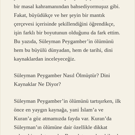
bir masal kahramanından bahsediyormuşuz gibi.
Fakat, büyüdükçe ve her şeyin bir mantık
çerçevesi içerisinde şekillendiğini öğrendikçe,
işin farklı bir boyutunun olduğunu da fark ettim.
Bu yazıda, Süleyman Peygamber’in ölümünü
hem bu büyülü dünyadan, hem de tarihi, dini
kaynaklardan inceleyeceğiz.
Süleyman Peygamber Nasıl Ölmüştür? Dini
Kaynaklar Ne Diyor?
Süleyman Peygamber’in ölümünü tartışırken, ilk
önce en yaygın kaynağa, yani İslam’a ve
Kuran’a göz atmamızda fayda var. Kuran’da
Süleyman’ın ölümüne dair özellikle dikkat