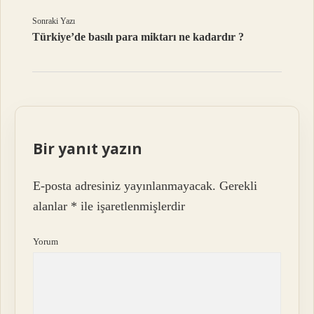
Sonraki Yazı
Türkiye’de basılı para miktarı ne kadardır ?
Bir yanıt yazın
E-posta adresiniz yayınlanmayacak.
Gerekli
alanlar
*
ile işaretlenmişlerdir
Yorum