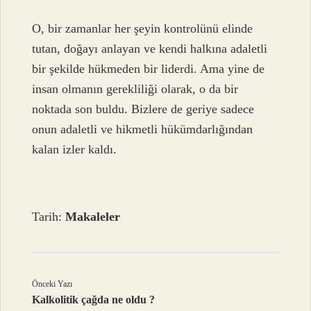
O, bir zamanlar her şeyin kontrolünü elinde
tutan, doğayı anlayan ve kendi halkına adaletli
bir şekilde hükmeden bir liderdi. Ama yine de
insan olmanın gerekliliği olarak, o da bir
noktada son buldu. Bizlere de geriye sadece
onun adaletli ve hikmetli hükümdarlığından
kalan izler kaldı.
Tarih:
Makaleler
Önceki Yazı
Kalkolitik çağda ne oldu ?