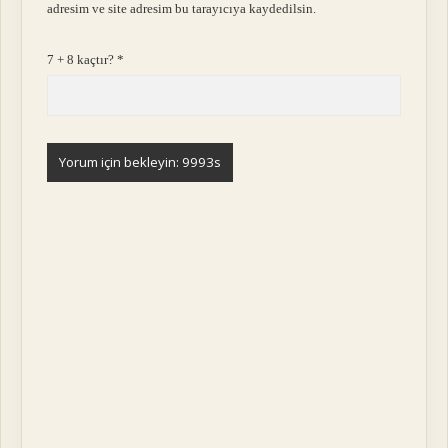
adresim ve site adresim bu tarayıcıya kaydedilsin.
7 + 8 kaçtır?
*