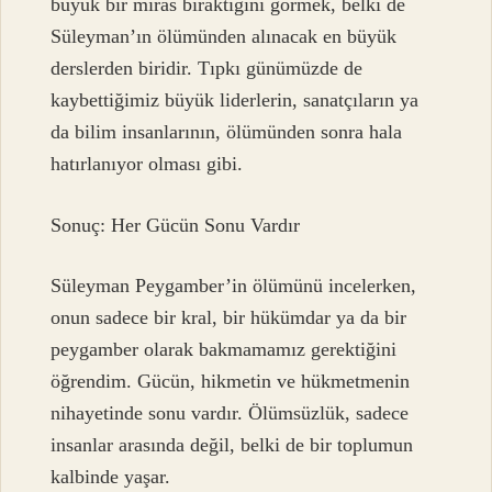
büyük bir miras bıraktığını görmek, belki de
Süleyman’ın ölümünden alınacak en büyük
derslerden biridir. Tıpkı günümüzde de
kaybettiğimiz büyük liderlerin, sanatçıların ya
da bilim insanlarının, ölümünden sonra hala
hatırlanıyor olması gibi.
Sonuç: Her Gücün Sonu Vardır
Süleyman Peygamber’in ölümünü incelerken,
onun sadece bir kral, bir hükümdar ya da bir
peygamber olarak bakmamamız gerektiğini
öğrendim. Gücün, hikmetin ve hükmetmenin
nihayetinde sonu vardır. Ölümsüzlük, sadece
insanlar arasında değil, belki de bir toplumun
kalbinde yaşar.