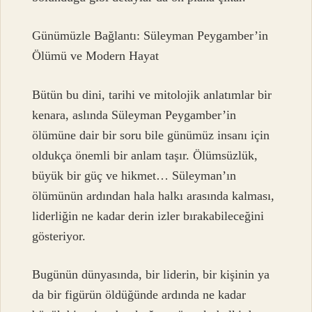
Günümüzle Bağlantı: Süleyman Peygamber’in
Ölümü ve Modern Hayat
Bütün bu dini, tarihi ve mitolojik anlatımlar bir
kenara, aslında Süleyman Peygamber’in
ölümüne dair bir soru bile günümüz insanı için
oldukça önemli bir anlam taşır. Ölümsüzlük,
büyük bir güç ve hikmet… Süleyman’ın
ölümünün ardından hala halkı arasında kalması,
liderliğin ne kadar derin izler bırakabileceğini
gösteriyor.
Bugünün dünyasında, bir liderin, bir kişinin ya
da bir figürün öldüğünde ardında ne kadar