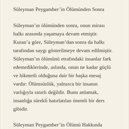
Süleyman Peygamber’in Ölümünden Sonra
Süleyman’ın ölümünden sonra, onun mirası
halkı arasında yaşamaya devam etmiştir.
Kuran’a göre, Süleyman’dan sonra da halkı
tarafından saygı gösterilmeye devam edilmiştir.
Süleyman’ın ölümünü etrafındaki insanlar fark
edemediklerinde, aslında, onun ne kadar güçlü
ve hikmetli olduğuna dair bir başka mesaj
vardır: Ölümsüzlük, yalnızca bir insanın
varlığıyla sınırlı değildir. Bunu anlamak,
insanlığa sürekli hatırlatılan önemli bir ders
gibidir.
Süleyman Peygamber’in Ölümü Hakkında