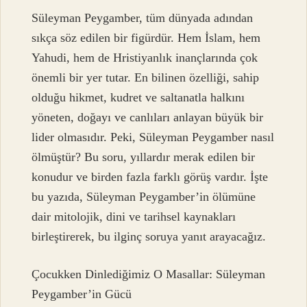
Süleyman Peygamber, tüm dünyada adından
sıkça söz edilen bir figürdür. Hem İslam, hem
Yahudi, hem de Hristiyanlık inançlarında çok
önemli bir yer tutar. En bilinen özelliği, sahip
olduğu hikmet, kudret ve saltanatla halkını
yöneten, doğayı ve canlıları anlayan büyük bir
lider olmasıdır. Peki, Süleyman Peygamber nasıl
ölmüştür? Bu soru, yıllardır merak edilen bir
konudur ve birden fazla farklı görüş vardır. İşte
bu yazıda, Süleyman Peygamber’in ölümüne
dair mitolojik, dini ve tarihsel kaynakları
birleştirerek, bu ilginç soruya yanıt arayacağız.
Çocukken Dinlediğimiz O Masallar: Süleyman
Peygamber’in Gücü