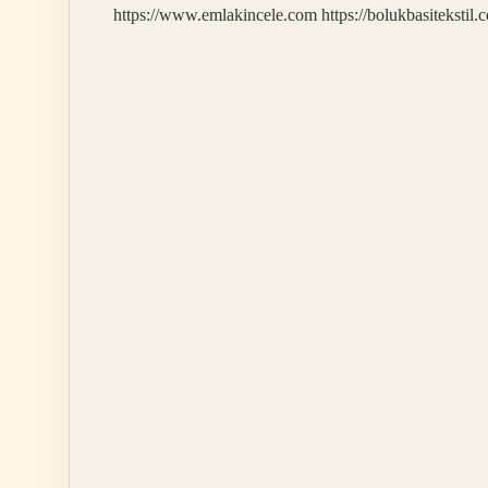
https://www.emlakincele.com
https://bolukbasitekstil.