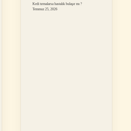
Kedi tırmalarsa hastalık bulaşır mı ?
Temmuz 25, 2026