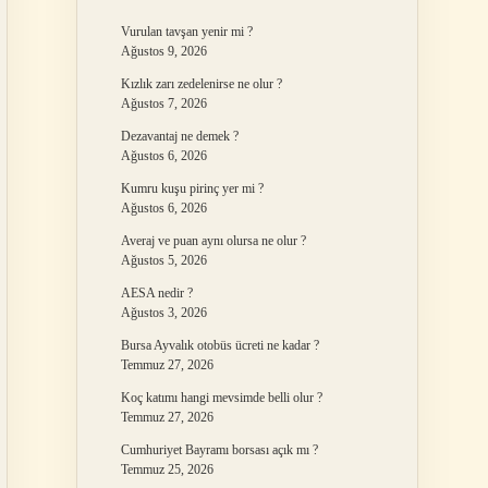
Vurulan tavşan yenir mi ?
Ağustos 9, 2026
Kızlık zarı zedelenirse ne olur ?
Ağustos 7, 2026
Dezavantaj ne demek ?
Ağustos 6, 2026
Kumru kuşu pirinç yer mi ?
Ağustos 6, 2026
Averaj ve puan aynı olursa ne olur ?
Ağustos 5, 2026
AESA nedir ?
Ağustos 3, 2026
Bursa Ayvalık otobüs ücreti ne kadar ?
Temmuz 27, 2026
Koç katımı hangi mevsimde belli olur ?
Temmuz 27, 2026
Cumhuriyet Bayramı borsası açık mı ?
Temmuz 25, 2026