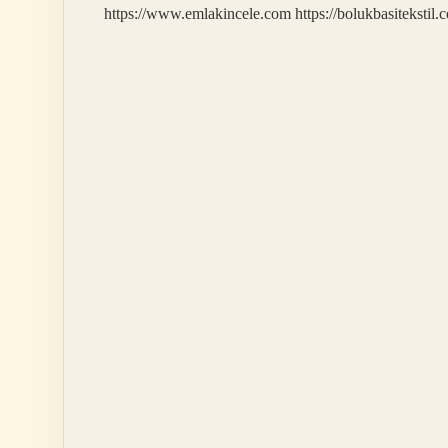
https://www.emlakincele.com
https://bolukbasitekstil.