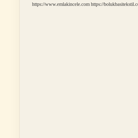
https://www.emlakincele.com
https://bolukbasitekstil.