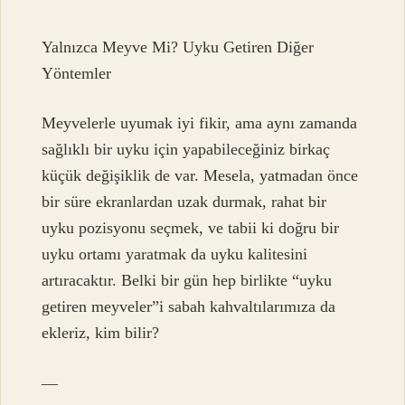
Yalnızca Meyve Mi? Uyku Getiren Diğer
Yöntemler
Meyvelerle uyumak iyi fikir, ama aynı zamanda
sağlıklı bir uyku için yapabileceğiniz birkaç
küçük değişiklik de var. Mesela, yatmadan önce
bir süre ekranlardan uzak durmak, rahat bir
uyku pozisyonu seçmek, ve tabii ki doğru bir
uyku ortamı yaratmak da uyku kalitesini
artıracaktır. Belki bir gün hep birlikte “uyku
getiren meyveler”i sabah kahvaltılarımıza da
ekleriz, kim bilir?
—