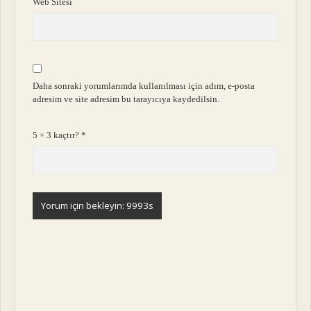
Web Sitesi
Daha sonraki yorumlarımda kullanılması için adım, e-posta
adresim ve site adresim bu tarayıcıya kaydedilsin.
5 + 3 kaçtır?
*