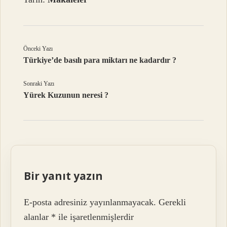
Önceki Yazı
Türkiye’de basılı para miktarı ne kadardır ?
Sonraki Yazı
Yürek Kuzunun neresi ?
Bir yanıt yazın
E-posta adresiniz yayınlanmayacak.
Gerekli
alanlar
*
ile işaretlenmişlerdir