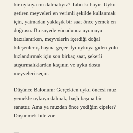
bir uykuya mı dalmalıyız? Tabii ki hayır. Uyku
getiren meyveleri en verimli şekilde kullanmak
için, yatmadan yaklaşık bir saat önce yemek en
doğrusu. Bu sayede vücudunuz uyumaya
hazırlanırken, meyvelerin içerdiği doğal
bileşenler iş başına geçer. İyi uykuya giden yolu
hızlandırmak için son birkaç saat, şekerli
atıştırmalıklardan kaçının ve uyku dostu
meyveleri seçin.
Düşünce Balonum: Gerçekten uyku öncesi muz
yemekle uykuya dalmak, başlı başına bir
sanattır. Ama ya muzdan önce yediğim cipsler?
Düşünmek bile zor…
—