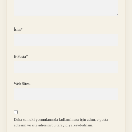
İsim*
E-Posta*
Web Sitesi
Daha sonraki yorumlarımda kullanılması için adım, e-posta
adresim ve site adresim bu tarayıcıya kaydedilsin.