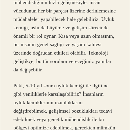
mühendisliğinin hızla gelişmesiyle, insan
vücudunun her bir parçası üzerine derinlemesine
müdahaleler yapabilecek hale gelebiliriz. Uyluk
kemiği, aslında büyüme ve gelişim sürecinde
önemli bir rol oynar. Kısa veya uzun olmasının,
bir insanın genel sağlığı ve yaşam kalitesi
üzerinde doğrudan etkileri olabilir. Teknoloji
geliştikçe, bu tür sorulara vereceğimiz yanıtlar
da değişebilir.
Peki, 5-10 yıl sonra uyluk kemiği ile ilgili ne
gibi yeniliklerle karşılaşabiliriz? İnsanların
uyluk kemiklerinin uzunluklarını
değiştirebilmek, gelişimsel bozuklukları tedavi
edebilmek veya genetik mühendislik ile bu
bölgeyi optimize edebilmek, gerçekten mümkün