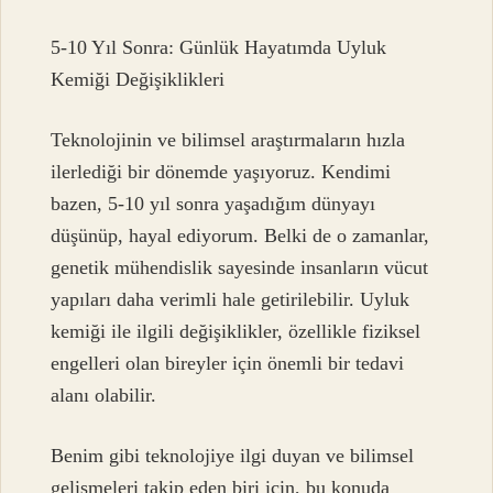
5-10 Yıl Sonra: Günlük Hayatımda Uyluk
Kemiği Değişiklikleri
Teknolojinin ve bilimsel araştırmaların hızla
ilerlediği bir dönemde yaşıyoruz. Kendimi
bazen, 5-10 yıl sonra yaşadığım dünyayı
düşünüp, hayal ediyorum. Belki de o zamanlar,
genetik mühendislik sayesinde insanların vücut
yapıları daha verimli hale getirilebilir. Uyluk
kemiği ile ilgili değişiklikler, özellikle fiziksel
engelleri olan bireyler için önemli bir tedavi
alanı olabilir.
Benim gibi teknolojiye ilgi duyan ve bilimsel
gelişmeleri takip eden biri için, bu konuda