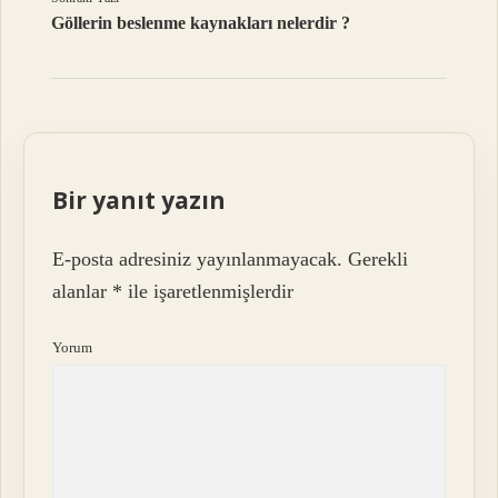
Göllerin beslenme kaynakları nelerdir ?
Bir yanıt yazın
E-posta adresiniz yayınlanmayacak.
Gerekli
alanlar
*
ile işaretlenmişlerdir
Yorum