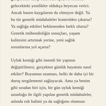
gelecekteki yenilikler oldukça heyecan verici.
Ancak bazen kaygılarım da olmuyor değil. Ya
bu tür genetik müdahaleler kontrolden çıkarsa?
Ya sağlığa etkileri beklenenden farklı olursa?
Genetik mühendisliğin sonuçları, yaşam
kalitesini artırmak yerine, yeni sağlık
sorunlarına yol açarsa?
Uyluk kemiği gibi önemli bir yapının
değiştirilmesi, gerçekten günlük hayatımı nasıl
etkiler? Boyumun uzaması, belki de daha iyi bir
duruş sergilememi sağlayacak. Ama ya benim
gibi sıradan biri için, bir gün uyluk kemiği
uzunluğu ile ilgili yapılan genetik müdahaleler,
aslında ruh halimi ya da sağlığımı olumsuz