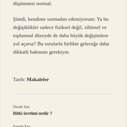
düşünmesi normal.
Şimdi, kendime sormadan edemiyorum: Ya bu
değişiklikler sadece fiziksel değil, zihinsel ve
toplumsal düzeyde de daha büyük değişimlere
yol açarsa? Bu sorularla birlikte geleceğe daha
dikkatli bakmam gerekiyor.
Tarih:
Makaleler
Önceki Yazı
Bitki üretimi nedir ?
Sonraki Yazı