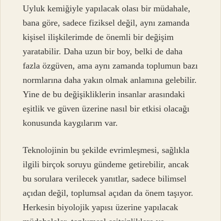
Uyluk kemiğiyle yapılacak olası bir müdahale,
bana göre, sadece fiziksel değil, aynı zamanda
kişisel ilişkilerimde de önemli bir değişim
yaratabilir. Daha uzun bir boy, belki de daha
fazla özgüven, ama aynı zamanda toplumun bazı
normlarına daha yakın olmak anlamına gelebilir.
Yine de bu değişikliklerin insanlar arasındaki
eşitlik ve güven üzerine nasıl bir etkisi olacağı
konusunda kaygılarım var.
Teknolojinin bu şekilde evrimleşmesi, sağlıkla
ilgili birçok soruyu gündeme getirebilir, ancak
bu sorulara verilecek yanıtlar, sadece bilimsel
açıdan değil, toplumsal açıdan da önem taşıyor.
Herkesin biyolojik yapısı üzerine yapılacak