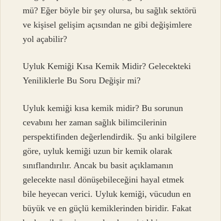
mü? Eğer böyle bir şey olursa, bu sağlık sektörü
ve kişisel gelişim açısından ne gibi değişimlere
yol açabilir?
Uyluk Kemiği Kısa Kemik Midir? Gelecekteki
Yeniliklerle Bu Soru Değişir mi?
Uyluk kemiği kısa kemik midir? Bu sorunun
cevabını her zaman sağlık bilimcilerinin
perspektifinden değerlendirdik. Şu anki bilgilere
göre, uyluk kemiği uzun bir kemik olarak
sınıflandırılır. Ancak bu basit açıklamanın
gelecekte nasıl dönüşebileceğini hayal etmek
bile heyecan verici. Uyluk kemiği, vücudun en
büyük ve en güçlü kemiklerinden biridir. Fakat