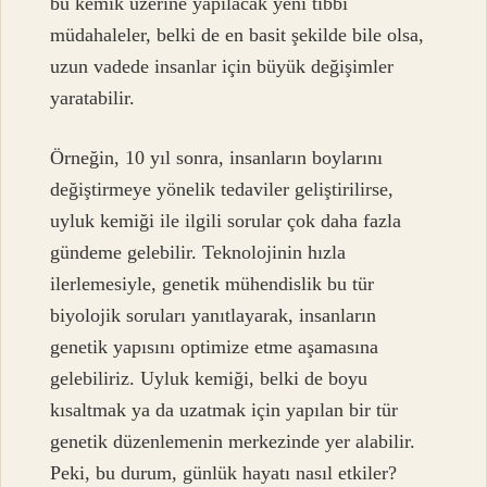
bu kemik üzerine yapılacak yeni tıbbi
müdahaleler, belki de en basit şekilde bile olsa,
uzun vadede insanlar için büyük değişimler
yaratabilir.
Örneğin, 10 yıl sonra, insanların boylarını
değiştirmeye yönelik tedaviler geliştirilirse,
uyluk kemiği ile ilgili sorular çok daha fazla
gündeme gelebilir. Teknolojinin hızla
ilerlemesiyle, genetik mühendislik bu tür
biyolojik soruları yanıtlayarak, insanların
genetik yapısını optimize etme aşamasına
gelebiliriz. Uyluk kemiği, belki de boyu
kısaltmak ya da uzatmak için yapılan bir tür
genetik düzenlemenin merkezinde yer alabilir.
Peki, bu durum, günlük hayatı nasıl etkiler?