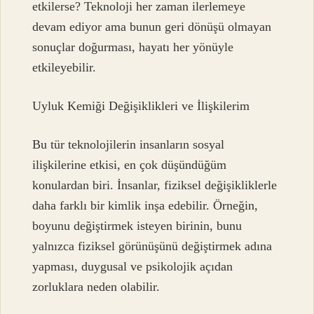
etkilerse? Teknoloji her zaman ilerlemeye
devam ediyor ama bunun geri dönüşü olmayan
sonuçlar doğurması, hayatı her yönüyle
etkileyebilir.
Uyluk Kemiği Değişiklikleri ve İlişkilerim
Bu tür teknolojilerin insanların sosyal
ilişkilerine etkisi, en çok düşündüğüm
konulardan biri. İnsanlar, fiziksel değişikliklerle
daha farklı bir kimlik inşa edebilir. Örneğin,
boyunu değiştirmek isteyen birinin, bunu
yalnızca fiziksel görünüşünü değiştirmek adına
yapması, duygusal ve psikolojik açıdan
zorluklara neden olabilir.