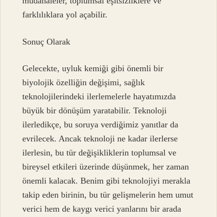
müdahaleler, toplumsal eşitsizliklere ve
farklılıklara yol açabilir.
Sonuç Olarak
Gelecekte, uyluk kemiği gibi önemli bir
biyolojik özelliğin değişimi, sağlık
teknolojilerindeki ilerlemelerle hayatımızda
büyük bir dönüşüm yaratabilir. Teknoloji
ilerledikçe, bu soruya verdiğimiz yanıtlar da
evrilecek. Ancak teknoloji ne kadar ilerlerse
ilerlesin, bu tür değişikliklerin toplumsal ve
bireysel etkileri üzerinde düşünmek, her zaman
önemli kalacak. Benim gibi teknolojiyi merakla
takip eden birinin, bu tür gelişmelerin hem umut
verici hem de kaygı verici yanlarını bir arada