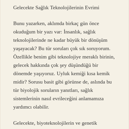
Gelecekte Sağlık Teknolojilerinin Evrimi
Bunu yazarken, aklımda birkaç gün önce
okuduğum bir yazı var: İnsanlık, sağlık
teknolojilerinde ne kadar büyük bir dönüşüm
yaşayacak? Bu tür soruları çok sık soruyorum.
Özellikle benim gibi teknolojiye meraklı birinin,
gelecek hakkında çok şey düşündüğü bir
dönemde yaşıyoruz. Uyluk kemiği kısa kemik
midir? Sorusu basit gibi görünse de, aslında bu
tür biyolojik soruların yanıtları, sağlık
sistemlerinin nasıl evrileceğini anlamamıza
yardımcı olabilir.
Gelecekte, biyoteknolojilerin ve genetik