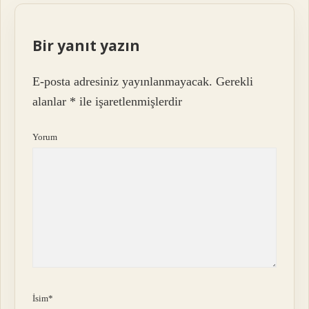
Bir yanıt yazın
E-posta adresiniz yayınlanmayacak.
Gerekli
alanlar
*
ile işaretlenmişlerdir
Yorum
İsim*