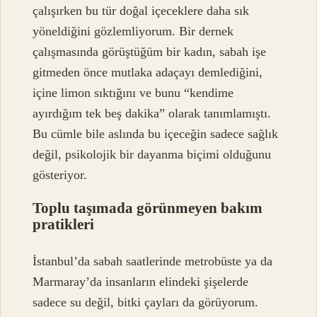
çalışırken bu tür doğal içeceklere daha sık
yöneldiğini gözlemliyorum. Bir dernek
çalışmasında görüştüğüm bir kadın, sabah işe
gitmeden önce mutlaka adaçayı demlediğini,
içine limon sıktığını ve bunu “kendime
ayırdığım tek beş dakika” olarak tanımlamıştı.
Bu cümle bile aslında bu içeceğin sadece sağlık
değil, psikolojik bir dayanma biçimi olduğunu
gösteriyor.
Toplu taşımada görünmeyen bakım
pratikleri
İstanbul’da sabah saatlerinde metrobüste ya da
Marmaray’da insanların elindeki şişelerde
sadece su değil, bitki çayları da görüyorum.