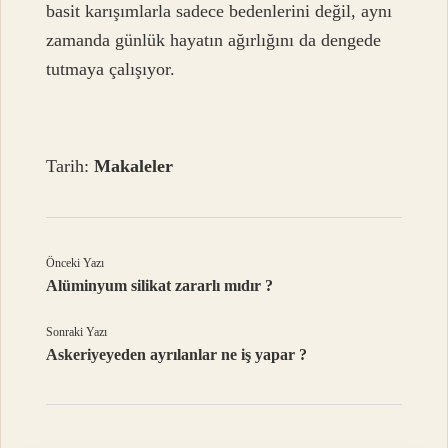
basit karışımlarla sadece bedenlerini değil, aynı
zamanda günlük hayatın ağırlığını da dengede
tutmaya çalışıyor.
Tarih:
Makaleler
Önceki Yazı
Alüminyum silikat zararlı mıdır ?
Sonraki Yazı
Askeriyeyeden ayrılanlar ne iş yapar ?