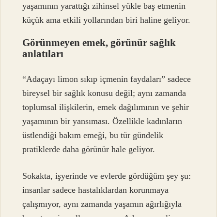
yaşamının yarattığı zihinsel yükle baş etmenin
küçük ama etkili yollarından biri haline geliyor.
Görünmeyen emek, görünür sağlık
anlatıları
“Adaçayı limon sıkıp içmenin faydaları” sadece
bireysel bir sağlık konusu değil; aynı zamanda
toplumsal ilişkilerin, emek dağılımının ve şehir
yaşamının bir yansıması. Özellikle kadınların
üstlendiği bakım emeği, bu tür gündelik
pratiklerde daha görünür hale geliyor.
Sokakta, işyerinde ve evlerde gördüğüm şey şu:
insanlar sadece hastalıklardan korunmaya
çalışmıyor, aynı zamanda yaşamın ağırlığıyla