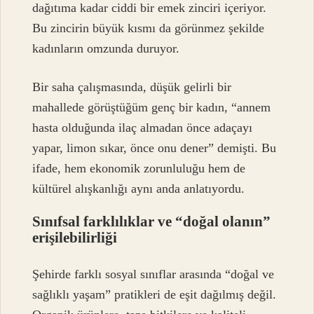
dağıtıma kadar ciddi bir emek zinciri içeriyor.
Bu zincirin büyük kısmı da görünmez şekilde
kadınların omzunda duruyor.
Bir saha çalışmasında, düşük gelirli bir
mahallede görüştüğüm genç bir kadın, “annem
hasta olduğunda ilaç almadan önce adaçayı
yapar, limon sıkar, önce onu dener” demişti. Bu
ifade, hem ekonomik zorunluluğu hem de
kültürel alışkanlığı aynı anda anlatıyordu.
Sınıfsal farklılıklar ve “doğal olanın”
erişilebilirliği
Şehirde farklı sosyal sınıflar arasında “doğal ve
sağlıklı yaşam” pratikleri de eşit dağılmış değil.