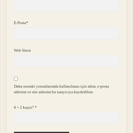
E-Posta*
Web Sitesi
Daha sonraki yorumlarımda kullanılması için adım, e-posta
adresim ve site adresim bu tarayıcıya kaydedilsin.
6 + 2 kaçtır?
*