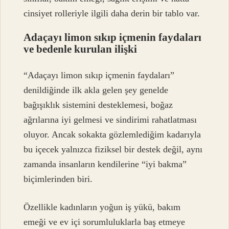
cinsiyet rolleriyle ilgili daha derin bir tablo var.
Adaçayı limon sıkıp içmenin faydaları
ve bedenle kurulan ilişki
“Adaçayı limon sıkıp içmenin faydaları”
denildiğinde ilk akla gelen şey genelde
bağışıklık sistemini desteklemesi, boğaz
ağrılarına iyi gelmesi ve sindirimi rahatlatması
oluyor. Ancak sokakta gözlemlediğim kadarıyla
bu içecek yalnızca fiziksel bir destek değil, aynı
zamanda insanların kendilerine “iyi bakma”
biçimlerinden biri.
Özellikle kadınların yoğun iş yükü, bakım
emeği ve ev içi sorumluluklarla baş etmeye