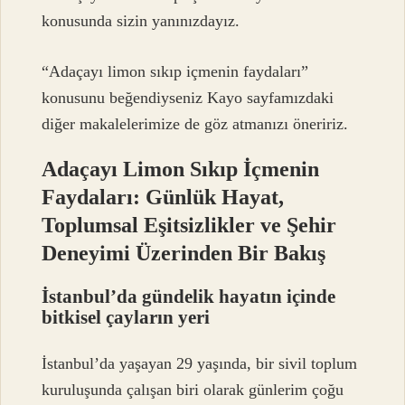
konusunda sizin yanınızdayız.
“Adaçayı limon sıkıp içmenin faydaları”
konusunu beğendiyseniz Kayo sayfamızdaki
diğer makalelerimize de göz atmanızı öneririz.
Adaçayı Limon Sıkıp İçmenin
Faydaları: Günlük Hayat,
Toplumsal Eşitsizlikler ve Şehir
Deneyimi Üzerinden Bir Bakış
İstanbul’da gündelik hayatın içinde
bitkisel çayların yeri
İstanbul’da yaşayan 29 yaşında, bir sivil toplum
kuruluşunda çalışan biri olarak günlerim çoğu