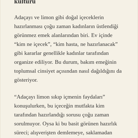
kültürü
Adaçayı ve limon gibi doğal içeceklerin
hazırlanması çoğu zaman kadınların üstlendiği
görünmez emek alanlarından biri. Ev içinde
“kim ne içecek”, “kim hasta, ne hazırlanacak”
gibi kararlar genellikle kadınlar tarafından
organize ediliyor. Bu durum, bakım emeğinin
toplumsal cinsiyet açısından nasıl dağıldığını da
gösteriyor.
“Adaçayı limon sıkıp içmenin faydaları”
konuşulurken, bu içeceğin mutfakta kim
tarafından hazırlandığı sorusu çoğu zaman
sorulmuyor. Oysa ki bu basit görünen hazırlık
süreci; alışverişten demlemeye, saklamadan