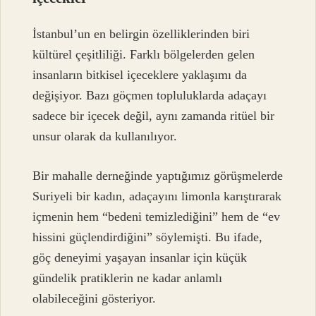
İstanbul’un en belirgin özelliklerinden biri
kültürel çeşitliliği. Farklı bölgelerden gelen
insanların bitkisel içeceklere yaklaşımı da
değişiyor. Bazı göçmen topluluklarda adaçayı
sadece bir içecek değil, aynı zamanda ritüel bir
unsur olarak da kullanılıyor.
Bir mahalle derneğinde yaptığımız görüşmelerde
Suriyeli bir kadın, adaçayını limonla karıştırarak
içmenin hem “bedeni temizlediğini” hem de “ev
hissini güçlendirdiğini” söylemişti. Bu ifade,
göç deneyimi yaşayan insanlar için küçük
gündelik pratiklerin ne kadar anlamlı
olabileceğini gösteriyor.