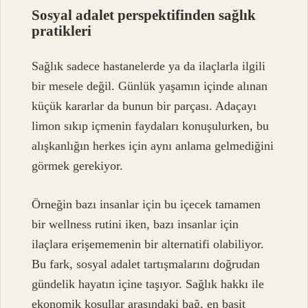
Sosyal adalet perspektifinden sağlık
pratikleri
Sağlık sadece hastanelerde ya da ilaçlarla ilgili
bir mesele değil. Günlük yaşamın içinde alınan
küçük kararlar da bunun bir parçası. Adaçayı
limon sıkıp içmenin faydaları konuşulurken, bu
alışkanlığın herkes için aynı anlama gelmediğini
görmek gerekiyor.
Örneğin bazı insanlar için bu içecek tamamen
bir wellness rutini iken, bazı insanlar için
ilaçlara erişememenin bir alternatifi olabiliyor.
Bu fark, sosyal adalet tartışmalarını doğrudan
gündelik hayatın içine taşıyor. Sağlık hakkı ile
ekonomik koşullar arasındaki bağ, en basit