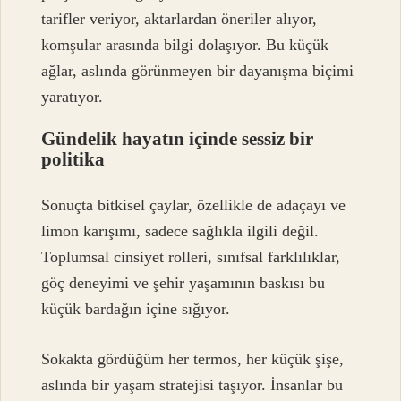
tarifler veriyor, aktarlardan öneriler alıyor,
komşular arasında bilgi dolaşıyor. Bu küçük
ağlar, aslında görünmeyen bir dayanışma biçimi
yaratıyor.
Gündelik hayatın içinde sessiz bir
politika
Sonuçta bitkisel çaylar, özellikle de adaçayı ve
limon karışımı, sadece sağlıkla ilgili değil.
Toplumsal cinsiyet rolleri, sınıfsal farklılıklar,
göç deneyimi ve şehir yaşamının baskısı bu
küçük bardağın içine sığıyor.
Sokakta gördüğüm her termos, her küçük şişe,
aslında bir yaşam stratejisi taşıyor. İnsanlar bu