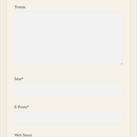
Yorum
İsim*
E-Posta*
Web Sitesi