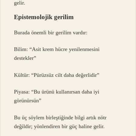
gelir.
Epistemolojik gerilim
Burada önemli bir gerilim vardır:
Bilim: “Asit krem hücre yenilenmesini
destekler”
Kültür: “Pürüzsüz cilt daha değerlidir”
Piyasa: “Bu ürünü kullanırsan daha iyi
görünürsün”
Bu üç söylem birleştiğinde bilgi artık nötr
değildir; yönlendiren bir güç haline gelir.