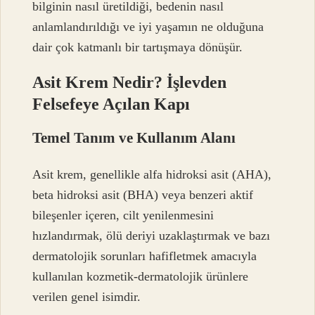
bilginin nasıl üretildiği, bedenin nasıl
anlamlandırıldığı ve iyi yaşamın ne olduğuna
dair çok katmanlı bir tartışmaya dönüşür.
Asit Krem Nedir? İşlevden
Felsefeye Açılan Kapı
Temel Tanım ve Kullanım Alanı
Asit krem, genellikle alfa hidroksi asit (AHA),
beta hidroksi asit (BHA) veya benzeri aktif
bileşenler içeren, cilt yenilenmesini
hızlandırmak, ölü deriyi uzaklaştırmak ve bazı
dermatolojik sorunları hafifletmek amacıyla
kullanılan kozmetik-dermatolojik ürünlere
verilen genel isimdir.