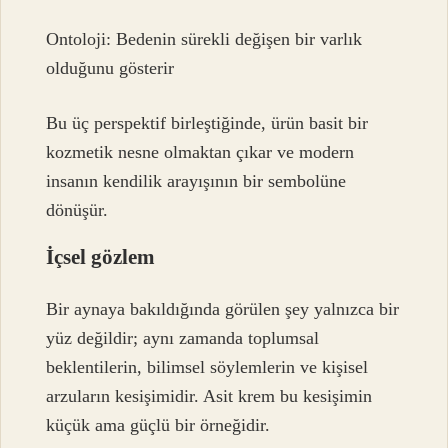
Ontoloji: Bedenin sürekli değişen bir varlık
olduğunu gösterir
Bu üç perspektif birleştiğinde, ürün basit bir
kozmetik nesne olmaktan çıkar ve modern
insanın kendilik arayışının bir sembolüne
dönüşür.
İçsel gözlem
Bir aynaya bakıldığında görülen şey yalnızca bir
yüz değildir; aynı zamanda toplumsal
beklentilerin, bilimsel söylemlerin ve kişisel
arzuların kesişimidir. Asit krem bu kesişimin
küçük ama güçlü bir örneğidir.