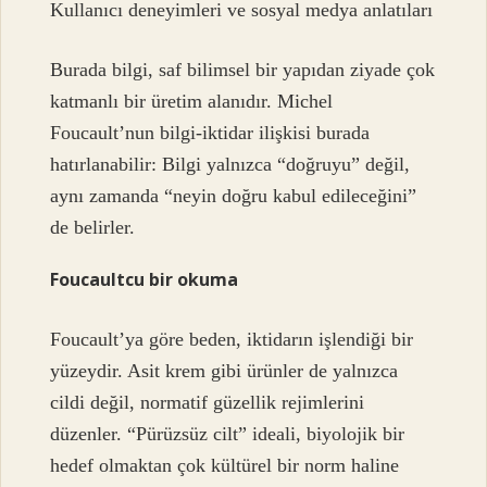
Kullanıcı deneyimleri ve sosyal medya anlatıları
Burada bilgi, saf bilimsel bir yapıdan ziyade çok
katmanlı bir üretim alanıdır. Michel
Foucault’nun bilgi-iktidar ilişkisi burada
hatırlanabilir: Bilgi yalnızca “doğruyu” değil,
aynı zamanda “neyin doğru kabul edileceğini”
de belirler.
Foucaultcu bir okuma
Foucault’ya göre beden, iktidarın işlendiği bir
yüzeydir. Asit krem gibi ürünler de yalnızca
cildi değil, normatif güzellik rejimlerini
düzenler. “Pürüzsüz cilt” ideali, biyolojik bir
hedef olmaktan çok kültürel bir norm haline