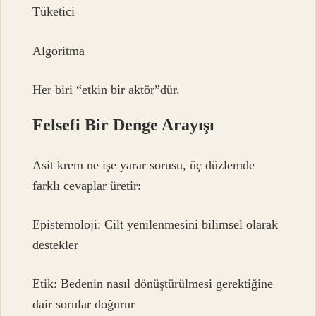
Tüketici
Algoritma
Her biri “etkin bir aktör”dür.
Felsefi Bir Denge Arayışı
Asit krem ne işe yarar sorusu, üç düzlemde
farklı cevaplar üretir:
Epistemoloji: Cilt yenilenmesini bilimsel olarak
destekler
Etik: Bedenin nasıl dönüştürülmesi gerektiğine
dair sorular doğurur