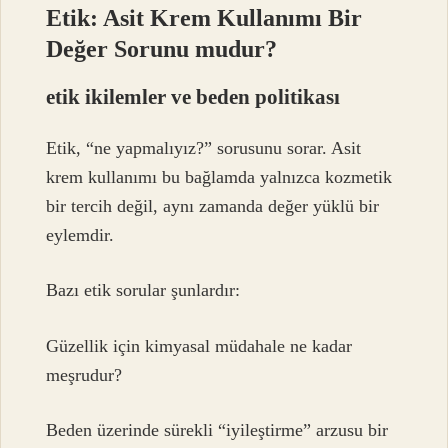
Etik: Asit Krem Kullanımı Bir
Değer Sorunu mudur?
etik
ikilemler ve beden politikası
Etik, “ne yapmalıyız?” sorusunu sorar. Asit
krem kullanımı bu bağlamda yalnızca kozmetik
bir tercih değil, aynı zamanda değer yüklü bir
eylemdir.
Bazı etik sorular şunlardır:
Güzellik için kimyasal müdahale ne kadar
meşrudur?
Beden üzerinde sürekli “iyileştirme” arzusu bir