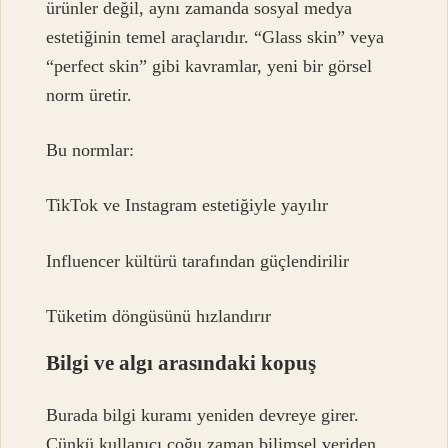
ürünler değil, aynı zamanda sosyal medya
estetiğinin temel araçlarıdır. “Glass skin” veya
“perfect skin” gibi kavramlar, yeni bir görsel
norm üretir.
Bu normlar:
TikTok ve Instagram estetiğiyle yayılır
Influencer kültürü tarafından güçlendirilir
Tüketim döngüsünü hızlandırır
Bilgi ve algı arasındaki kopuş
Burada
bilgi kuramı
yeniden devreye girer.
Çünkü kullanıcı çoğu zaman bilimsel veriden