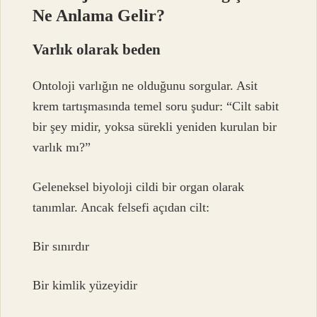
Ne Anlama Gelir?
Varlık olarak beden
Ontoloji varlığın ne olduğunu sorgular. Asit
krem tartışmasında temel soru şudur: “Cilt sabit
bir şey midir, yoksa sürekli yeniden kurulan bir
varlık mı?”
Geleneksel biyoloji cildi bir organ olarak
tanımlar. Ancak felsefi açıdan cilt:
Bir sınırdır
Bir kimlik yüzeyidir