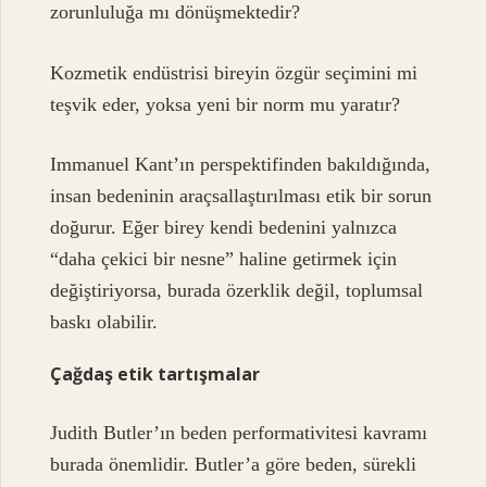
zorunluluğa mı dönüşmektedir?
Kozmetik endüstrisi bireyin özgür seçimini mi
teşvik eder, yoksa yeni bir norm mu yaratır?
Immanuel Kant’ın perspektifinden bakıldığında,
insan bedeninin araçsallaştırılması etik bir sorun
doğurur. Eğer birey kendi bedenini yalnızca
“daha çekici bir nesne” haline getirmek için
değiştiriyorsa, burada özerklik değil, toplumsal
baskı olabilir.
Çağdaş etik tartışmalar
Judith Butler’ın beden performativitesi kavramı
burada önemlidir. Butler’a göre beden, sürekli