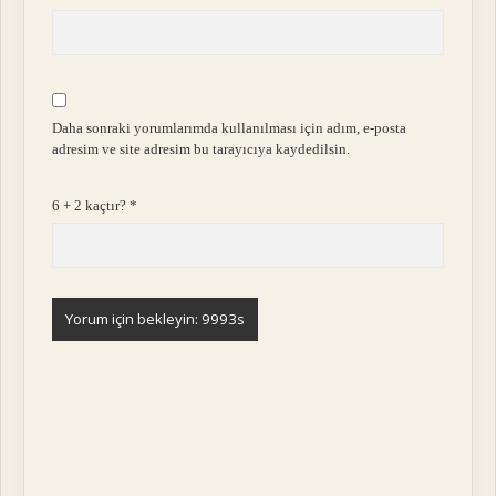
Daha sonraki yorumlarımda kullanılması için adım, e-posta
adresim ve site adresim bu tarayıcıya kaydedilsin.
6 + 2 kaçtır?
*