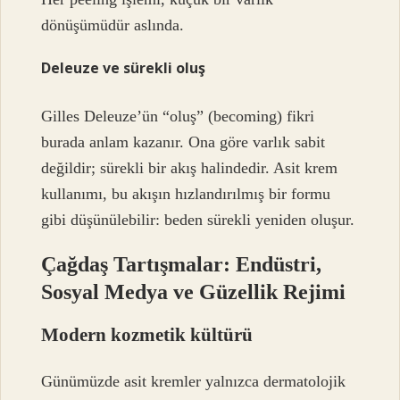
dönüşümüdür aslında.
Deleuze ve sürekli oluş
Gilles Deleuze’ün “oluş” (becoming) fikri
burada anlam kazanır. Ona göre varlık sabit
değildir; sürekli bir akış halindedir. Asit krem
kullanımı, bu akışın hızlandırılmış bir formu
gibi düşünülebilir: beden sürekli yeniden oluşur.
Çağdaş Tartışmalar: Endüstri,
Sosyal Medya ve Güzellik Rejimi
Modern kozmetik kültürü
Günümüzde asit kremler yalnızca dermatolojik