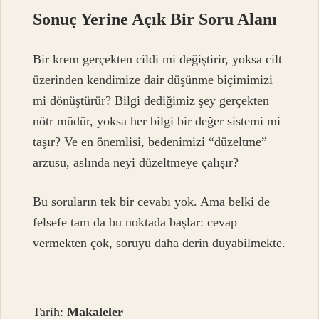
Sonuç Yerine Açık Bir Soru Alanı
Bir krem gerçekten cildi mi değiştirir, yoksa cilt
üzerinden kendimize dair düşünme biçimimizi
mi dönüştürür? Bilgi dediğimiz şey gerçekten
nötr müdür, yoksa her bilgi bir değer sistemi mi
taşır? Ve en önemlisi, bedenimizi “düzeltme”
arzusu, aslında neyi düzeltmeye çalışır?
Bu soruların tek bir cevabı yok. Ama belki de
felsefe tam da bu noktada başlar: cevap
vermekten çok, soruyu daha derin duyabilmekte.
Tarih:
Makaleler