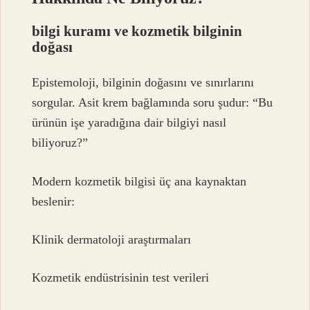
bilgi kuramı
ve kozmetik bilginin
doğası
Epistemoloji, bilginin doğasını ve sınırlarını
sorgular. Asit krem bağlamında soru şudur: “Bu
ürünün işe yaradığına dair bilgiyi nasıl
biliyoruz?”
Modern kozmetik bilgisi üç ana kaynaktan
beslenir:
Klinik dermatoloji araştırmaları
Kozmetik endüstrisinin test verileri