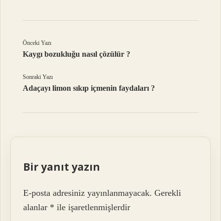
Önceki Yazı
Kaygı bozukluğu nasıl çözülür ?
Sonraki Yazı
Adaçayı limon sıkıp içmenin faydaları ?
Bir yanıt yazın
E-posta adresiniz yayınlanmayacak.
Gerekli
alanlar
*
ile işaretlenmişlerdir