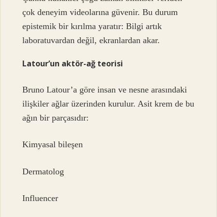
çok deneyim videolarına güvenir. Bu durum
epistemik bir kırılma yaratır: Bilgi artık
laboratuvardan değil, ekranlardan akar.
Latour’un aktör-ağ teorisi
Bruno Latour’a göre insan ve nesne arasındaki
ilişkiler ağlar üzerinden kurulur. Asit krem de bu
ağın bir parçasıdır:
Kimyasal bileşen
Dermatolog
Influencer