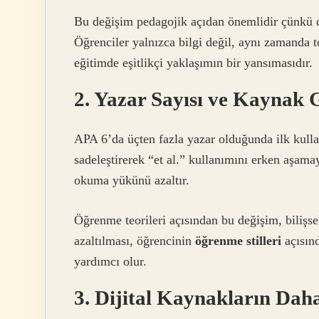
Bu değişim pedagojik açıdan önemlidir çünkü di
Öğrenciler yalnızca bilgi değil, aynı zamanda 
eğitimde eşitlikçi yaklaşımın bir yansımasıdır.
2. Yazar Sayısı ve Kaynak 
APA 6’da üçten fazla yazar olduğunda ilk kulla
sadeleştirerek “et al.” kullanımını erken aşam
okuma yükünü azaltır.
Öğrenme teorileri açısından bu değişim, bilişse
azaltılması, öğrencinin
öğrenme stilleri
açısınd
yardımcı olur.
3. Dijital Kaynakların Dah