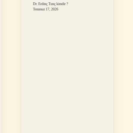
Dr. Erdinç Tunç kimdir ?
Temmuz 17, 2026