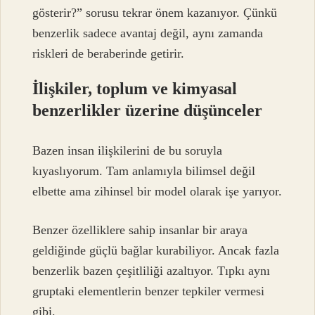
gösterir?” sorusu tekrar önem kazanıyor. Çünkü
benzerlik sadece avantaj değil, aynı zamanda
riskleri de beraberinde getirir.
İlişkiler, toplum ve kimyasal
benzerlikler üzerine düşünceler
Bazen insan ilişkilerini de bu soruyla
kıyaslıyorum. Tam anlamıyla bilimsel değil
elbette ama zihinsel bir model olarak işe yarıyor.
Benzer özelliklere sahip insanlar bir araya
geldiğinde güçlü bağlar kurabiliyor. Ancak fazla
benzerlik bazen çeşitliliği azaltıyor. Tıpkı aynı
gruptaki elementlerin benzer tepkiler vermesi
gibi.