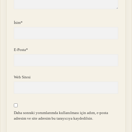
İsim*
E-Posta*
Web Sitesi
Daha sonraki yorumlarımda kullanılması için adım, e-posta
adresim ve site adresim bu tarayıcıya kaydedilsin.