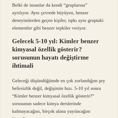
Belki de insanlar da kendi “gruplarına”
ayrılıyor. Aynı çevrede büyüyen, benzer
deneyimlerden geçen kişiler, tıpkı aynı gruptaki
elementler gibi benzer tepkiler veriyor.
Gelecek 5-10 yıl: Kimler benzer
kimyasal özellik gösterir?
sorusunun hayatı değiştirme
ihtimali
Geleceği düşündüğümde en çok zorlandığım şey
belirsizlik değil, değişimin hızı. 5-10 yıl sonra
“Kimler benzer kimyasal özellik gösterir?”
sorusunun sadece kimya derslerinde
kalmayacağını, birçok alana yayılacağını