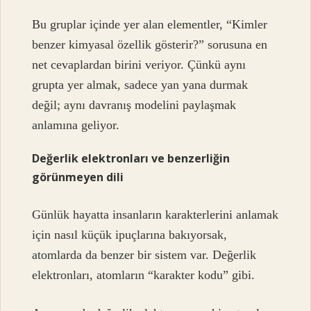
Bu gruplar içinde yer alan elementler, “Kimler
benzer kimyasal özellik gösterir?” sorusuna en
net cevaplardan birini veriyor. Çünkü aynı
grupta yer almak, sadece yan yana durmak
değil; aynı davranış modelini paylaşmak
anlamına geliyor.
Değerlik elektronları ve benzerliğin
görünmeyen dili
Günlük hayatta insanların karakterlerini anlamak
için nasıl küçük ipuçlarına bakıyorsak,
atomlarda da benzer bir sistem var. Değerlik
elektronları, atomların “karakter kodu” gibi.