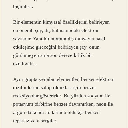
biçimleri.
Bir elementin kimyasal özelliklerini belirleyen
en önemli şey, dış katmanındaki elektron
sayısıdır. Yani bir atomun dış dünyayla nasıl
etkileşime gireceğini belirleyen şey, onun
görünmeyen ama son derece kritik bir
özelliğidir.
Aynı grupta yer alan elementler, benzer elektron
dizilimlerine sahip oldukları için benzer
reaksiyonlar gösterirler. Bu yüzden sodyum ile
potasyum birbirine benzer davranırken, neon ile
argon da kendi aralarında oldukça benzer
tepkisiz yapı sergiler.