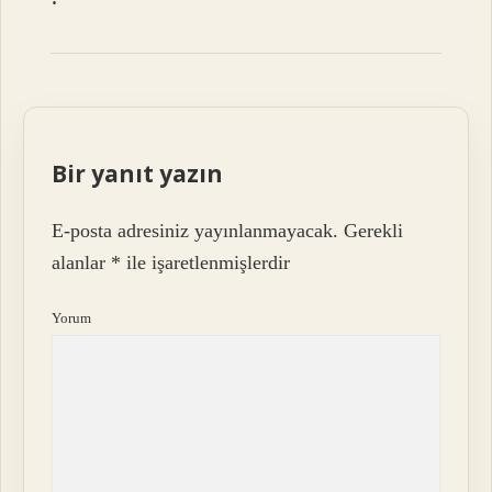
Bir yanıt yazın
E-posta adresiniz yayınlanmayacak.
Gerekli
alanlar
*
ile işaretlenmişlerdir
Yorum