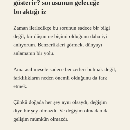
gösterir? sorusunun geleceğe
bıraktığı iz
Zaman ilerledikçe bu sorunun sadece bir bilgi
değil, bir düşünme biçimi olduğunu daha iyi
anlıyorum. Benzerlikleri görmek, dünyayı
anlamanın bir yolu.
Ama asıl mesele sadece benzerleri bulmak değil;
farklılıkların neden önemli olduğunu da fark
etmek.
Çünkü doğada her şey aynı olsaydı, değişim
diye bir şey olmazdı. Ve değişim olmadan da
gelişim mümkün olmazdı.