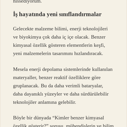
hissediyorum.
İş hayatında yeni sınıflandırmalar
Gelecekte malzeme bilimi, enerji teknolojileri
ve biyokimya çok daha iç içe olacak. Benzer
kimyasal özellik gösteren elementlerin keşfi,
yeni malzemelerin tasarımını hızlandıracak.
Mesela enerji depolama sistemlerinde kullanılan
materyaller, benzer reaktif özelliklere göre
gruplanacak. Bu da daha verimli bataryalar,
daha dayanıklı yüzeyler ve daha sürdürülebilir
teknolojiler anlamına gelebilir.
Böyle bir dünyada “Kimler benzer kimyasal
özellik gösterir?” sorusu, mühendislerin ve bilim