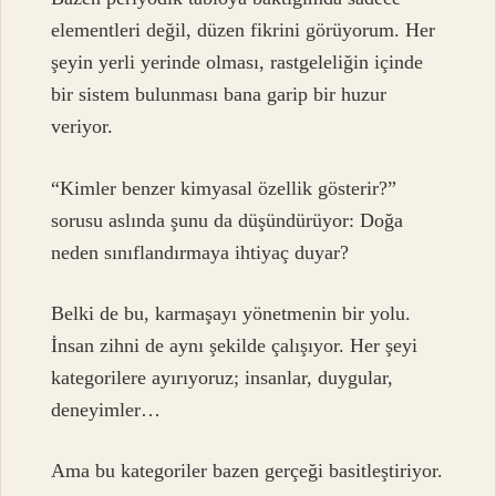
elementleri değil, düzen fikrini görüyorum. Her
şeyin yerli yerinde olması, rastgeleliğin içinde
bir sistem bulunması bana garip bir huzur
veriyor.
“Kimler benzer kimyasal özellik gösterir?”
sorusu aslında şunu da düşündürüyor: Doğa
neden sınıflandırmaya ihtiyaç duyar?
Belki de bu, karmaşayı yönetmenin bir yolu.
İnsan zihni de aynı şekilde çalışıyor. Her şeyi
kategorilere ayırıyoruz; insanlar, duygular,
deneyimler…
Ama bu kategoriler bazen gerçeği basitleştiriyor.