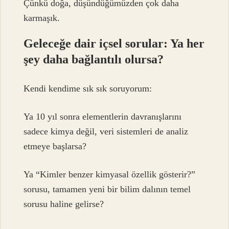
Çünkü doğa, düşündüğümüzden çok daha
karmaşık.
Geleceğe dair içsel sorular: Ya her
şey daha bağlantılı olursa?
Kendi kendime sık sık soruyorum:
Ya 10 yıl sonra elementlerin davranışlarını
sadece kimya değil, veri sistemleri de analiz
etmeye başlarsa?
Ya “Kimler benzer kimyasal özellik gösterir?”
sorusu, tamamen yeni bir bilim dalının temel
sorusu haline gelirse?