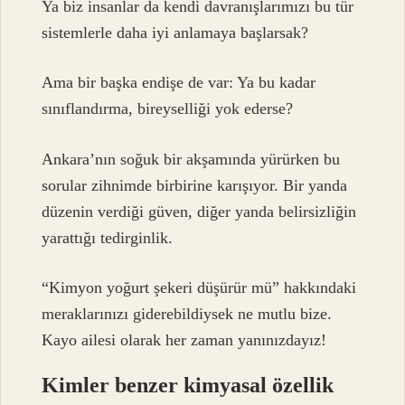
Ya biz insanlar da kendi davranışlarımızı bu tür
sistemlerle daha iyi anlamaya başlarsak?
Ama bir başka endişe de var: Ya bu kadar
sınıflandırma, bireyselliği yok ederse?
Ankara’nın soğuk bir akşamında yürürken bu
sorular zihnimde birbirine karışıyor. Bir yanda
düzenin verdiği güven, diğer yanda belirsizliğin
yarattığı tedirginlik.
“Kimyon yoğurt şekeri düşürür mü” hakkındaki
meraklarınızı giderebildiysek ne mutlu bize.
Kayo ailesi olarak her zaman yanınızdayız!
Kimler benzer kimyasal özellik