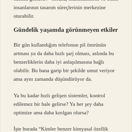
insanlarının tasarım süreçlerinin merkezine
oturabilir.
Gündelik yaşamda görünmeyen etkiler
Bir gün kullandığım telefonun pil ömrünün
artması ya da daha hızlı şarj olması, aslında bu
benzerliklerin daha iyi anlaşılmasına bağlı
olabilir. Bu bana garip bir şekilde umut veriyor
ama aynı zamanda düşündürüyor da.
Ya bu kadar hızlı gelişen sistemler, kontrol
edilemez bir hale gelirse? Ya her şey daha
optimize ama daha kırılgan olursa?
İşte burada “Kimler benzer kimyasal özellik