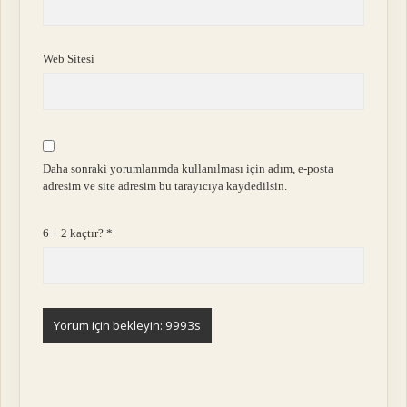
Web Sitesi
Daha sonraki yorumlarımda kullanılması için adım, e-posta
adresim ve site adresim bu tarayıcıya kaydedilsin.
6 + 2 kaçtır?
*