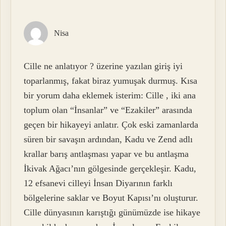
Nisa
Cille ne anlatıyor ? üzerine yazılan giriş iyi
toparlanmış, fakat biraz yumuşak durmuş. Kısa
bir yorum daha eklemek isterim: Cille , iki ana
toplum olan “İnsanlar” ve “Ezakiler” arasında
geçen bir hikayeyi anlatır. Çok eski zamanlarda
süren bir savaşın ardından, Kadu ve Zend adlı
krallar barış antlaşması yapar ve bu antlaşma
İkivak Ağacı’nın gölgesinde gerçekleşir. Kadu,
12 efsanevi cilleyi İnsan Diyarının farklı
bölgelerine saklar ve Boyut Kapısı’nı oluşturur.
Cille dünyasının karıştığı günümüzde ise hikaye