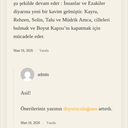
şu şekilde devam eder : İnsanlar ve Ezakiler
diyarına yeni bir kavim gelmiştir. Kayra,
Rehzen, Solin, Talu ve Müdrik Amca, cilleleri
bulmak ve Boyut Kapısı’nı kapatmak için
mücadele eder.
Mart 16, 2026
Yanıtla
admin
Asil!
Önerileriniz yazının
doyuruculuğunu
artırdı.
Mart 16, 2026
Yanıtla