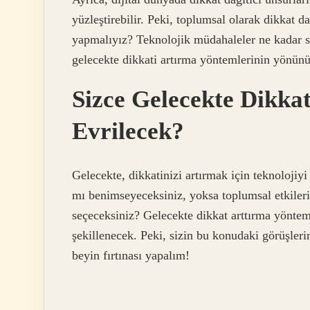
yüzleştirebilir. Peki, toplumsal olarak dikkat d
yapmalıyız? Teknolojik müdahaleler ne kadar sağ
gelecekte dikkati artırma yöntemlerinin yönünü
Sizce Gelecekte Dikkat
Evrilecek?
Gelecekte, dikkatinizi artırmak için teknolojiyi
mı benimseyeceksiniz, yoksa toplumsal etkileri
seçeceksiniz? Gelecekte dikkat arttırma yöntem
şekillenecek. Peki, sizin bu konudaki görüşler
beyin fırtınası yapalım!