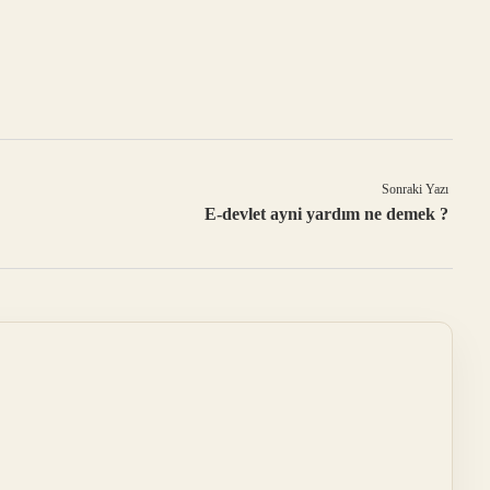
Sonraki Yazı
E-devlet ayni yardım ne demek ?