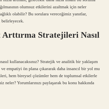
ağılmasının olumsuz etkilerini azaltmak için neler
lıklı olabilir? Bu sorulara vereceğimiz yanıtlar,
 belirleyecek.
 Arttırma Stratejileri Nasıl
 nasıl kullanacaksınız? Stratejik ve analitik bir yaklaşım
 ve empatiyi ön plana çıkararak daha insancıl bir yol mu
leri, hem bireysel çözümler hem de toplumsal etkilerle
iniz neler? Yorumlarınızı paylaşarak bu konu hakkında