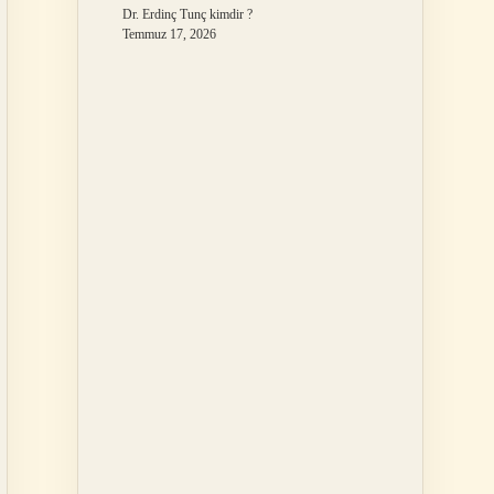
Dr. Erdinç Tunç kimdir ?
Temmuz 17, 2026