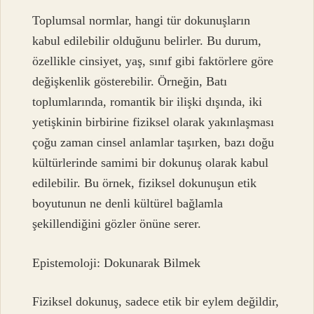
Toplumsal normlar, hangi tür dokunuşların
kabul edilebilir olduğunu belirler. Bu durum,
özellikle cinsiyet, yaş, sınıf gibi faktörlere göre
değişkenlik gösterebilir. Örneğin, Batı
toplumlarında, romantik bir ilişki dışında, iki
yetişkinin birbirine fiziksel olarak yakınlaşması
çoğu zaman cinsel anlamlar taşırken, bazı doğu
kültürlerinde samimi bir dokunuş olarak kabul
edilebilir. Bu örnek, fiziksel dokunuşun etik
boyutunun ne denli kültürel bağlamla
şekillendiğini gözler önüne serer.
Epistemoloji: Dokunarak Bilmek
Fiziksel dokunuş, sadece etik bir eylem değildir,