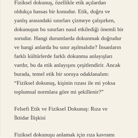
Fiziksel dokunuş, özellikle etik açılardan
oldukça hassas bir konudur. Etik, doğru ve
yanlış arasındaki sınırları çizmeye çalışırken,
dokunuşun bu sınırları nasıl etkilediği önemli bir
sorudur. Hangi durumlarda dokunmak doğrudur
ve hangi anlarda bu sınır aşılmalıdır? İnsanların
farklı kültürlerde farklı dokunma anlayışları
vardır, bu da etik anlayışını çeşitlendirir. Ancak
burada, temel etik bir soruya odaklanalım:
“Fiziksel dokunuş, kişinin rızası ile mi yoksa
toplumsal normlara göre mi şekillenir?”
Felsefi Etik ve Fiziksel Dokunuş: Rıza ve
İktidar İlişkisi
Fiziksel dokunuşu anlamak için rıza kavramı