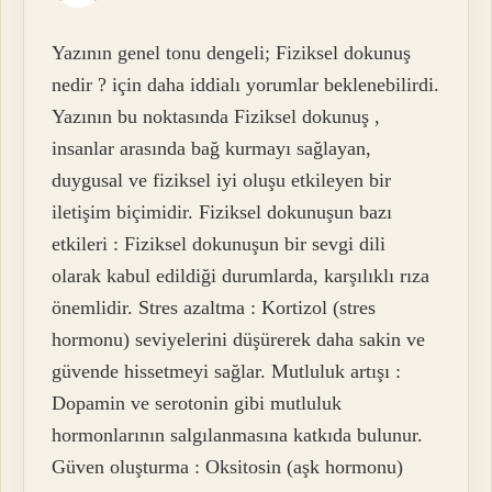
Yazının genel tonu dengeli; Fiziksel dokunuş
nedir ? için daha iddialı yorumlar beklenebilirdi.
Yazının bu noktasında Fiziksel dokunuş ,
insanlar arasında bağ kurmayı sağlayan,
duygusal ve fiziksel iyi oluşu etkileyen bir
iletişim biçimidir. Fiziksel dokunuşun bazı
etkileri : Fiziksel dokunuşun bir sevgi dili
olarak kabul edildiği durumlarda, karşılıklı rıza
önemlidir. Stres azaltma : Kortizol (stres
hormonu) seviyelerini düşürerek daha sakin ve
güvende hissetmeyi sağlar. Mutluluk artışı :
Dopamin ve serotonin gibi mutluluk
hormonlarının salgılanmasına katkıda bulunur.
Güven oluşturma : Oksitosin (aşk hormonu)