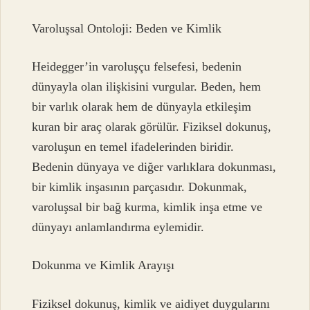
Varoluşsal Ontoloji: Beden ve Kimlik
Heidegger’in varoluşçu felsefesi, bedenin
dünyayla olan ilişkisini vurgular. Beden, hem
bir varlık olarak hem de dünyayla etkileşim
kuran bir araç olarak görülür. Fiziksel dokunuş,
varoluşun en temel ifadelerinden biridir.
Bedenin dünyaya ve diğer varlıklara dokunması,
bir kimlik inşasının parçasıdır. Dokunmak,
varoluşsal bir bağ kurma, kimlik inşa etme ve
dünyayı anlamlandırma eylemidir.
Dokunma ve Kimlik Arayışı
Fiziksel dokunuş, kimlik ve aidiyet duygularını