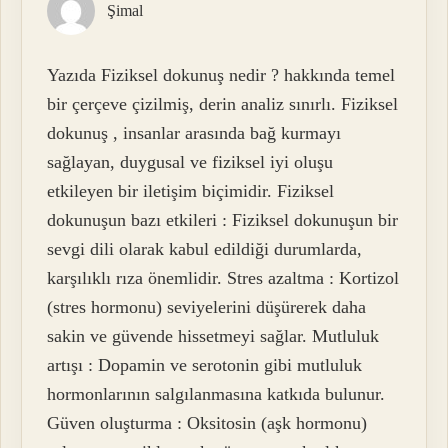
Şimal
Yazıda Fiziksel dokunuş nedir ? hakkında temel
bir çerçeve çizilmiş, derin analiz sınırlı. Fiziksel
dokunuş , insanlar arasında bağ kurmayı
sağlayan, duygusal ve fiziksel iyi oluşu
etkileyen bir iletişim biçimidir. Fiziksel
dokunuşun bazı etkileri : Fiziksel dokunuşun bir
sevgi dili olarak kabul edildiği durumlarda,
karşılıklı rıza önemlidir. Stres azaltma : Kortizol
(stres hormonu) seviyelerini düşürerek daha
sakin ve güvende hissetmeyi sağlar. Mutluluk
artışı : Dopamin ve serotonin gibi mutluluk
hormonlarının salgılanmasına katkıda bulunur.
Güven oluşturma : Oksitosin (aşk hormonu)