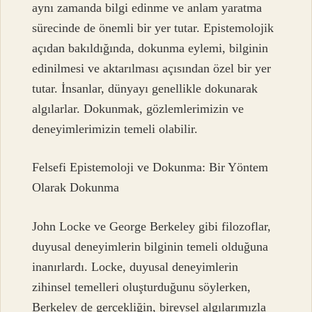
aynı zamanda bilgi edinme ve anlam yaratma
sürecinde de önemli bir yer tutar. Epistemolojik
açıdan bakıldığında, dokunma eylemi, bilginin
edinilmesi ve aktarılması açısından özel bir yer
tutar. İnsanlar, dünyayı genellikle dokunarak
algılarlar. Dokunmak, gözlemlerimizin ve
deneyimlerimizin temeli olabilir.
Felsefi Epistemoloji ve Dokunma: Bir Yöntem
Olarak Dokunma
John Locke ve George Berkeley gibi filozoflar,
duyusal deneyimlerin bilginin temeli olduğuna
inanırlardı. Locke, duyusal deneyimlerin
zihinsel temelleri oluşturduğunu söylerken,
Berkeley de gerçekliğin, bireysel algılarımızla