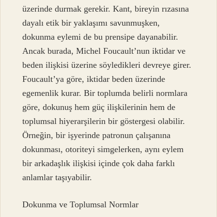
üzerinde durmak gerekir. Kant, bireyin rızasına
dayalı etik bir yaklaşımı savunmuşken,
dokunma eylemi de bu prensipe dayanabilir.
Ancak burada, Michel Foucault’nun iktidar ve
beden ilişkisi üzerine söyledikleri devreye girer.
Foucault’ya göre, iktidar beden üzerinde
egemenlik kurar. Bir toplumda belirli normlara
göre, dokunuş hem güç ilişkilerinin hem de
toplumsal hiyerarşilerin bir göstergesi olabilir.
Örneğin, bir işyerinde patronun çalışanına
dokunması, otoriteyi simgelerken, aynı eylem
bir arkadaşlık ilişkisi içinde çok daha farklı
anlamlar taşıyabilir.
Dokunma ve Toplumsal Normlar