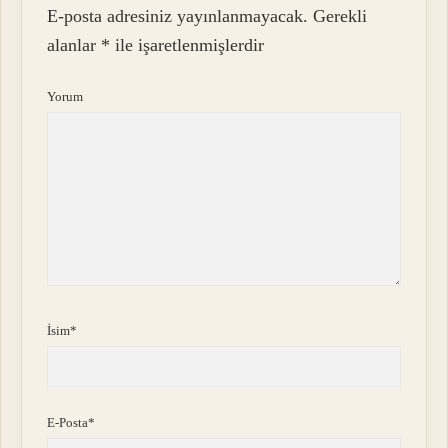
E-posta adresiniz yayınlanmayacak.
Gerekli
alanlar
*
ile işaretlenmişlerdir
Yorum
İsim*
E-Posta*