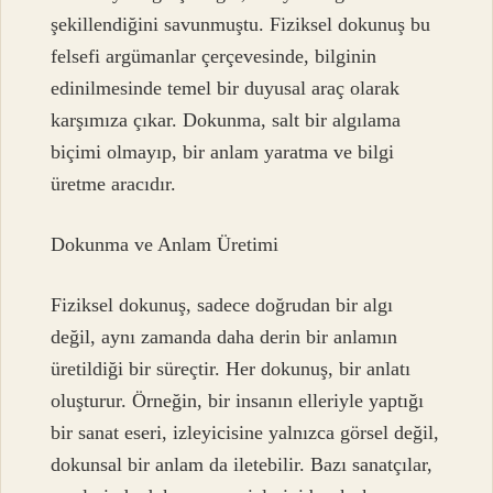
şekillendiğini savunmuştu. Fiziksel dokunuş bu
felsefi argümanlar çerçevesinde, bilginin
edinilmesinde temel bir duyusal araç olarak
karşımıza çıkar. Dokunma, salt bir algılama
biçimi olmayıp, bir anlam yaratma ve bilgi
üretme aracıdır.
Dokunma ve Anlam Üretimi
Fiziksel dokunuş, sadece doğrudan bir algı
değil, aynı zamanda daha derin bir anlamın
üretildiği bir süreçtir. Her dokunuş, bir anlatı
oluşturur. Örneğin, bir insanın elleriyle yaptığı
bir sanat eseri, izleyicisine yalnızca görsel değil,
dokunsal bir anlam da iletebilir. Bazı sanatçılar,