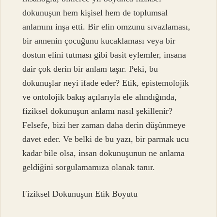
dokunuşun hem kişisel hem de toplumsal
anlamını inşa etti. Bir elin omzunu sıvazlaması,
bir annenin çocuğunu kucaklaması veya bir
dostun elini tutması gibi basit eylemler, insana
dair çok derin bir anlam taşır. Peki, bu
dokunuşlar neyi ifade eder? Etik, epistemolojik
ve ontolojik bakış açılarıyla ele alındığında,
fiziksel dokunuşun anlamı nasıl şekillenir?
Felsefe, bizi her zaman daha derin düşünmeye
davet eder. Ve belki de bu yazı, bir parmak ucu
kadar bile olsa, insan dokunuşunun ne anlama
geldiğini sorgulamamıza olanak tanır.
Fiziksel Dokunuşun Etik Boyutu