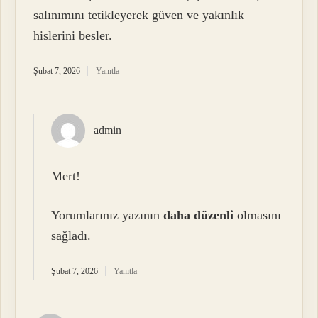
salınımını tetikleyerek güven ve yakınlık
hislerini besler.
Şubat 7, 2026
Yanıtla
admin
Mert!
Yorumlarınız yazının
daha düzenli
olmasını
sağladı.
Şubat 7, 2026
Yanıtla