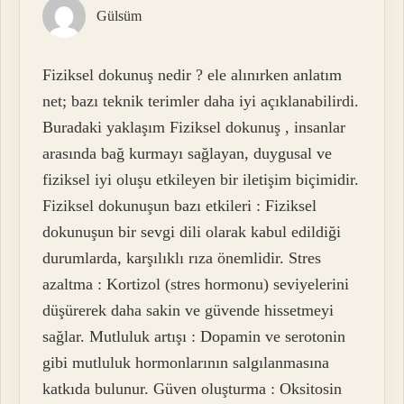
Gülsüm
Fiziksel dokunuş nedir ? ele alınırken anlatım
net; bazı teknik terimler daha iyi açıklanabilirdi.
Buradaki yaklaşım Fiziksel dokunuş , insanlar
arasında bağ kurmayı sağlayan, duygusal ve
fiziksel iyi oluşu etkileyen bir iletişim biçimidir.
Fiziksel dokunuşun bazı etkileri : Fiziksel
dokunuşun bir sevgi dili olarak kabul edildiği
durumlarda, karşılıklı rıza önemlidir. Stres
azaltma : Kortizol (stres hormonu) seviyelerini
düşürerek daha sakin ve güvende hissetmeyi
sağlar. Mutluluk artışı : Dopamin ve serotonin
gibi mutluluk hormonlarının salgılanmasına
katkıda bulunur. Güven oluşturma : Oksitosin