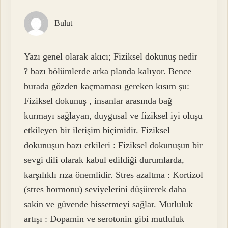
Bulut
Yazı genel olarak akıcı; Fiziksel dokunuş nedir
? bazı bölümlerde arka planda kalıyor. Bence
burada gözden kaçmaması gereken kısım şu:
Fiziksel dokunuş , insanlar arasında bağ
kurmayı sağlayan, duygusal ve fiziksel iyi oluşu
etkileyen bir iletişim biçimidir. Fiziksel
dokunuşun bazı etkileri : Fiziksel dokunuşun bir
sevgi dili olarak kabul edildiği durumlarda,
karşılıklı rıza önemlidir. Stres azaltma : Kortizol
(stres hormonu) seviyelerini düşürerek daha
sakin ve güvende hissetmeyi sağlar. Mutluluk
artışı : Dopamin ve serotonin gibi mutluluk