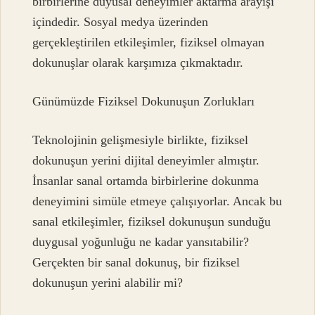
birbirlerine duyusal deneyimler aktarma arayışı
içindedir. Sosyal medya üzerinden
gerçekleştirilen etkileşimler, fiziksel olmayan
dokunuşlar olarak karşımıza çıkmaktadır.
Günümüzde Fiziksel Dokunuşun Zorlukları
Teknolojinin gelişmesiyle birlikte, fiziksel
dokunuşun yerini dijital deneyimler almıştır.
İnsanlar sanal ortamda birbirlerine dokunma
deneyimini simüle etmeye çalışıyorlar. Ancak bu
sanal etkileşimler, fiziksel dokunuşun sunduğu
duygusal yoğunluğu ne kadar yansıtabilir?
Gerçekten bir sanal dokunuş, bir fiziksel
dokunuşun yerini alabilir mi?