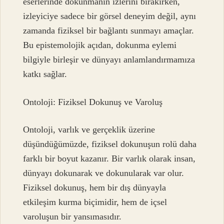
eserlerinde dokunmanın izlerini bırakırken,
izleyiciye sadece bir görsel deneyim değil, aynı
zamanda fiziksel bir bağlantı sunmayı amaçlar.
Bu epistemolojik açıdan, dokunma eylemi
bilgiyle birleşir ve dünyayı anlamlandırmamıza
katkı sağlar.
Ontoloji: Fiziksel Dokunuş ve Varoluş
Ontoloji, varlık ve gerçeklik üzerine
düşündüğümüzde, fiziksel dokunuşun rolü daha
farklı bir boyut kazanır. Bir varlık olarak insan,
dünyayı dokunarak ve dokunularak var olur.
Fiziksel dokunuş, hem bir dış dünyayla
etkileşim kurma biçimidir, hem de içsel
varoluşun bir yansımasıdır.