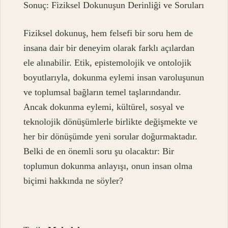
Sonuç: Fiziksel Dokunuşun Derinliği ve Soruları
Fiziksel dokunuş, hem felsefi bir soru hem de
insana dair bir deneyim olarak farklı açılardan
ele alınabilir. Etik, epistemolojik ve ontolojik
boyutlarıyla, dokunma eylemi insan varoluşunun
ve toplumsal bağların temel taşlarındandır.
Ancak dokunma eylemi, kültürel, sosyal ve
teknolojik dönüşümlerle birlikte değişmekte ve
her bir dönüşümde yeni sorular doğurmaktadır.
Belki de en önemli soru şu olacaktır: Bir
toplumun dokunma anlayışı, onun insan olma
biçimi hakkında ne söyler?