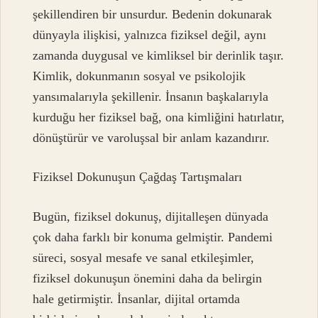
şekillendiren bir unsurdur. Bedenin dokunarak
dünyayla ilişkisi, yalnızca fiziksel değil, aynı
zamanda duygusal ve kimliksel bir derinlik taşır.
Kimlik, dokunmanın sosyal ve psikolojik
yansımalarıyla şekillenir. İnsanın başkalarıyla
kurduğu her fiziksel bağ, ona kimliğini hatırlatır,
dönüştürür ve varoluşsal bir anlam kazandırır.
Fiziksel Dokunuşun Çağdaş Tartışmaları
Bugün, fiziksel dokunuş, dijitalleşen dünyada
çok daha farklı bir konuma gelmiştir. Pandemi
süreci, sosyal mesafe ve sanal etkileşimler,
fiziksel dokunuşun önemini daha da belirgin
hale getirmiştir. İnsanlar, dijital ortamda