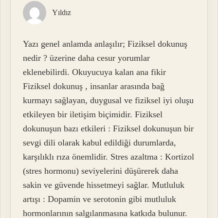
Yıldız
Yazı genel anlamda anlaşılır; Fiziksel dokunuş
nedir ? üzerine daha cesur yorumlar
eklenebilirdi. Okuyucuya kalan ana fikir
Fiziksel dokunuş , insanlar arasında bağ
kurmayı sağlayan, duygusal ve fiziksel iyi oluşu
etkileyen bir iletişim biçimidir. Fiziksel
dokunuşun bazı etkileri : Fiziksel dokunuşun bir
sevgi dili olarak kabul edildiği durumlarda,
karşılıklı rıza önemlidir. Stres azaltma : Kortizol
(stres hormonu) seviyelerini düşürerek daha
sakin ve güvende hissetmeyi sağlar. Mutluluk
artışı : Dopamin ve serotonin gibi mutluluk
hormonlarının salgılanmasına katkıda bulunur.