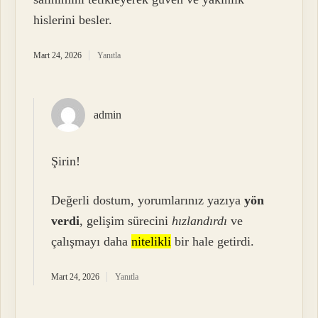
hislerini besler.
Mart 24, 2026
Yanıtla
admin
Şirin!
Değerli dostum, yorumlarınız yazıya
yön
verdi
, gelişim sürecini
hızlandırdı
ve
çalışmayı daha
nitelikli
bir hale getirdi.
Mart 24, 2026
Yanıtla