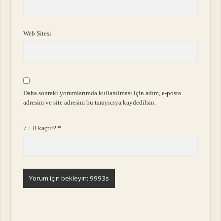
Web Sitesi
Daha sonraki yorumlarımda kullanılması için adım, e-posta
adresim ve site adresim bu tarayıcıya kaydedilsin.
7 + 8 kaçtır?
*