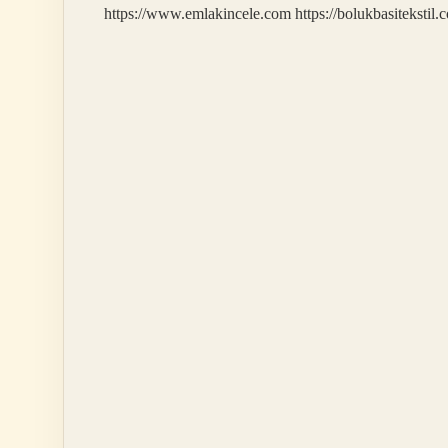
https://www.emlakincele.com
https://bolukbasitekstil.