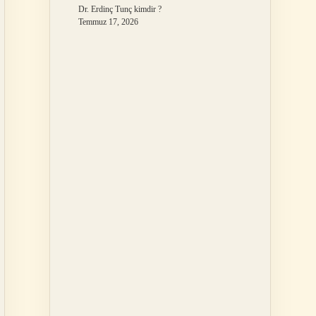
Dr. Erdinç Tunç kimdir ?
Temmuz 17, 2026