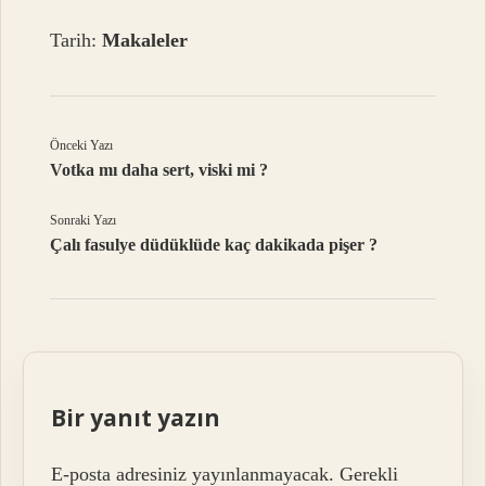
Tarih:
Makaleler
Önceki Yazı
Votka mı daha sert, viski mi ?
Sonraki Yazı
Çalı fasulye düdüklüde kaç dakikada pişer ?
Bir yanıt yazın
E-posta adresiniz yayınlanmayacak.
Gerekli