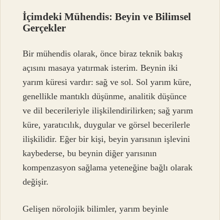
İçimdeki Mühendis: Beyin ve Bilimsel
Gerçekler
Bir mühendis olarak, önce biraz teknik bakış
açısını masaya yatırmak isterim. Beynin iki
yarım küresi vardır: sağ ve sol. Sol yarım küre,
genellikle mantıklı düşünme, analitik düşünce
ve dil becerileriyle ilişkilendirilirken; sağ yarım
küre, yaratıcılık, duygular ve görsel becerilerle
ilişkilidir. Eğer bir kişi, beyin yarısının işlevini
kaybederse, bu beynin diğer yarısının
kompenzasyon sağlama yeteneğine bağlı olarak
değişir.
Gelişen nörolojik bilimler, yarım beyinle