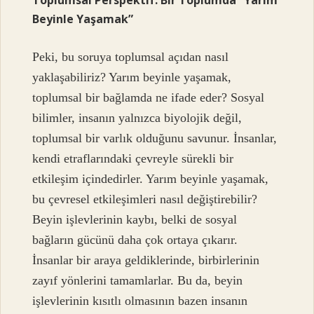
Beyinle Yaşamak”
Peki, bu soruya toplumsal açıdan nasıl
yaklaşabiliriz? Yarım beyinle yaşamak,
toplumsal bir bağlamda ne ifade eder? Sosyal
bilimler, insanın yalnızca biyolojik değil,
toplumsal bir varlık olduğunu savunur. İnsanlar,
kendi etraflarındaki çevreyle sürekli bir
etkileşim içindedirler. Yarım beyinle yaşamak,
bu çevresel etkileşimleri nasıl değiştirebilir?
Beyin işlevlerinin kaybı, belki de sosyal
bağların gücünü daha çok ortaya çıkarır.
İnsanlar bir araya geldiklerinde, birbirlerinin
zayıf yönlerini tamamlarlar. Bu da, beyin
işlevlerinin kısıtlı olmasının bazen insanın