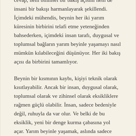
insani bir bakışı harmanlayarak şekillendi.
İçimdeki mühendis, beynin her iki yarım
küresinin birbirini telafi etme yeteneğinden
bahsederken, içimdeki insan tarafı, duygusal ve
toplumsal bağların yarım beyinle yaşamayı nasıl
mümkün kılabileceğini düşünüyor. Her iki bakış
açısı da birbirini tamamlıyor.
Beynin bir kısmının kaybı, kişiyi teknik olarak
kısıtlayabilir. Ancak bir insan, duygusal olarak,
toplumsal olarak ve zihinsel olarak eksikliklere
rağmen güçlü olabilir. İnsan, sadece bedeniyle
değil, ruhuyla da var olur. Ve belki de bu
eksiklik, yeni bir denge kurma çabasına yol
açar. Yarım beyinle yaşamak, aslında sadece