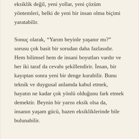
eksiklik değil, yeni yollar, yeni çözüm
yöntemleri, belki de yeni bir insan olma biçimi
yaratabilir.
Sonuç olarak, “Yarım beyinle yaşanır mı?”
sorusu çok basit bir sorudan daha fazlasıdır.
Hem bilimsel hem de insani boyutları vardır ve
her iki taraf da cevabı şekillendirir. İnsan, bir
kayıptan sonra yeni bir denge kurabilir. Bunu
teknik ve duygusal anlamda kabul etmek,
hayatın ne kadar çok yönlü olduğunu fark etmek
demektir. Beynin bir yarısı eksik olsa da,
insanın yaşam gücü, bazen eksikliklerinde bile
bulunabilir.