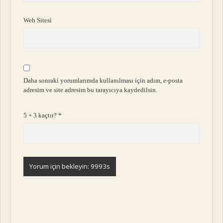
Web Sitesi
Daha sonraki yorumlarımda kullanılması için adım, e-posta
adresim ve site adresim bu tarayıcıya kaydedilsin.
5 + 3 kaçtır?
*